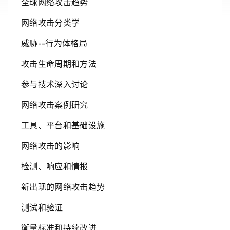
全球网络攻击趋势
网络攻击分类学
威胁--行为体格局
攻击生命周期和方法
参与技术深入讨论
网络攻击案例研究
工具、平台和基础设施
网络攻击的影响
检测、响应和情报
新出现的网络攻击趋势
测试和验证
衡量标准和持续改进