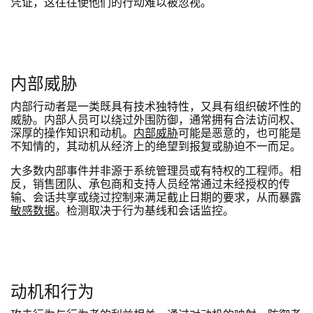
凭证，这往往使他们的行动难以被忽视。
内部威胁
内部行动者是一类既具有技术独特性，又具有组织破坏性的
威胁。内部人员可以绕过外围防御，通常拥有合法访问权、
深厚的操作知识和动机。
内部威胁
可能是恶意的，也可能是
不知情的，其动机从经济上的绝望到报复或胁迫不一而足。
大多数内部事件并非源于系统管理员或有特权的工程师。相
反，销售团队、承包商和支持人员经常通过未经授权的传
输、会话共享或绕过控制来满足截止日期的要求，从而暴露
敏感数据
。检测取决于行为基线和会话监控。
动机和行为