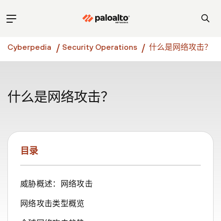
Cyberpedia
Security Operations
什么是网络攻击？
什么是网络攻击？
目录
威胁概述：网络攻击
网络攻击类型概览