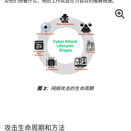
及他们想要什么，预防工作就会沦为盲目的缓解措施。
图 2
：网络攻击的生命周期
攻击生命周期和方法