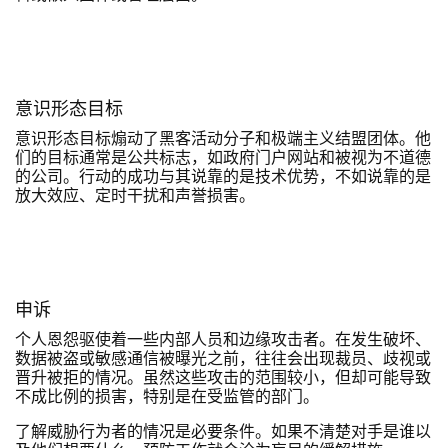
意识形态目标
意识形态目标煽动了黑客活动分子和极端主义结盟团体。他
们的目标通常是公共标志，如政府门户网站和被视为不道德
的公司。行动的成功与其说靠的是技术优势，不如说靠的是
放大效应、定时干扰和声誉损害。
申诉
个人恩怨驱使着一些内部人员和边缘攻击者。在发生破坏、
数据被盗或敏感通信被曝光之前，往往会出现裁员、歧视或
晋升被拒的情况。虽然这些攻击的范围较小，但却可能导致
不成比例的损害，特别是在受监管的部门。
了解威胁行为者的情况是必要条件。如果不清楚对手是谁以