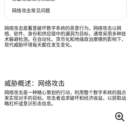
网络攻击常见问题
网络攻击是蓄意破坏数字系统的恶意行为。网络攻击以网
络、软件、身份和供应链中的漏洞为目标，通常采用多种技
术躲避检测。在自动化、货币化和地缘政治摩擦的影响下，
现代威胁环境每天都在发生变化。
威胁概述：网络攻击
网络攻击是一种精心策划的行动，利用整个数字系统的弱点
来实现对手的目标。攻击者追求破坏和经济收益，以获取战
略杠杆或意识形态信息。