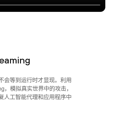
Teaming
不会等到运行时才显现。利用
eaming，模拟真实世界中的攻击，
复人工智能代理和应用程序中