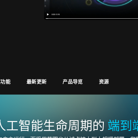
键功能
最新更新
产品导览
资源
人工智能生命周期的
端到