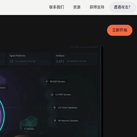
联系我们
资源
获得支持
遭遇攻击？
立即开始