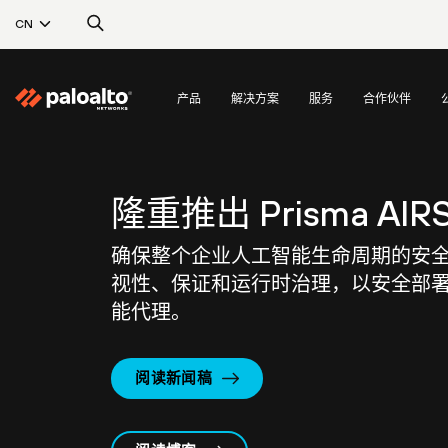
CN
产品
解决方案
服务
合作伙伴
隆重推出 Prisma AIRS
确保整个企业人工智能生命周期的安
视性、保证和运行时治理，以安全部
能代理。
阅读新闻稿