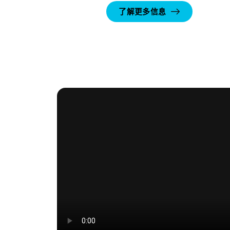
了解更多信息