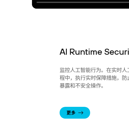
AI Runtime Securi
监控人工智能行为。在实时人
程中，执行实时保障措施，防
暴露和不安全操作。
更多