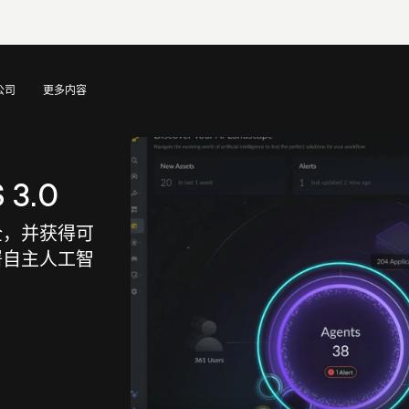
公司
更多内容
 3.0
全，并获得可
署自主人工智