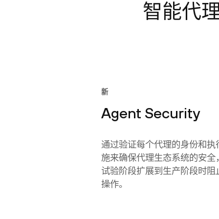
智能代
新
Agent Security
通过验证每个代理的身份和执
施来确保代理生态系统的安全
试验阶段扩展到生产阶段时阻
操作。