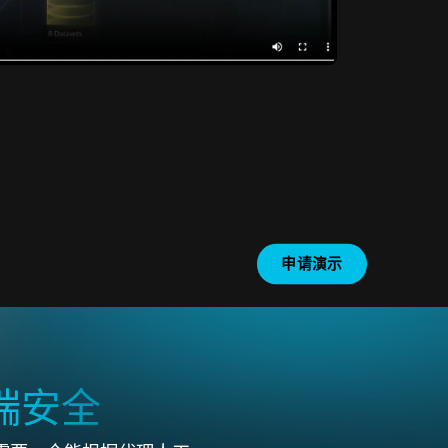
申请演示
端安全