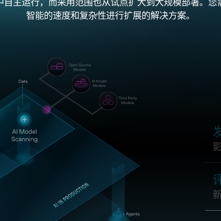
中自主运行，而采用范围也从试点扩大到大规模部署。您
智能的速度和复杂性进行扩展的解决方案。
影