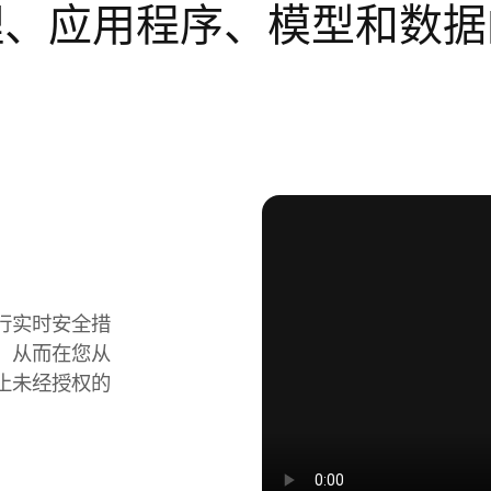
理、应用程序、模型和数据
行实时安全措
，从而在您从
止未经授权的