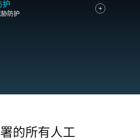
防护
威胁防护
署的所有人工