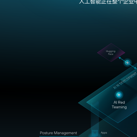
人工智能正在整个企业