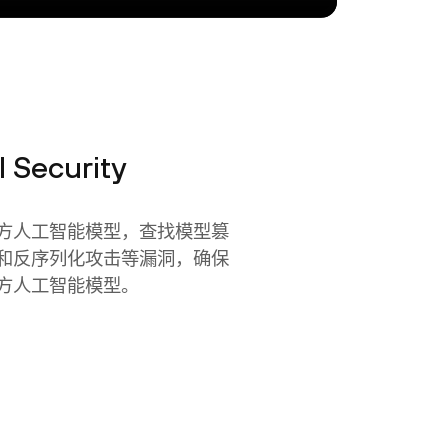
 Security
方人工智能模型，查找模型篡
和反序列化攻击等漏洞，确保
方人工智能模型。