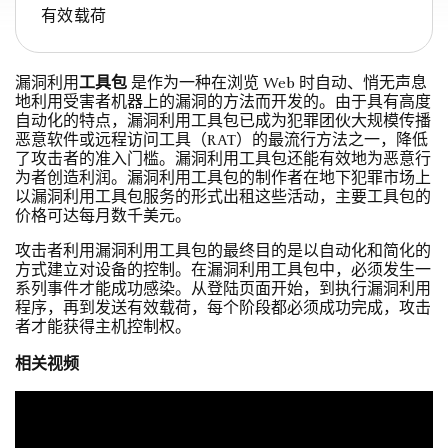
有效载荷
工具包
漏洞利用
是作为一种在浏览 Web 时自动、悄无声息
地利用受害者机器上的漏洞的方法而开发的。由于具有高度
自动化的特点，漏洞利用工具包已成为犯罪团伙大规模传播
恶意软件或远程访问工具（RAT）的最流行方法之一，降低
了攻击者的准入门槛。漏洞利用工具包还能有效地为恶意行
为者创造利润。漏洞利用工具包的制作者在地下犯罪市场上
以漏洞利用工具包服务的形式出租这些活动，主要工具包的
价格可达每月数千美元。
攻击者利用漏洞利用工具包的最终目的是以自动化和简化的
方式建立对设备的控制。在漏洞利用工具包中，必须发生一
系列事件才能成功感染。从登陆页面开始，到执行漏洞利用
程序，再到发送有效载荷，每个阶段都必须成功完成，攻击
者才能获得主机控制权。
相关视频