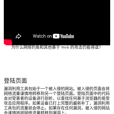
为什么网络钓鱼和其他基于 Web 的攻击仍能得逞？
登陆页面
漏洞利用工具包始于一个被入侵的网站。被入侵的页面会将
网络流量谨慎地转移到另一个登陆页面。登陆页面中的代码
会对受害者的设备进行剖析，以查找任何基于浏览器的易受
攻击应用程序。如果设备已打上完整的最新补丁，漏洞利用
工具包的流量就会停止。如果存在任何漏洞，被入侵的网站
会谨慎地将网络流量转移到漏洞上。