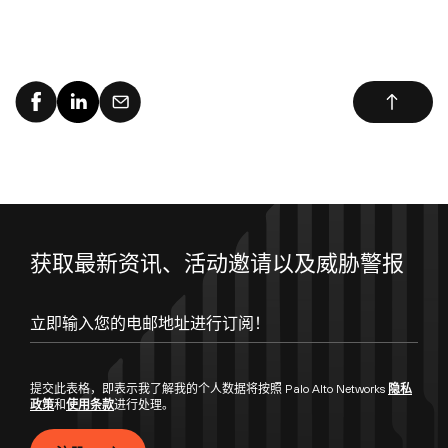
获取最新资讯、活动邀请以及威胁警报
提交此表格，即表示我了解我的个人数据将按照 Palo Alto Networks
隐私
政策
和
使用条款
进行处理。