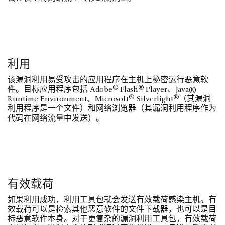
利用
该漏洞利用易受攻击的应用程序在主机上秘密运行恶意软
®
®
件。目标应用程序包括 Adobe
Flash
Player、Java®
®
®
Runtime Environment、Microsoft
Silverlight
（其漏洞
利用程序是一个文件）和网络浏览器（其漏洞利用程序作为
代码在网络流量中发送）。
有效载荷
如果利用成功，利用工具包就会发送有效载荷感染主机。有
效载荷可以是检索其他恶意软件的文件下载器，也可以是目
标恶意软件本身。对于更复杂的漏洞利用工具包，有效载荷