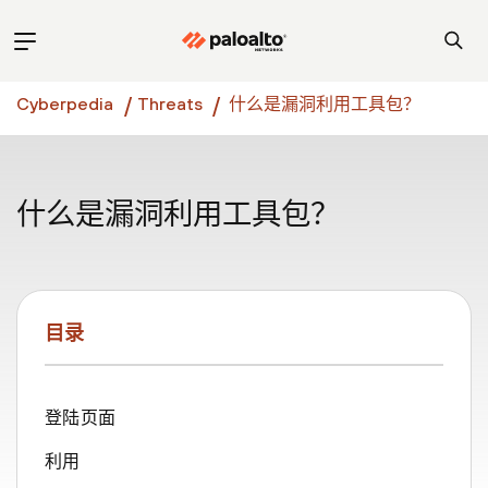
Cyberpedia
Threats
什么是漏洞利用工具包？
什么是漏洞利用工具包？
目录
登陆页面
利用