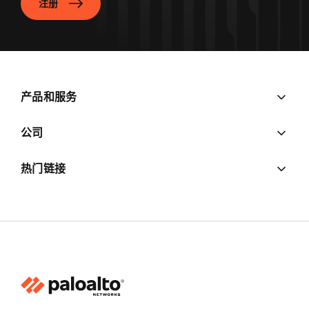
注册
产品和服务
公司
热门链接