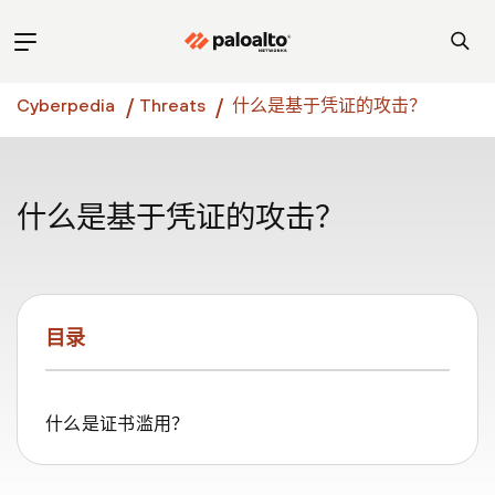
Cyberpedia
Threats
什么是基于凭证的攻击？
什么是基于凭证的攻击？
目录
什么是证书滥用？