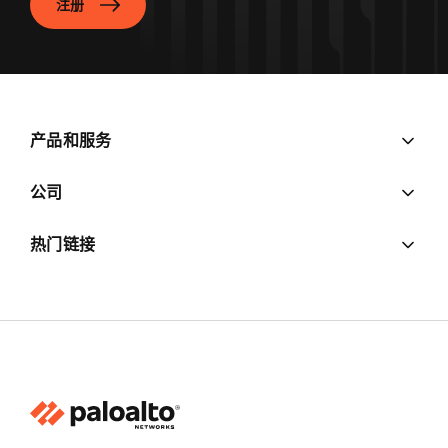
注册
产品和服务
公司
热门链接