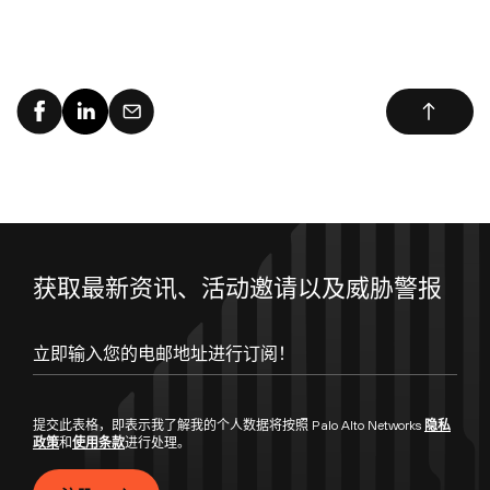
获取最新资讯、活动邀请以及威胁警报
提交此表格，即表示我了解我的个人数据将按照 Palo Alto Networks
隐私
政策
和
使用条款
进行处理。