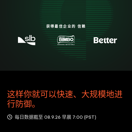
获得最佳企业的 信赖
这样你就可以快速、大规模地进
行防御。
每日数据截至 08.9.26 早晨 7:00 (PST)