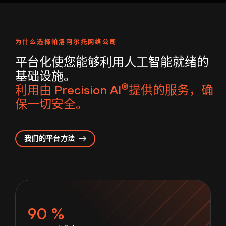
为什么选择帕洛阿尔托网络公司
平台化使您能够利用人工智能就绪的
基础设施。
®
利用由 Precision AI
提供的服务，确
保一切安全。
我们的平台方法
90 %