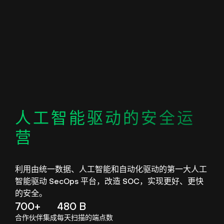
人工智能驱动的安全运
营
利用由统一数据、人工智能和自动化驱动的第一大人工
智能驱动 SecOps 平台，改造 SOC，实现更好、更快
的安全。
700+
480 B
合作伙伴集成
每天扫描的端点数