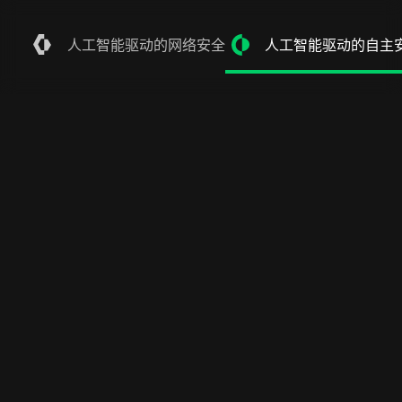
人工智能驱动的网络安全
人工智能驱动的自主