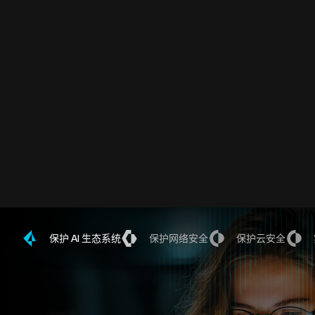
保护 AI 生态系统
保护网络安全
保护云安全