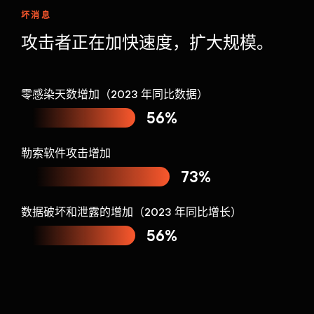
坏消息
攻击者正在加快速度，扩大规模。
零感染天数增加（2023 年同比数据）
56%
勒索软件攻击增加
73%
数据破坏和泄露的增加（2023 年同比增长）
56%