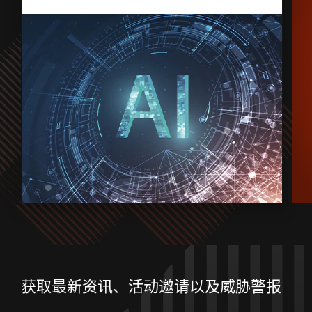
获取最新资讯、活动邀请以及威胁警报