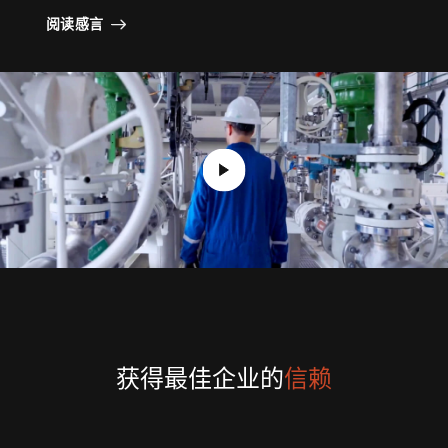
阅读感言
获得最佳企业的
信赖