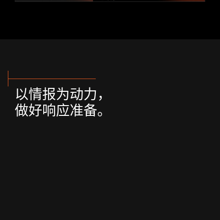
以情报为动力，
做好响应准备。