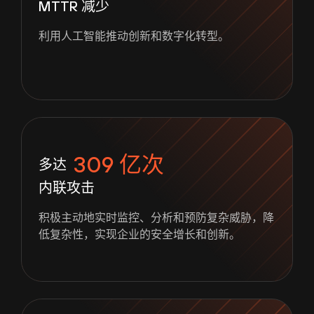
MTTR 减少
利用人工智能推动创新和数字化转型。
309 亿次
多达
内联攻击
积极主动地实时监控、分析和预防复杂威胁，降
低复杂性，实现企业的安全增长和创新。