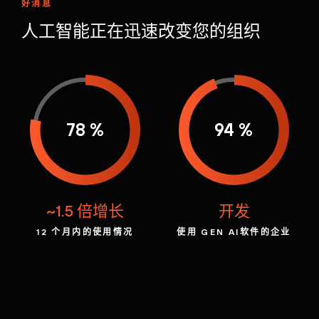
好消息
人工智能正在迅速
改变您的
组织
78 %
94 %
~1.5 倍增长
开发
12 个月内的使用情况
使用 GEN AI
软件的企业