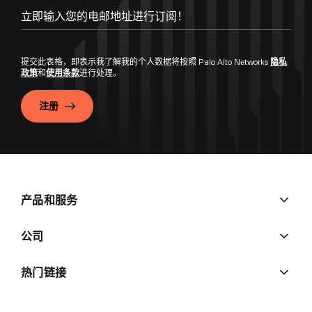
提交此表格，即表示我了解我的个人数据将按照 Palo Alto Networks
隐私
政策
和
使用条款
进行处理。
注册
产品和服务
公司
热门链接