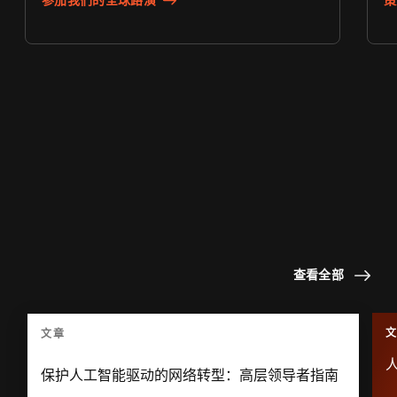
要保持领先地位，就必须有值得信赖
的
视角
。
查看全部
文章
保护人工智能驱动的网络转型：高层领导者指南