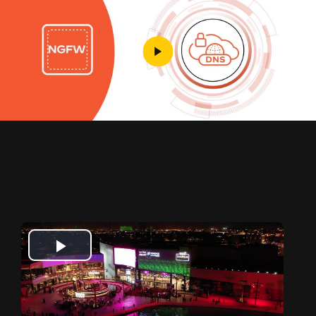
Play
Video