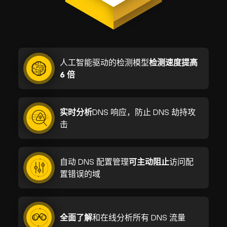
人工智能驱动的检测模型
检测速度提高
6 倍
实时分析
DNS 响应，防止 DNS 劫持攻
击
自动 DNS 配置管理
可主动阻止
访问配
置错误的域
全面了解
和在线分析所有 DNS 流量