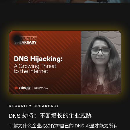
SECURITY SPEAKEASY
DNS 劫持：不断增长的企业威胁
了解为什么企业必须保护自己的 DNS 流量才能为所有