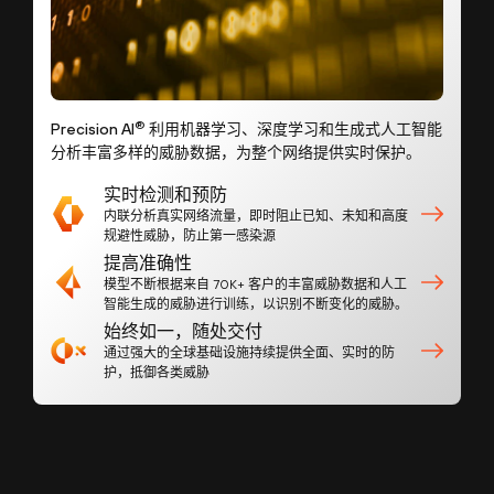
®
Precision AI
利用机器学习、深度学习和生成式人工智能
分析丰富多样的威胁数据，为整个网络提供实时保护。
实时检测和预防
内联分析真实网络流量，即时阻止已知、未知和高度
规避性威胁，防止第一感染源
提高准确性
模型不断根据来自 70K+ 客户的丰富威胁数据和人工
智能生成的威胁进行训练，以识别不断变化的威胁。
始终如一，随处交付
通过强大的全球基础设施持续提供全面、实时的防
护，抵御各类威胁