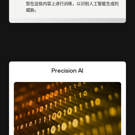
型在这些内容上进行训练，以识别人工智能生成的
威胁。
Precision AI