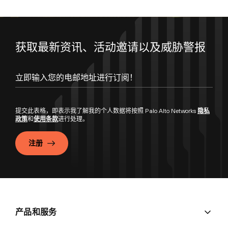
获取最新资讯、活动邀请以及威胁警报
提交此表格，即表示我了解我的个人数据将按照 Palo Alto Networks
隐私
政策
和
使用条款
进行处理。
注册
产品和服务