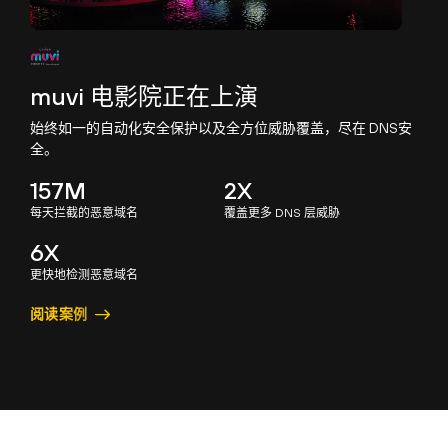
muvi 电影院正在上演
始终如一的自动化安全保护以及全方位威胁覆盖，尽在 DNS安
全。
157M
2X
每天拦截的恶意域名
覆盖更多 DNS 层威胁
6X
更快地检测恶意域名
阅读案例