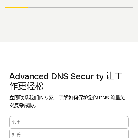
Advanced DNS Security 让工
作更轻松
立即联系我们的专家，了解如何保护您的 DNS 流量免
受复杂威胁。