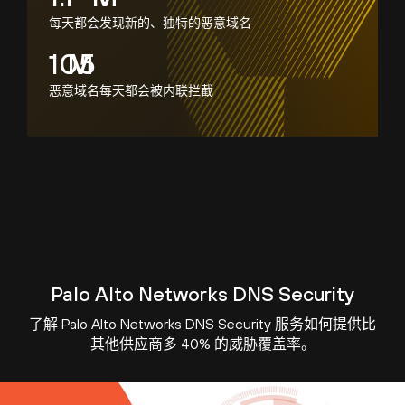
每天都会发现新的、独特的恶意域名
154
M
恶意域名每天都会被内联拦截
Palo Alto Networks DNS Security
了解 Palo Alto Networks DNS Security 服务如何提供比
其他供应商多 40% 的威胁覆盖率。