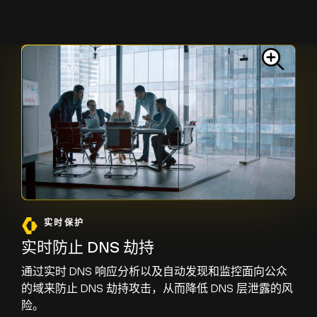
实时保护
实时防止 DNS 劫持
通过实时 DNS 响应分析以及自动发现和监控面向公众
的域来防止 DNS 劫持攻击，从而降低 DNS 层泄露的风
险。