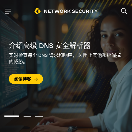
介绍高级 DNS 安全解析器
实时检查每个 DNS 请求和响应，以
阻止其他系统漏掉
的威胁。
阅读博客