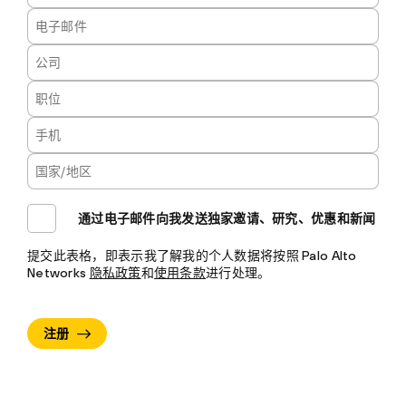
通过电子邮件向我发送独家邀请、研究、优惠和新闻
提交此表格，即表示我了解我的个人数据将按照 Palo Alto
Networks
隐私政策
和
使用条款
进行处理。
注册