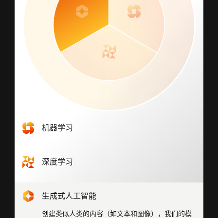
机器学习
识别模式并高效处理大规模结构化数据集，以分析
和阻止恶意威胁。
深度学习
自动进行特征学习，高效处理大规模非结构化数据
集，以识别抽象模式并检测不断变化的威胁。
生成式人工智能
创建类似人类的内容（如文本和图像），我们的模