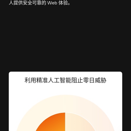
人提供安全可靠的 Web 体验。
利用精准人工智能阻止零日威胁