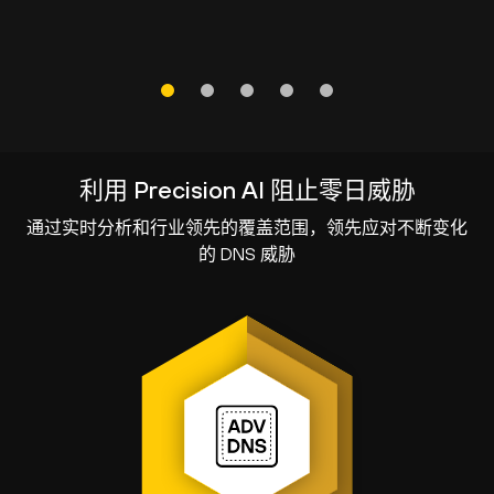
利用 Precision AI 阻止零日威胁
通过实时分析和行业领先的覆盖范围，领先应对不断变化
的 DNS 威胁