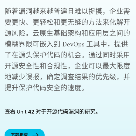
随着漏洞越来越普遍且难以捉摸，企业需
要更快、更轻松和更无缝的方法来化解开
源风险。云原生基础架构和应用层之间的
模糊界限可嵌入到 DevOps 工具中，提供
了在源头保护代码的机会。通过同时采用
开源安全性和合规性，企业可以最大限度
地减少误报，确定调查结果的优先级，并
提升保护代码安全的速度。
查看 Unit 42 对于开源代码漏洞的研究。
下载报告