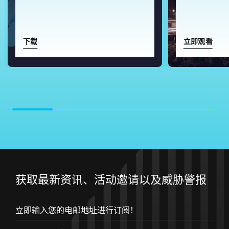
下载
立即观看
获取最新资讯、活动邀请以及威胁警报