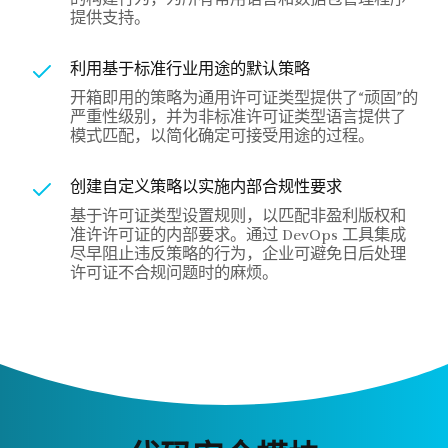
的构建行为，为所有常用语言和数据包管理程序
提供支持。
利用基于标准行业用途的默认策略
开箱即用的策略为通用许可证类型提供了“顽固”的
严重性级别，并为非标准许可证类型语言提供了
模式匹配，以简化确定可接受用途的过程。
创建自定义策略以实施内部合规性要求
基于许可证类型设置规则，以匹配非盈利版权和
准许许可证的内部要求。通过 DevOps 工具集成
尽早阻止违反策略的行为，企业可避免日后处理
许可证不合规问题时的麻烦。