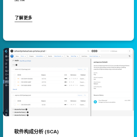
了解更多
软件构成分析 (SCA)