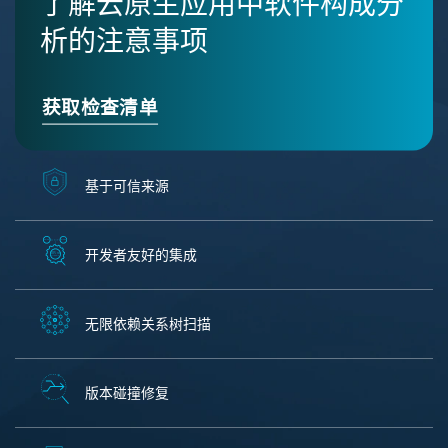
了解云原生应用中软件构成分
析的注意事项
获取检查清单
基于可信来源
开发者友好的集成
无限依赖关系树扫描
版本碰撞修复