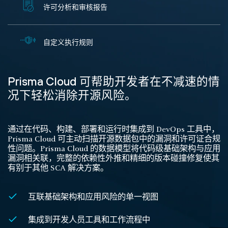
许可分析和审核报告
自定义执行规则
Prisma Cloud 可帮助开发者在不减速的情
况下轻松消除开源风险。
通过在代码、构建、部署和运行时集成到 DevOps 工具中，
Prisma Cloud 可主动扫描开源数据包中的漏洞和许可证合规
性问题。Prisma Cloud 的数据模型将代码级基础架构与应用
漏洞相关联，完整的依赖性外推和精细的版本碰撞修复使其
有别于其他 SCA 解决方案。
互联基础架构和应用风险的单一视图
集成到开发人员工具和工作流程中