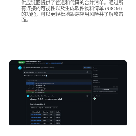
供应链图提供了管道和代码的合并清单。通过所
有连接的可视性以及生成软件物料清单 (SBOM)
的功能，可以更轻松地跟踪应用风险并了解攻击
面。