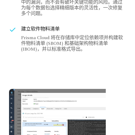
中的漏洞，而不会有破坏关键功能的风险。通过
为每个数据包选择精细版本的灵活性，一次修复
多个问题。
建立软件物料清单
Prisma Cloud 将在存储库中定位依赖项并构建软
件物料清单 (SBOM) 和基础架构物料清单
(IBOM)，并以标准格式导出。