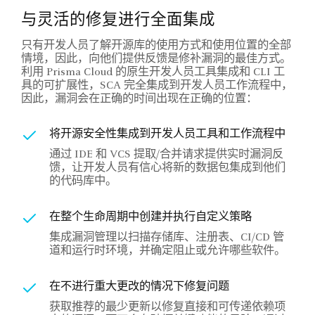
与灵活的修复进行全面集成
只有开发人员了解开源库的使用方式和使用位置的全部
情境，因此，向他们提供反馈是修补漏洞的最佳方式。
利用 Prisma Cloud 的原生开发人员工具集成和 CLI 工
具的可扩展性，SCA 完全集成到开发人员工作流程中，
因此，漏洞会在正确的时间出现在正确的位置：
将开源安全性集成到开发人员工具和工作流程中
通过 IDE 和 VCS 提取/合并请求提供实时漏洞反
馈，让开发人员有信心将新的数据包集成到他们
的代码库中。
在整个生命周期中创建并执行自定义策略
集成漏洞管理以扫描存储库、注册表、CI/CD 管
道和运行时环境，并确定阻止或允许哪些软件。
在不进行重大更改的情况下修复问题
获取推荐的最少更新以修复直接和可传递依赖项