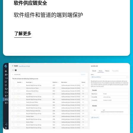
软件供应链安全
软件组件和管道的端到端保护
了解更多