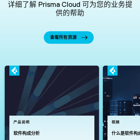
详细了解 Prisma Cloud 可为您的业务提
供的帮助
查看所有资源
产品说明
视频
软件构成分析
什么是软件构成