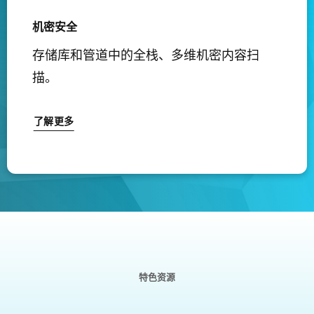
机密安全
存储库和管道中的全栈、多维机密内容扫
描。
了解更多
特色资源