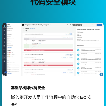
代码安全模块
基础架构即代码安全
嵌入到开发人员工作流程中的自动化 IaC 安
全性