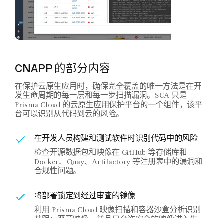
CNAPP 的部分内容
在保护云原生应用时，确保完全覆盖的唯一方法是在开
发生命周期的每一层和每一步扫描漏洞。SCA 只是
Prisma Cloud 的云原生应用保护平台的一个组件，该平
台可以识别从代码到云的风险。
在开发人员构建和测试软件时识别代码中的风险
检查开源数据包和映像在 GitHub 等存储库和
Docker、Quay、Artifactory 等注册表中的漏洞和
合规性问题。
将部署锁定到经过审查的镜像
利用 Prisma Cloud 映像扫描和容器沙盒分析识别