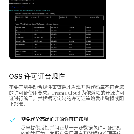
OSS 许可证合规性
不要等到手动合规性审查后才发现开源代码库不符合您
的许可证使用要求。Prisma Cloud 为依赖项的开源许可
证进行编目，并根据可定制的许可证策略发出警报或阻
止部署：
避免代价高昂的开源许可证违规
尽早提供反馈并阻止基于开源数据包许可证违规