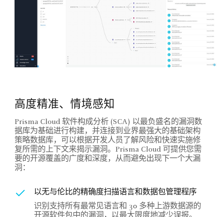
高度精准、情境感知
Prisma Cloud 软件构成分析 (SCA) 以最负盛名的漏洞数
据库为基础进行构建，并连接到业界最强大的基础架构
策略数据库，可以根据开发人员了解风险和快速实施修
复所需的上下文来揭示漏洞。Prisma Cloud 可提供您需
要的开源覆盖的广度和深度，从而避免出现下一个大漏
洞：
以无与伦比的精确度扫描语言和数据包管理程序
识别支持所有最常见语言和 30 多种上游数据源的
开源软件包中的漏洞，以最大限度地减少误报。