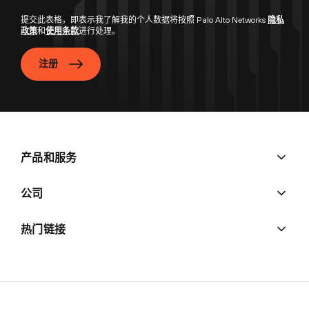
提交此表格，即表示我了解我的个人数据将按照 Palo Alto Networks
隐私
政策
和
使用条款
进行处理。
注册
产品和服务
公司
热门链接