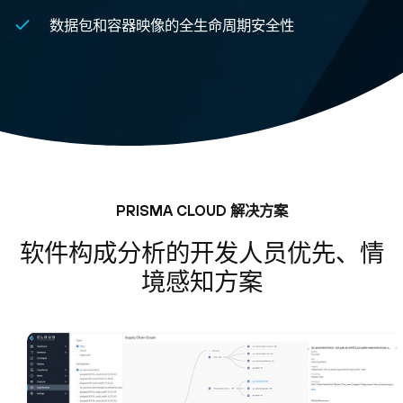
数据包和容器映像的全生命周期安全性
PRISMA CLOUD 解决方案
软件构成分析的开发人员优先、情
境感知方案