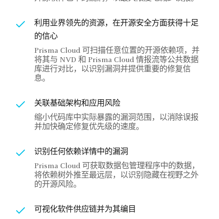
利用业界领先的资源，在开源安全方面获得十足
的信心
Prisma Cloud 可扫描任意位置的开源依赖项，并
将其与 NVD 和 Prisma Cloud 情报流等公共数据
库进行对比，以识别漏洞并提供重要的修复信
息。
关联基础架构和应用风险
缩小代码库中实际暴露的漏洞范围，以消除误报
并加快确定修复优先级的速度。
识别任何依赖详情中的漏洞
Prisma Cloud 可获取数据包管理程序中的数据，
将依赖树外推至最远层，以识别隐藏在视野之外
的开源风险。
可视化软件供应链并为其编目