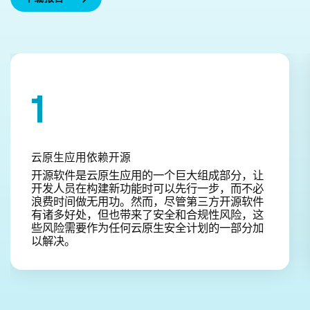
1
云原生应用依赖开源
开源软件是云原生应用的一个巨大组成部分，让
开发人员在构建新功能时可以先行一步，而不必
浪费时间做无用功。然而，尽管第三方开源软件
有诸多好处，但也带来了安全和合规性风险，这
些风险需要作为任何云原生安全计划的一部分加
以解决。