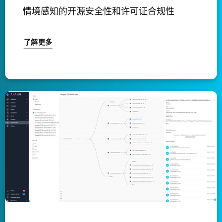
情境感知的开源安全性和许可证合规性
了解更多