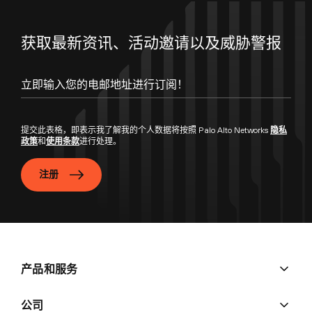
获取最新资讯、活动邀请以及威胁警报
提交此表格，即表示我了解我的个人数据将按照 Palo Alto Networks
隐私
政策
和
使用条款
进行处理。
注册
产品和服务
公司