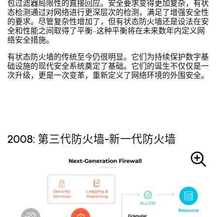
包过滤器局限性的直接回应。安全要求变得更加复杂，有状
态检测通过对网络进行更深层次的检测，满足了增强安全性
的要求。尽管复杂性增加了，但有状态防火墙还是设法在安
全和性能之间取得了平衡--这种平衡将在未来数年内定义网
络安全措施。
有状态防火墙的传统至今仍很明显。它们为持续保护数字基
础设施的现代安全系统奠定了基础。它们的诞生不仅仅是一
次升级，更是一次变革，重新定义了网络环境的外围安全。
2008: 第三代防火墙-新一代防火墙