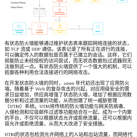
有状态防火墙能够通过维护状态表来跟踪网络连接的状态，
如 TCP 流或 UDP 通信。该表记录了所有正在进行的连接，
可以确定传入的数据包是否属于已建立的会话。这样，它们
就能防止未经授权的访问尝试，而无状态数据包过滤器则无
法做到这一点。有状态防火墙提供了一个强大的机制，可以
抵御各种利用合法连接进行的网络攻击。
在开发状态防火墙的同时，2000 年代初还出现了应用防火
墙。随着基于 Web 的复杂攻击的兴起，对应用级安全的需
求日益增加，供应商增强了状态防火墙，增加了根据应用数
据分析和过滤流量的功能，从而创建了统一威胁管理
（UTM）系统。UTM将传统的防火墙功能与网关防病毒、
入侵检测和垃圾邮件过滤等功能结合在一起，成为一个内聚
的平台，不仅可以根据状态允许或拒绝流量，还可以根据内
容允许或拒绝流量，从而大大改进了安全措施。
UTM的状态包检测允许网络上的入站和出站流量，而网络代