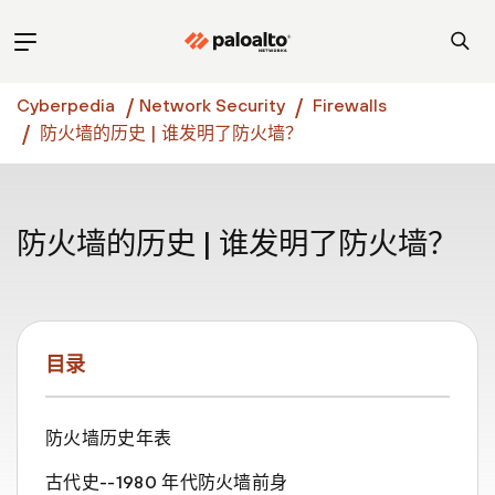
Cyberpedia
Network Security
Firewalls
防火墙的历史 | 谁发明了防火墙？
防火墙的历史 | 谁发明了防火墙？
目录
防火墙历史年表
古代史--1980 年代防火墙前身