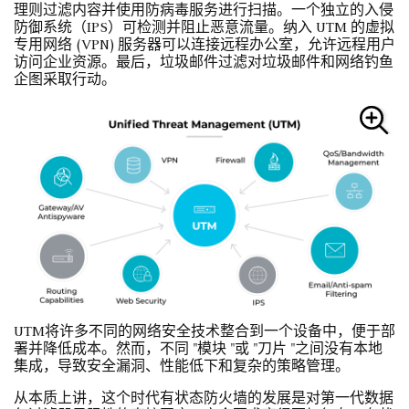
理则过滤内容并使用防病毒服务进行扫描。一个独立的入侵
防御系统（IPS）可检测并阻止恶意流量。纳入 UTM 的虚拟
专用网络 (VPN) 服务器可以连接远程办公室，允许远程用户
访问企业资源。最后，垃圾邮件过滤对垃圾邮件和网络钓鱼
企图采取行动。
UTM将许多不同的网络安全技术整合到一个设备中，便于部
署并降低成本。然而，不同 "模块 "或 "刀片 "之间没有本地
集成，导致安全漏洞、性能低下和复杂的策略管理。
从本质上讲，这个时代有状态防火墙的发展是对第一代数据