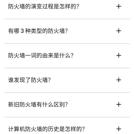
防火墙的演变过程是怎样的？
有哪 3 种类型的防火墙？
防火墙一词的由来是什么？
谁发现了防火墙？
新旧防火墙有什么区别？
计算机防火墙的历史是怎样的？