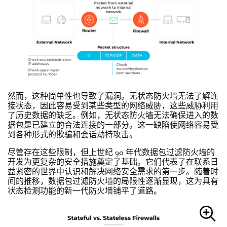
然而，这种简单性也导致了漏洞。无状态防火墙无法了解连
接状态，因此容易受到某些类型的网络威胁，这些威胁利用
了历史数据的缺乏。例如，无状态防火墙无法确保进入的数
据包是已建立的合法连接的一部分。这一缺陷使网络容易受
到各种形式的欺骗和会话劫持攻击。
尽管存在这些限制，但上世纪 90 年代数据包过滤防火墙的
开发为更复杂的安全措施奠定了基础。它们代表了在联系日
益紧密的世界中认识和解决网络安全需求的第一步。随着时
间的推移，数据包过滤防火墙的局限性逐渐显现，这为具有
状态检测功能的新一代防火墙铺平了道路。