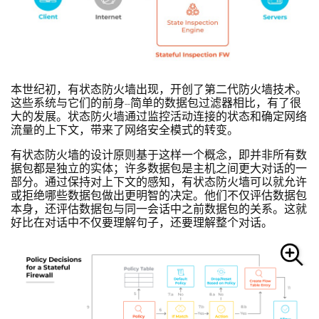
本世纪初，有状态防火墙出现，开创了第二代防火墙技术。
这些系统与它们的前身--简单的数据包过滤器相比，有了很
大的发展。状态防火墙通过监控活动连接的状态和确定网络
流量的上下文，带来了网络安全模式的转变。
有状态防火墙的设计原则基于这样一个概念，即并非所有数
据包都是独立的实体；许多数据包是主机之间更大对话的一
部分。通过保持对上下文的感知，有状态防火墙可以就允许
或拒绝哪些数据包做出更明智的决定。他们不仅评估数据包
本身，还评估数据包与同一会话中之前数据包的关系。这就
好比在对话中不仅要理解句子，还要理解整个对话。