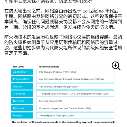
车使用铁壁来保护乘客区，防止发动机起火
在防火墙出现之前，网络路由器出现于 20 世纪 80 年代后
半期。网络路由器是网络分隔的最初形式。这些设备保持基
本隔离，确保任何问题或聊天协议都不会从网络的一端跨到
另一端。分段的基本思想进一步发展成为今天的防火墙。
防火墙技术的发展历程反映了网络协议层的逐级穿越。最初
的防火墙系统侧重于从应用层到传输层和网络层的流量过
滤。这些初始步骤为现代防火墙所体现的高级网络安全措施
奠定了基础。