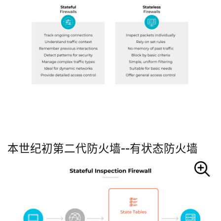
本世纪初第二代防火墙--有状态防火墙