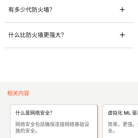
有多少代防火墙？
什么比防火墙更强大？
相关内容
什么是网络安全？
虚拟化 ML 驱
网络安全包括确保连接网络基础设
简单。更强。
施的安全。
全。