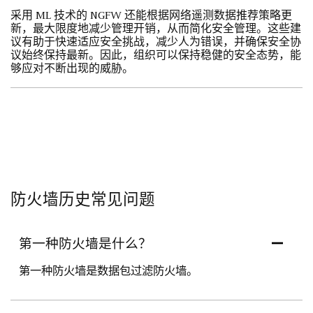
采用 ML 技术的 NGFW 还能根据网络遥测数据推荐策略更
新，最大限度地减少管理开销，从而简化安全管理。这些建
议有助于快速适应安全挑战，减少人为错误，并确保安全协
议始终保持最新。因此，组织可以保持稳健的安全态势，能
够应对不断出现的威胁。
防火墙历史常见问题
第一种防火墙是什么？
第一种防火墙是数据包过滤防火墙。