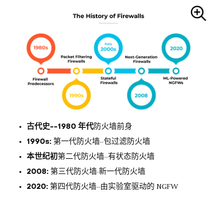
古代史--1980 年代
防火墙前身
1990s:
第一代防火墙--包过滤防火墙
本世纪初
第二代防火墙--有状态防火墙
2008:
第三代防火墙-新一代防火墙
2020:
第四代防火墙--由实验室驱动的 NGFW