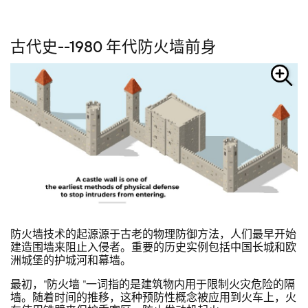
古代史--1980 年代防火墙前身
防火墙技术的起源源于古老的物理防御方法，人们最早开始
建造围墙来阻止入侵者。重要的历史实例包括中国长城和欧
洲城堡的护城河和幕墙。
最初，"防火墙 "一词指的是建筑物内用于限制火灾危险的隔
墙。随着时间的推移，这种预防性概念被应用到火车上，火
。