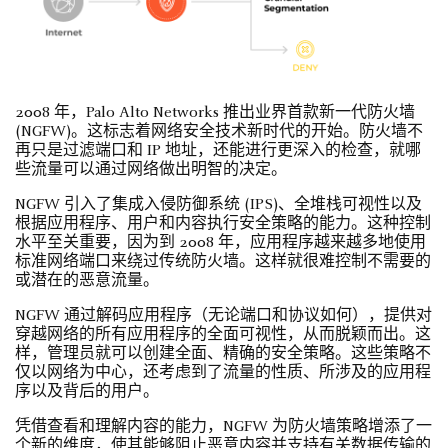
2008 年，Palo Alto Networks 推出业界首款新一代防火墙
(NGFW)。这标志着网络安全技术新时代的开始。防火墙不
再只是过滤端口和 IP 地址，还能进行更深入的检查，就哪
些流量可以通过网络做出明智的决定。
NGFW 引入了集成入侵防御系统 (IPS)、全堆栈可视性以及
根据应用程序、用户和内容执行安全策略的能力。这种控制
水平至关重要，因为到 2008 年，应用程序越来越多地使用
标准网络端口来绕过传统防火墙。这样就很难控制不需要的
或潜在的恶意流量。
NGFW 通过解码应用程序（无论端口和协议如何），提供对
穿越网络的所有应用程序的全面可视性，从而脱颖而出。这
样，管理员就可以创建全面、精确的安全策略。这些策略不
仅以网络为中心，还考虑到了流量的性质、所涉及的应用程
序以及背后的用户。
凭借查看和理解内容的能力，NGFW 为防火墙策略增添了一
个新的维度，使其能够阻止恶意内容并支持有关数据传输的