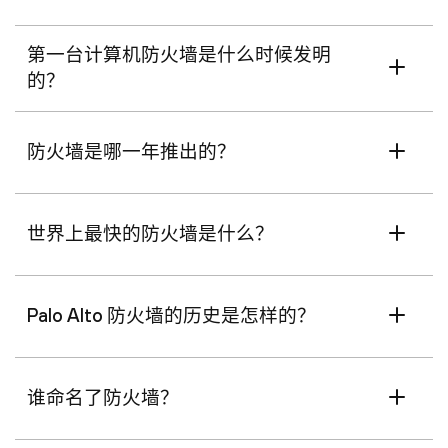
第一台计算机防火墙是什么时候发明
的？
防火墙是哪一年推出的？
世界上最快的防火墙是什么？
Palo Alto 防火墙的历史是怎样的？
谁命名了防火墙？