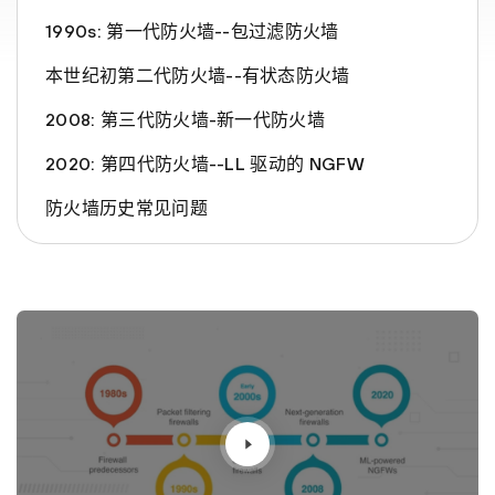
1990s: 第一代防火墙--包过滤防火墙
本世纪初第二代防火墙--有状态防火墙
2008: 第三代防火墙-新一代防火墙
2020: 第四代防火墙--LL 驱动的 NGFW
防火墙历史常见问题