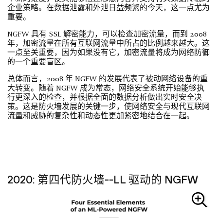
企业策略。在数据泄露和外泄日益频繁的今天，这一点尤为
重要。
NGFW 具有 SSL 解密能力，可以检查加密流量，而到 2008
年，加密流量在所有互联网流量中所占的比例越来越大。这
一点至关重要，因为如果没有它，加密流量将成为网络防御
的一个重要盲区。
总体而言，2008 年 NGFW 的发展代表了被动网络设备的重
大转变。随着 NGFW 成为常态，网络安全系统开始能够执
行更深入的检查，并根据全面的数据分析做出实时安全决
策。这是防火墙发展的关键一步，使网络安全与现代互联网
流量和威胁的复杂性和动态性更加紧密地结合在一起。
2020: 第四代防火墙--LL 驱动的 NGFW