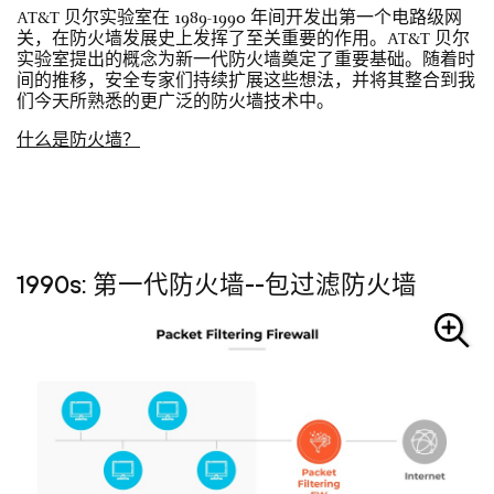
AT&T 贝尔实验室在 1989-1990 年间开发出第一个电路级网
关，在防火墙发展史上发挥了至关重要的作用。AT&T 贝尔
实验室提出的概念为新一代防火墙奠定了重要基础。随着时
间的推移，安全专家们持续扩展这些想法，并将其整合到我
们今天所熟悉的更广泛的防火墙技术中。
什么是防火墙？
1990s: 第一代防火墙--包过滤防火墙