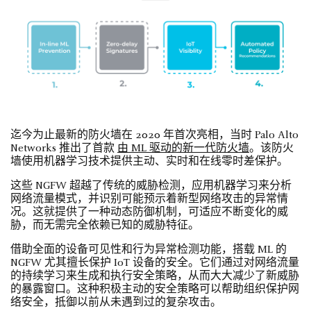
迄今为止最新的防火墙在 2020 年首次亮相，当时 Palo Alto
Networks 推出了首款
由 ML 驱动的新一代防火墙
。该防火
墙使用机器学习技术提供主动、实时和在线零时差保护。
这些 NGFW 超越了传统的威胁检测，应用机器学习来分析
网络流量模式，并识别可能预示着新型网络攻击的异常情
况。这就提供了一种动态防御机制，可适应不断变化的威
胁，而无需完全依赖已知的威胁特征。
借助全面的设备可见性和行为异常检测功能，搭载 ML 的
NGFW 尤其擅长保护 IoT 设备的安全。它们通过对网络流量
的持续学习来生成和执行安全策略，从而大大减少了新威胁
的暴露窗口。这种积极主动的安全策略可以帮助组织保护网
络安全，抵御以前从未遇到过的复杂攻击。