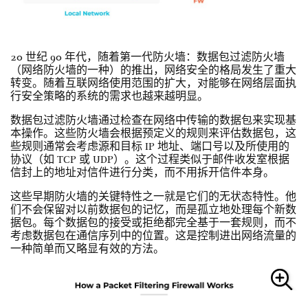
20 世纪 90 年代，随着第一代防火墙：数据包过滤防火墙
（网络防火墙的一种）的推出，网络安全的格局发生了重大
转变。随着互联网络使用范围的扩大，对能够在网络层面执
行安全策略的系统的需求也越来越明显。
数据包过滤防火墙通过检查在网络中传输的数据包来实现基
本操作。这些防火墙会根据预定义的规则来评估数据包，这
些规则通常会考虑源和目标 IP 地址、端口号以及所使用的
协议（如 TCP 或 UDP）。这个过程类似于邮件收发室根据
信封上的地址对信件进行分类，而不用拆开信件本身。
这些早期防火墙的关键特性之一就是它们的无状态特性。他
们不会保留对以前数据包的记忆，而是孤立地处理每个新数
据包。每个数据包的接受或拒绝都完全基于一套规则，而不
考虑数据包在通信序列中的位置。这是控制进出网络流量的
一种简单而又略显有效的方法。