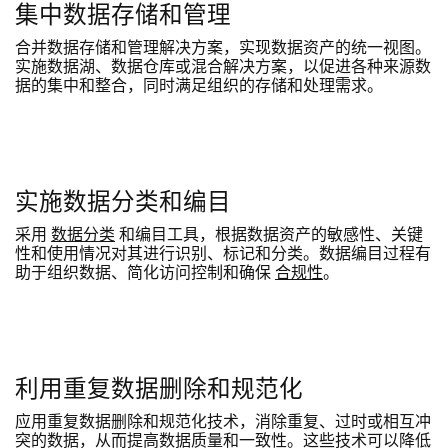
集中数据存储和管理
合并数据存储和管理解决方案，实现数据资产的统一视图。
实施数据湖、数据仓库或混合解决方案，以促进各种来源数
据的集中和整合，同时满足组织的存储和处理需求。
实施数据分类和编目
采用
数据分类
和编目工具，根据数据资产的敏感性、关键
性和使用情况对其进行识别、标记和分类。数据编目过程有
助于组织数据、简化访问控制和确保
合规性
。
利用重复数据删除和规范化
应用重复数据删除和规范化技术，消除重复、过时或相互冲
突的数据，从而提高数据质量和一致性。这些技术可以降低