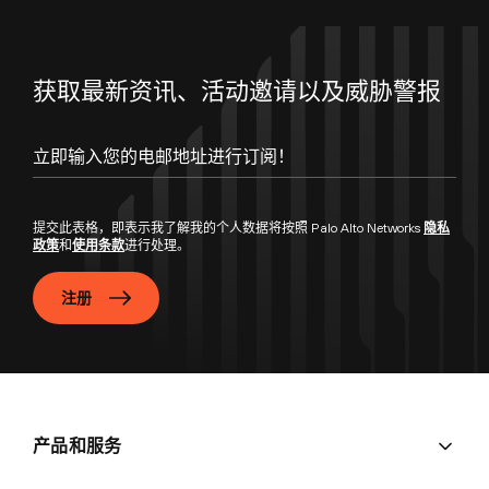
获取最新资讯、活动邀请以及威胁警报
提交此表格，即表示我了解我的个人数据将按照 Palo Alto Networks
隐私
政策
和
使用条款
进行处理。
注册
产品和服务