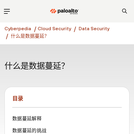
Cyberpedia
Cloud Security
Data Security
什么是数据蔓延？
什么是数据蔓延？
目录
数据蔓延解释
数据蔓延的挑战