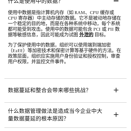
什么是使用中的数据？
使用中数据是指计算机内存（如 RAM、CPU 缓存或
CPU 寄存器）中主动存储的数据。它不是被动地存储在
一个稳定的目的地，而是在各种系统中移动，每个系统
都可能受到攻击。使用中的数据可能包含 PCI 或 PII 数
据等敏感信息，因此可能成为试图
外泄的
目标。
为了保护使用中的数据，组织可以使用端到端加密
（E2EE）等加密技术和保密计算等基于硬件的方法。在
政策层面，组织应实施用户身份验证和授权控制，审查
用户权限，并监控文件事件。
数据蔓延和整合会带来哪些挑战？
什么数据管理做法是造成当今企业中大
量数据蔓延的根本原因？