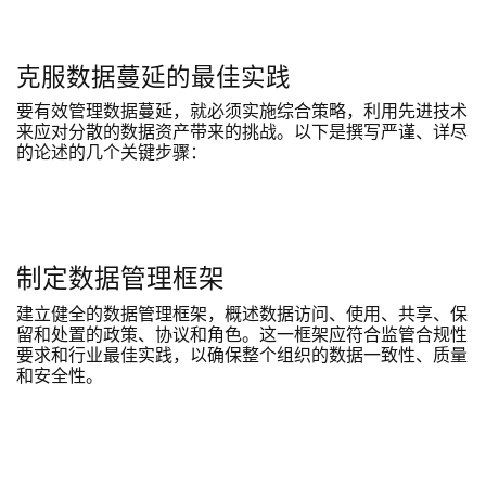
克服数据蔓延的最佳实践
要有效管理数据蔓延，就必须实施综合策略，利用先进技术
来应对分散的数据资产带来的挑战。以下是撰写严谨、详尽
的论述的几个关键步骤：
制定数据管理框架
建立健全的数据管理框架，概述数据访问、使用、共享、保
留和处置的政策、协议和角色。这一框架应符合监管合规性
要求和行业最佳实践，以确保整个组织的数据一致性、质量
和安全性。