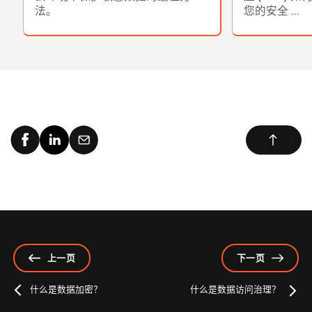
法。
您的安全 ...
上一页
下一页
什么是数据加密？
什么是数据访问治理？