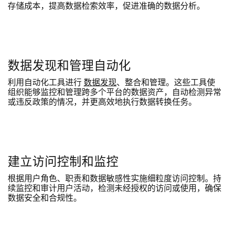
存储成本，提高数据检索效率，促进准确的数据分析。
数据发现和管理自动化
利用自动化工具进行
数据发现
、整合和管理。这些工具使
组织能够监控和管理跨多个平台的数据资产，自动检测异常
或违反政策的情况，并更高效地执行数据转换任务。
建立访问控制和监控
根据用户角色、职责和数据敏感性实施细粒度访问控制。持
续监控和审计用户活动，检测未经授权的访问或使用，确保
数据安全和合规性。