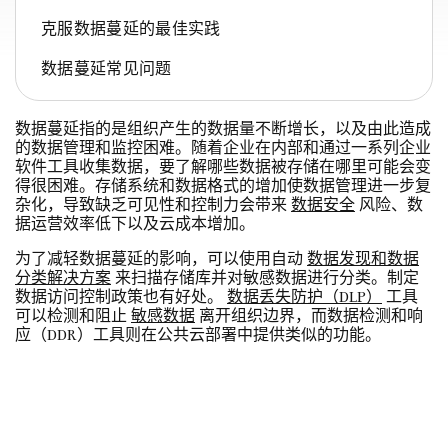
克服数据蔓延的最佳实践
数据蔓延常见问题
数据蔓延指的是组织产生的数据量不断增长，以及由此造成
的数据管理和监控困难。随着企业在内部和通过一系列企业
软件工具收集数据，要了解哪些数据被存储在哪里可能会变
得很困难。存储系统和数据格式的增加使数据管理进一步复
杂化，导致缺乏可见性和控制力会带来
数据安全
风险、数
据运营效率低下以及云成本增加。
为了减轻数据蔓延的影响，可以使用自动
数据发现和数据
分类解决方案
来扫描存储库并对敏感数据进行分类。制定
数据访问控制政策也有好处。
数据丢失防护（DLP）
工具
可以检测和阻止
敏感数据
离开组织边界，而数据检测和响
应（DDR）工具则在公共云部署中提供类似的功能。