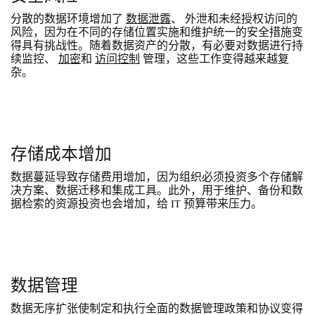
分散的数据环境增加了
数据泄露
、 外泄和未经授权访问的
风险，因为在不同的存储位置实施和维护统一的安全措施变
得具有挑战性。随着数据资产的分散，有必要对数据进行持
续监控、
加密
和
访问控制
管理，这些工作变得越来越复
杂。
存储成本增加
数据蔓延导致存储费用增加，因为组织必须投资多个存储解
决方案、数据迁移和集成工具。此外，用于维护、备份和数
据检索的资源投资也会增加，给 IT 预算带来压力。
数据管理
数据无序扩张使制定和执行全面的数据管理政策和协议变得