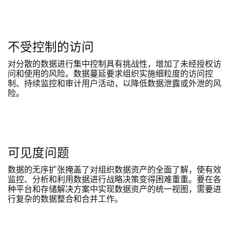
不受控制的访问
对分散的数据进行集中控制具有挑战性，增加了未经授权访
问和使用的风险。数据蔓延要求组织实施细粒度的访问控
制、持续监控和审计用户活动，以降低数据泄露或外泄的风
险。
可见度问题
数据的无序扩张掩盖了对组织数据资产的全面了解，使有效
监控、分析和利用数据进行战略决策变得困难重重。要在各
种平台和存储解决方案中实现数据资产的统一视图，需要进
行复杂的数据整合和合并工作。