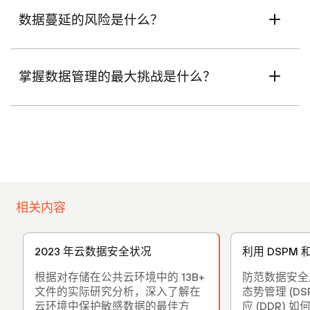
数据蔓延的风险是什么？
掌握数据管理的最大挑战是什么？
相关内容
2023 年云数据安全状况
利用 DSPM 
根据对存储在公共云环境中的 13B+
防范数据安全
文件的实际研究分析，深入了解在
态势管理 (D
云环境中保护敏感数据的最佳方
应 (DDR)