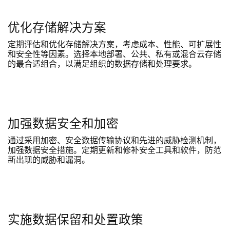
优化存储解决方案
定期评估和优化存储解决方案，考虑成本、性能、可扩展性
和安全性等因素。选择本地部署、公共、私有或混合云存储
的最合适组合，以满足组织的数据存储和处理要求。
加强数据安全和加密
通过采用加密、安全数据传输协议和先进的威胁检测机制，
加强数据安全措施。定期更新和修补安全工具和软件，防范
新出现的威胁和漏洞。
实施数据保留和处置政策