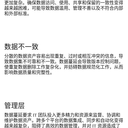
更加复杂。确保数据访问、使用、共享和保留的一致性变得
越来越困难，可能导致数据滥用、管理不善以及不符合内部
和外部标准。
数据不一致
分散的数据资产容易出现重复、过时或相互冲突的信息，导
致数据集不可靠和不一致。数据蔓延会导致版本控制问题，
使重复数据删除工作复杂化，并妨碍数据规范化工作，从而
影响数据质量和完整性。
管理层
数据蔓延要求 IT 团队投入更多精力和资源来监督、协调和
维护数据资产。跨多个平台的数据集成、同步和自动化变得
越来越复杂，阻碍了高效的数据管理，并对 IT 资源造成了