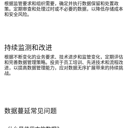
根据监管要求和组织需要，确定并执行数据保留和处置政
策。定期审查和处理过时或不必要的数据，以降低存储成本
和安全风险。
持续监测和改进
根据不断变化的业务要求、技术进步和监管变化，定期评估
和完善数据管理策略。投资于员工培训、先进技术和流程改
进，以提高数据管理能力，应对数据无序扩展带来的持续挑
战。
数据蔓延常见问题