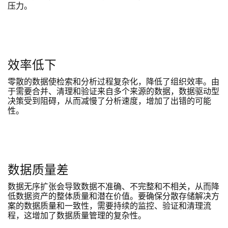
压力。
效率低下
零散的数据使检索和分析过程复杂化，降低了组织效率。由
于需要合并、清理和验证来自多个来源的数据，数据驱动型
决策受到阻碍，从而减慢了分析速度，增加了出错的可能
性。
数据质量差
数据无序扩张会导致数据不准确、不完整和不相关，从而降
低数据资产的整体质量和潜在价值。要确保分散存储解决方
案的数据质量和一致性，需要持续的监控、验证和清理流
程，这增加了数据质量管理的复杂性。