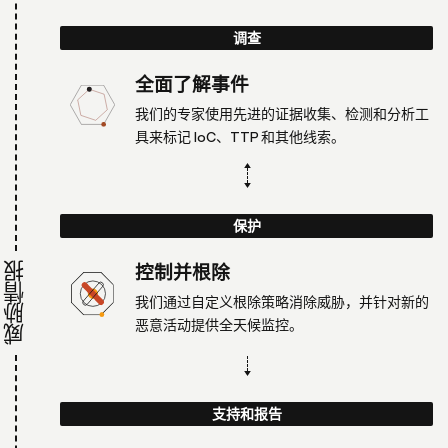
调查
全面了解事件
我们的专家使用先进的证据收集、检测和分析工
具来标记 IoC、TTP 和其他线索。
保护
控制并根除
威胁情报
我们通过自定义根除策略消除威胁，并针对新的
恶意活动提供全天候监控。
支持和报告