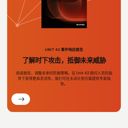
UNIT 42 事件响应报告
了解时下攻击，抵御未来威胁
阅读报告，调整未来的防御策略。在 Unit 42 顾问人员的指
导下变得更具灵活性，我们可在主动计划方面提供专家指
导。