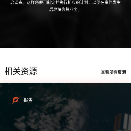
启调查。这样您便可制定并执行相应的计划，以便在事件发生
后尽快恢复业务。
相关资源
查看所有资源
报告