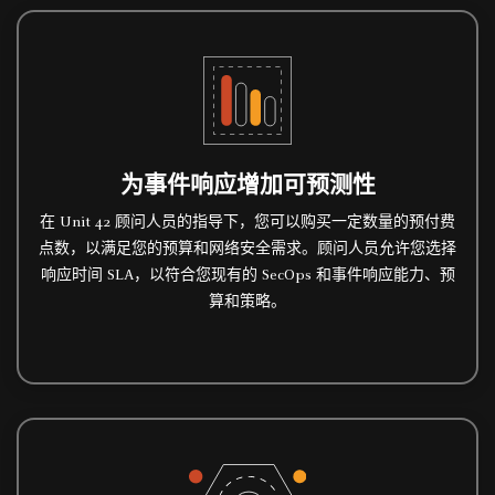
为事件响应增加可预测性
在 Unit 42 顾问人员的指导下，您可以购买一定数量的预付费
点数，以满足您的预算和网络安全需求。顾问人员允许您选择
响应时间 SLA，以符合您现有的 SecOps 和事件响应能力、预
算和策略。