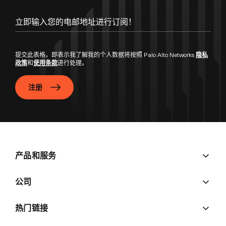
提交此表格，即表示我了解我的个人数据将按照 Palo Alto Networks
隐私
政策
和
使用条款
进行处理。
注册
产品和服务
公司
热门链接