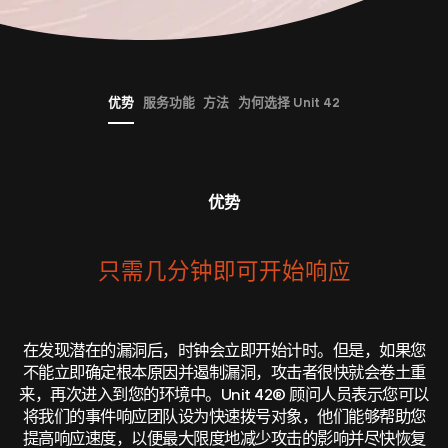
优势
服务功能
方法
为何选择 Unit 42
优势
只需几分钟即可开始响应
在发现潜在的漏洞后，时钟会立即开始计时。但是，如果您
不能立即确定根本原因并遏制漏洞，攻击者很快就会卷土重
来，再次进入到您的环境中。Unit 42® 顾问人员表示您可以
将我们的事件响应团队设为快速拨号对象，他们能够帮助您
提高响应速度，以便最大限度地减少攻击的影响并尽快恢复