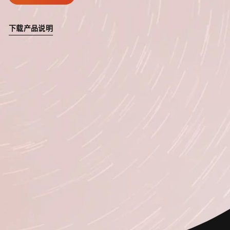
下载产品说明