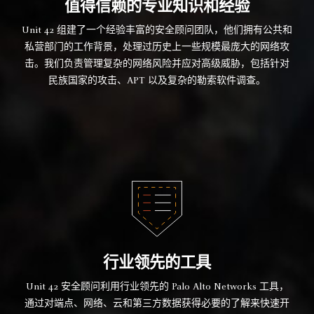
值得信赖的专业知识和经验
Unit 42 组建了一个经验丰富的安全顾问团队，他们拥有公共和
私营部门的工作背景，处理过历史上一些规模最庞大的网络攻
击。我们负责管理复杂的网络风险并应对高级威胁，包括针对
民族国家的攻击、APT 以及复杂的勒索软件调查。
行业领先的工具
Unit 42 安全顾问利用行业领先的 Palo Alto Networks 工具，
通过对端点、网络、云和第三方数据获得必要的了解来快速开