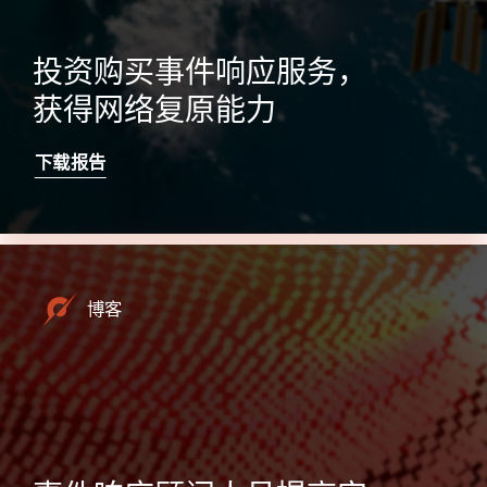
投资购买事件响应服务，
获得网络复原能力
下载报告
博客