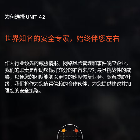
为何选择 UNIT 42
世界知名的安全专家，始终伴您左右
作为行业领先的威胁情报、网络风险管理和事件响应企业，
我们的职责是帮助您做好充分的准备来应对最具挑战性的威
胁，以便您的团队能够以更快的速度恢复业务。随着威胁升
级，我们将作为您值得信赖的合作伙伴，为您提供建议并加
强您的安全策略。