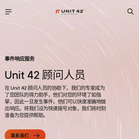
事件响应服务
Unit 42 顾问人员
在 Unit 42 顾问人员的协助下，我们的专家成为
了您团队的得力助手，他们对您的环境了如指
掌，因此一旦发生事件，他们可以快速准确地做
出响应。将我们设为快速拨号对象，我们将时刻
准备为您提供帮助。
联系我们