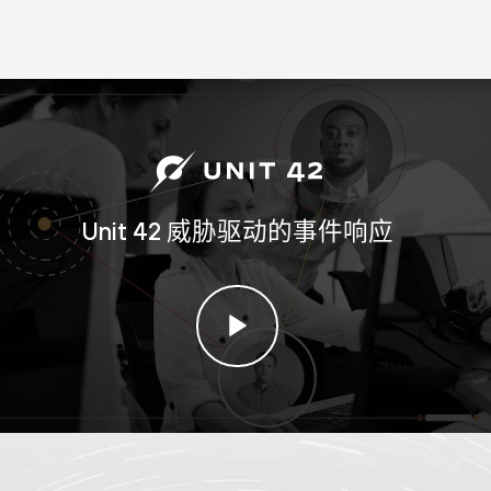
Unit 42 威胁驱动的事件响应