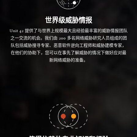
世界级威胁情报
Unit 42 提供了与世界上规模最大且经验最丰富的威胁情报团队
之一交流的机会。我们由 200 多名网络威胁研究人员组成的团
队包括威胁搜寻专家、恶意软件逆向工程师和威胁建模专家，
在他们的协助下，您可以在事先了解威胁的情况下做好应对最
新网络威胁的准备。