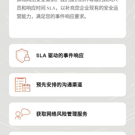
员和响应时间 SLA，以补充您企业现有的安全运
营能力，满足您的事件响应要求。
SLA 驱动的事件响应
预先安排的沟通渠道
获取网络风险管理服务