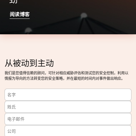
阅读博客
从被动到主动
我们是您值得信赖的顾问，可针对相应威胁评估和测试您的安全控制，利用以
情报为导向的方法转变您的安全策略，并在最短的时间内对事件做出响应。