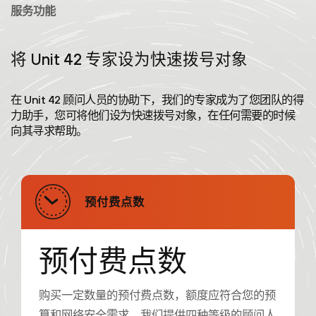
服务功能
将 Unit 42 专家设为快速拨号对象
在 Unit 42 顾问人员的协助下，我们的专家成为了您团队的得
力助手，您可将他们设为快速拨号对象，在任何需要的时候
向其寻求帮助。
预付费点数
预付费点数
购买一定数量的预付费点数，额度应符合您的预
算和网络安全需求。我们提供四种等级的顾问人