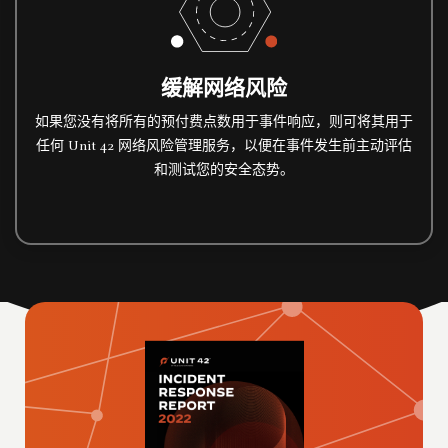
缓解网络风险
如果您没有将所有的预付费点数用于事件响应，则可将其用于
任何 Unit 42 网络风险管理服务，以便在事件发生前主动评估
和测试您的安全态势。