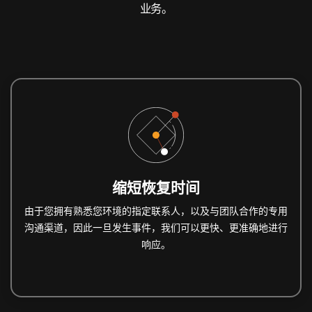
业务。
缩短恢复时间
由于您拥有熟悉您环境的指定联系人，以及与团队合作的专用
沟通渠道，因此一旦发生事件，我们可以更快、更准确地进行
响应。