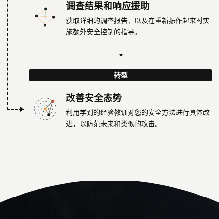
调查结果和响应援助
获取详细的调查报告，以及在重新振作起来时实
施额外安全控制的指导。
转型
改善安全态势
利用学到的经验教训对您的安全方法进行具体改
进，以防范未来和类似的攻击。