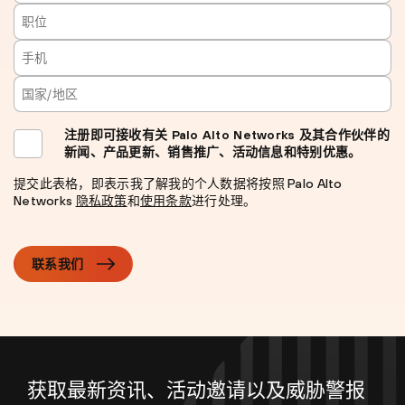
注册即可接收有关 Palo Alto Networks 及其合作伙伴的
新闻、产品更新、销售推广、活动信息和特别优惠。
提交此表格，即表示我了解我的个人数据将按照 Palo Alto
Networks
隐私政策
和
使用条款
进行处理。
联系我们
获取最新资讯、活动邀请以及威胁警报