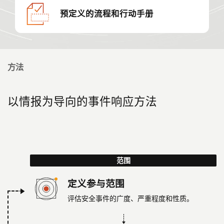
预定义的流程和行动手册
方法
以情报为导向的事件响应方法
范围
定义参与范围
评估安全事件的广度、严重程度和性质。