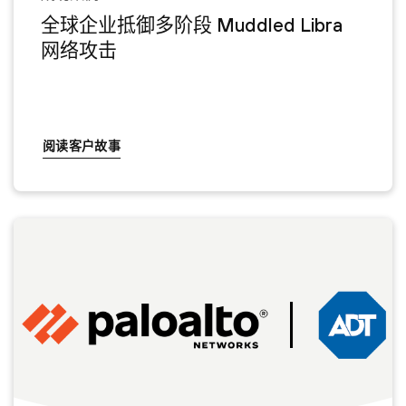
全球企业抵御多阶段 Muddled Libra
网络攻击
阅读客户故事