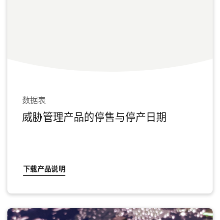
数据表
威胁管理产品的停售与停产日期
下载产品说明