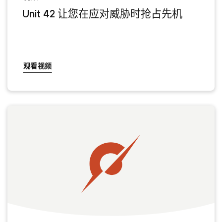
Unit 42 让您在应对威胁时抢占先机
观看视频