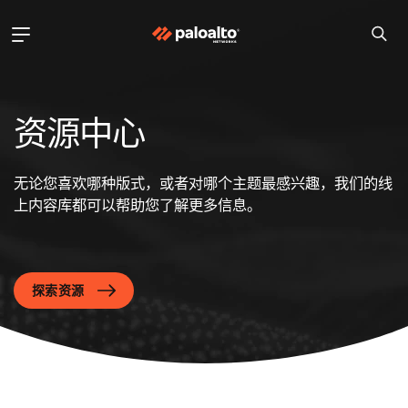
资源中心
无论您喜欢哪种版式，或者对哪个主题最感兴趣，我们的线
上内容库都可以帮助您了解更多信息。
探索资源