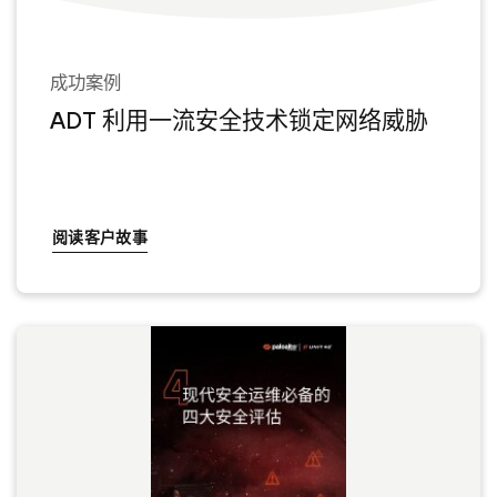
成功案例
ADT 利用一流安全技术锁定网络威胁
阅读客户故事