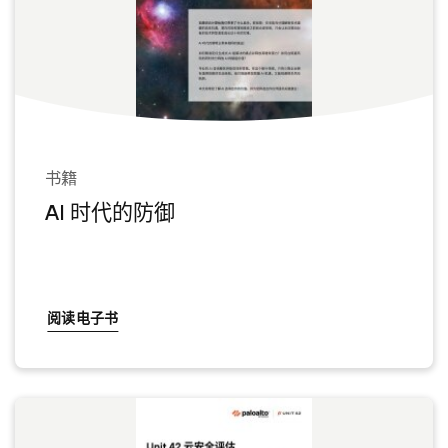
书籍
AI 时代的防御
阅读电子书