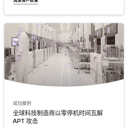
阅读客户故事
成功案例
全球科技制造商以零停机时间瓦解
APT 攻击