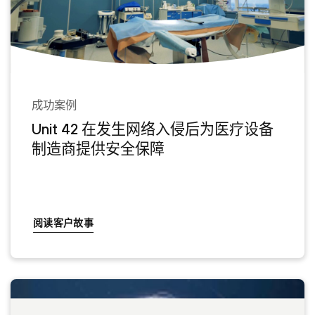
成功案例
Unit 42 在发生网络入侵后为医疗设备
制造商提供安全保障
阅读客户故事