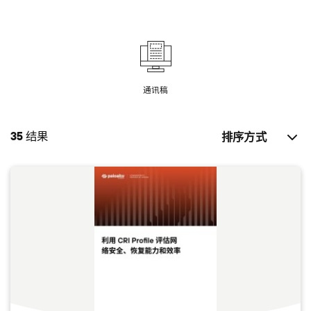
通讯稿
35
结果
排序方式