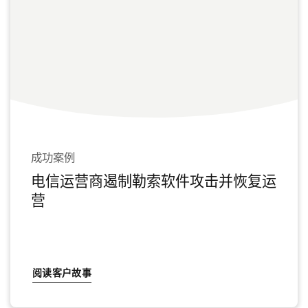
成功案例
电信运营商遏制勒索软件攻击并恢复运
营
阅读客户故事