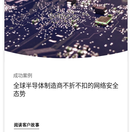
成功案例
全球半导体制造商不折不扣的网络安全
态势
阅读客户故事