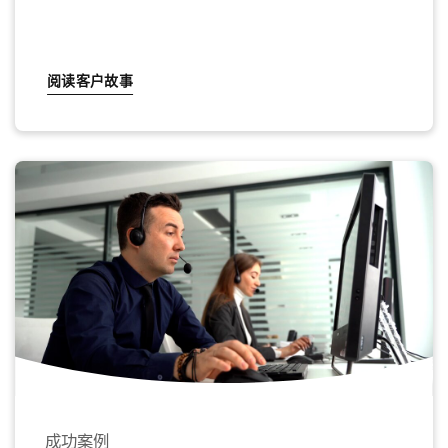
阅读客户故事
成功案例