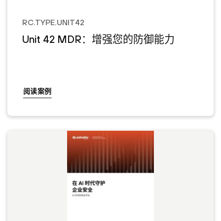
RC.TYPE.UNIT42
Unit 42 MDR：增强您的防御能力
阅读案例