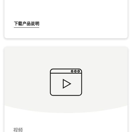
下载产品说明
视频