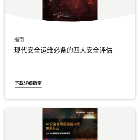
指南
现代安全运维必备的四大安全评估
下载详细指南