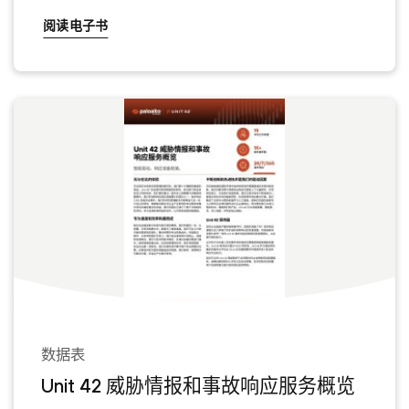
阅读电子书
数据表
Unit 42 威胁情报和事故响应服务概览