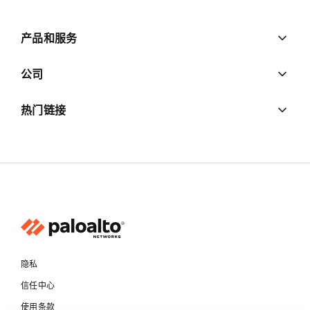
产品和服务
公司
热门链接
隐私
信任中心
使用条款