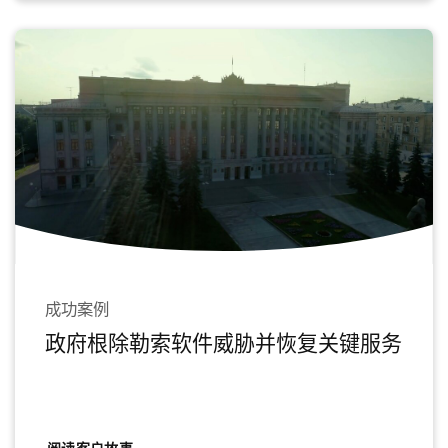
成功案例
政府根除勒索软件威胁并恢复关键服务