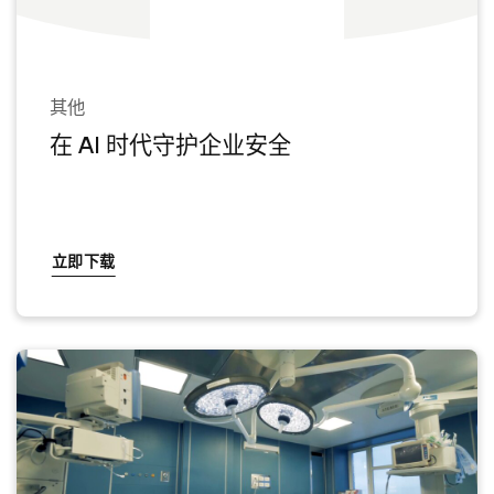
其他
在 AI 时代守护企业安全
立即下载