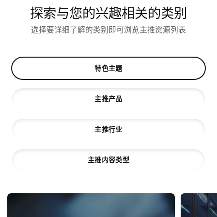
探索与您的兴趣相关的类别
选择要详细了解的类别即可浏览主推资源列表
特色主题
主推产品
主推行业
主推内容类型