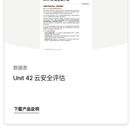
数据表
Unit 42 云安全评估
下载产品说明