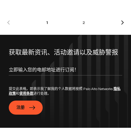
1
2
获取最新资讯、活动邀请以及威胁警报
提交此表格，即表示我了解我的个人数据将按照 Palo Alto Networks
隐私
政策
和
使用条款
进行处理。
注册