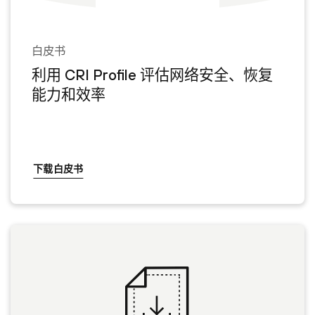
白皮书
利用 CRI Profile 评估网络安全、恢复
能力和效率
下载白皮书