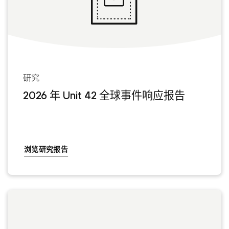
研究
2026 年 Unit 42 全球事件响应报告
浏览研究报告