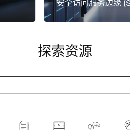
安全访问服务边缘 (S
探索资源