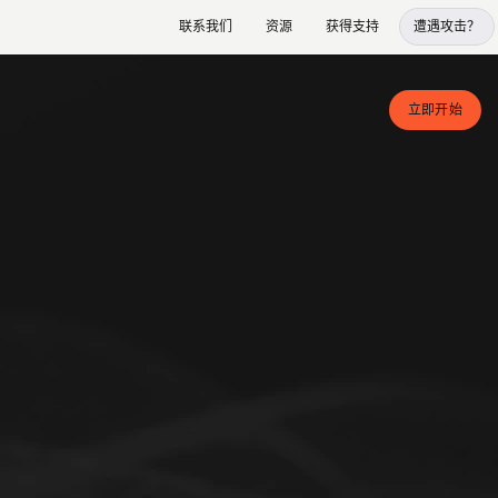
联系我们
资源
获得支持
遭遇攻击？
立即开始