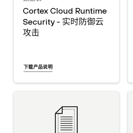
Cortex Cloud Runtime
Security - 实时防御云
攻击
下载产品说明