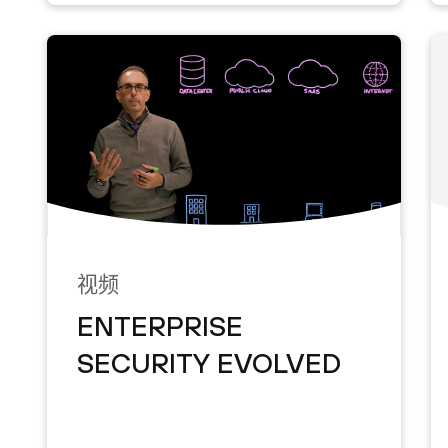
视频
ENTERPRISE
SECURITY EVOLVED