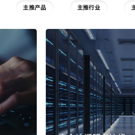
主推产品
主推行业