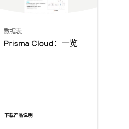
数据表
Prisma Cloud：一览
下载产品说明