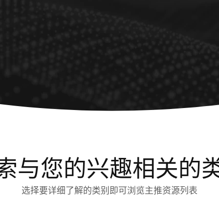
索与您的兴趣相关的
选择要详细了解的类别即可浏览主推资源列表