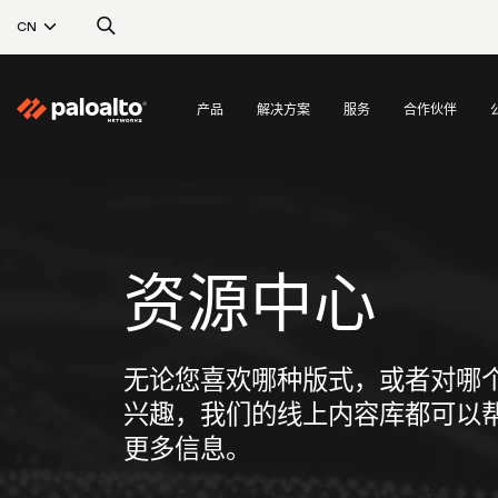
CN
产品
解决方案
服务
合作伙伴
资源中心
无论您喜欢哪种版式，或者对哪
兴趣，我们的线上内容库都可以
更多信息。