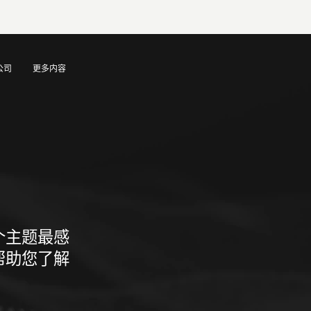
公司
更多内容
个主题最感
帮助您了解