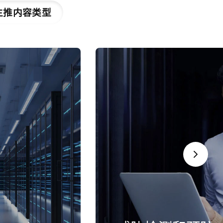
主推内容类型