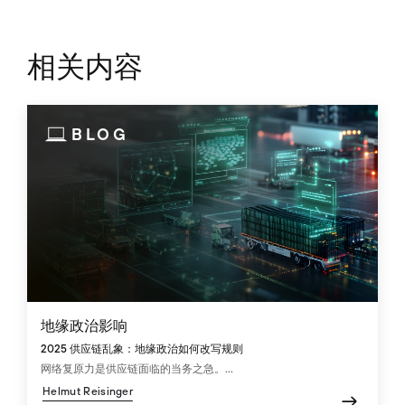
相关内容
BLOG
地缘政治影响
2025 供应链乱象：地缘政治如何改写规则
网络复原力是供应链面临的当务之急。...
Helmut Reisinger