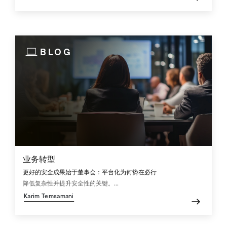
BLOG
业务转型
更好的安全成果始于董事会：平台化为何势在必行
降低复杂性并提升安全性的关键。...
Karim Temsamani