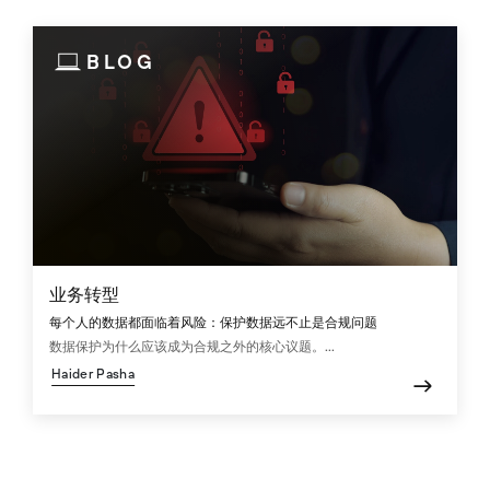
BLOG
业务转型
每个人的数据都面临着风险：保护数据远不止是合规问题
数据保护为什么应该成为合规之外的核心议题。...
Haider Pasha