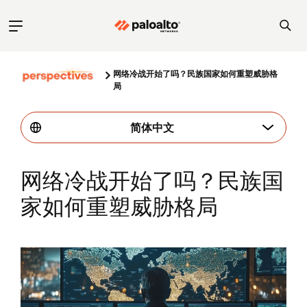
网络冷战开始了吗？民族国家如何重塑威胁格
局
简体中文
网络冷战开始了吗？民族国
家如何重塑威胁格局