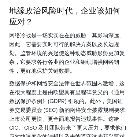
地缘政治风险时代，企业该如何
应对？
网络冷战是一场实实在在的威胁，其影响深远。
因此，它需要实时可行的解决方案以及长远规
划。监管环境的兴起使这种动态威胁形势更加复
杂，它要求各行各业的企业和组织增强网络韧
性，更好地保护关键数据。
数据保护和网络安全法律在世界范围内激增，这
在很大程度上是由欧盟具有里程碑意义的《通用
数据保护条例》(GDPR) 引领的。此外，美国证
券交易委员会 (SEC) 新的网络安全披露规则要求
上市公司更快、更全面地报告违规事件。这给
CIO、CISO 及其团队带来了更大压力，要求他们
应对快速变化的法规以及未能遵守这些新兴要求