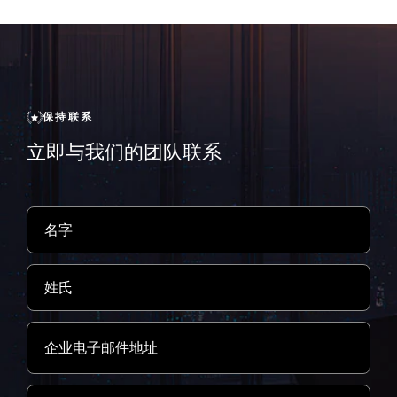
保持联系
立即与我们的团队联系