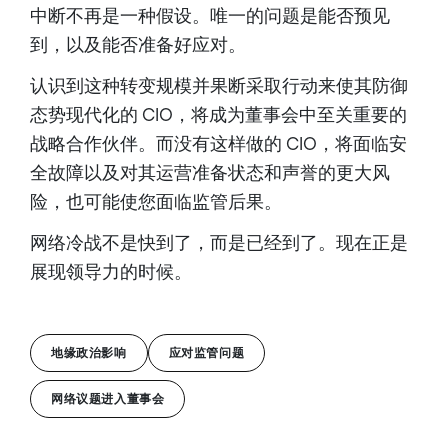
中断不再是一种假设。唯一的问题是能否预见
到，以及能否准备好应对。
认识到这种转变规模并果断采取行动来使其防御
态势现代化的 CIO，将成为董事会中至关重要的
战略合作伙伴。而没有这样做的 CIO，将面临安
全故障以及对其运营准备状态和声誉的更大风
险，也可能使您面临监管后果。
网络冷战不是快到了，而是已经到了。现在正是
展现领导力的时候。
地缘政治影响
应对监管问题
网络议题进入董事会