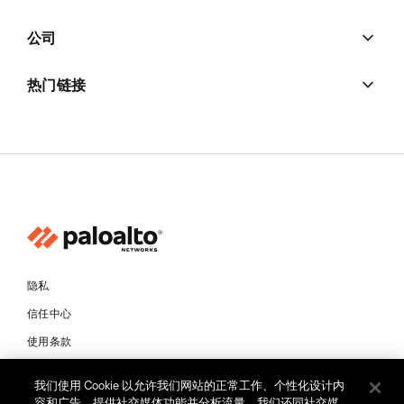
公司
热门链接
隐私
信任中心
使用条款
文档
我们使用 Cookie 以允许我们网站的正常工作、个性化设计内
容和广告、提供社交媒体功能并分析流量。我们还同社交媒