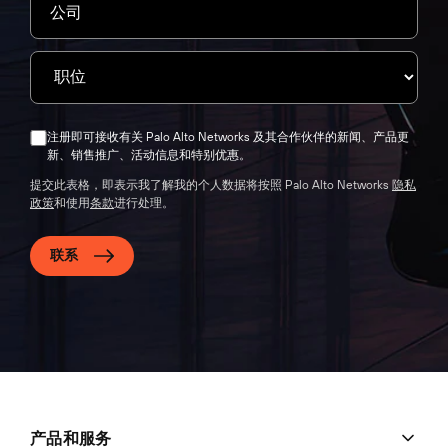
注册即可接收有关 Palo Alto Networks 及其合作伙伴的新闻、产品更
新、销售推广、活动信息和特别优惠。
提交此表格，即表示我了解我的个人数据将按照 Palo Alto Networks
隐私
政策
和使用
条款
进行处理。
联系
产品和服务