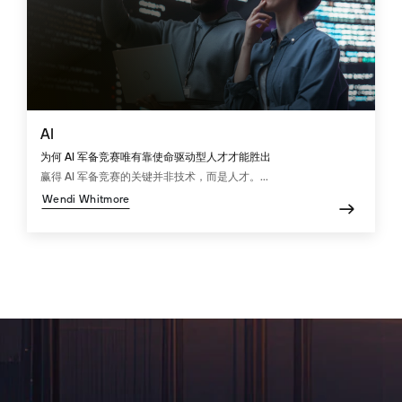
AI
为何 AI 军备竞赛唯有靠使命驱动型人才才能胜出
赢得 AI 军备竞赛的关键并非技术，而是人才。...
Wendi Whitmore