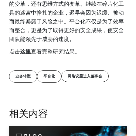
的变革，还有思维方式的变革。继续在碎片化工
具的迷宫中挣扎的企业，迟早会因为迟缓、被动
而最终暴露于风险之中。平台化不仅是为了效率
而整合，更是为了取得更好的安全成果，使安全
团队能领先于威胁的速度。
点击
这里
查看完整研究结果。
业务转型
平台化
网络议题进入董事会
相关内容