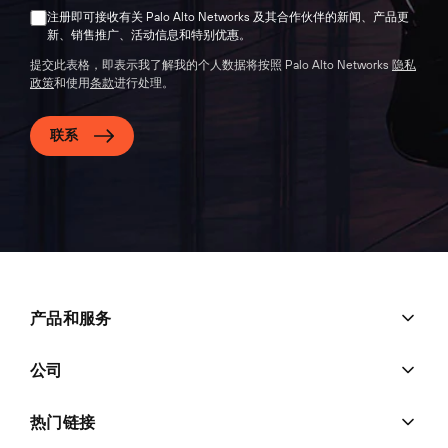
注册即可接收有关 Palo Alto Networks 及其合作伙伴的新闻、产品更
新、销售推广、活动信息和特别优惠。
提交此表格，即表示我了解我的个人数据将按照 Palo Alto Networks
隐私
政策
和使用
条款
进行处理。
联系
产品和服务
公司
热门链接