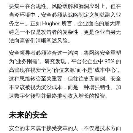
要集中在合规性、风险缓解和漏洞应对上。但在
当今环境中，安全必须从战略制定之初就融入业
务之中。正如 Hughes 所言，企业面临的最大障
碍之一不仅是攻击者的复杂性，更是企业自身无
法向高管们清晰阐述风险。
安全领导者必须弥合这一鸿沟，将网络安全重塑
为“业务刚需”。研究发现，平台化企业中 95% 的
高管现在视安全为“价值来源”而不是“成本中心”。
这种思维转变至关重要，但往往史无前例。安全
不应该被视为沉没成本，而是一种增强韧性、加
速数字化转型并最终推动收入增长的投资。
未来的安全
安全的未来属于接受变革的人，不仅是技术方面