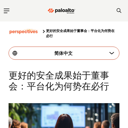
更好的安全成果始于董事会：平台化为何势在
必行
简体中文
更好的安全成果始于董事
会：平台化为何势在必行