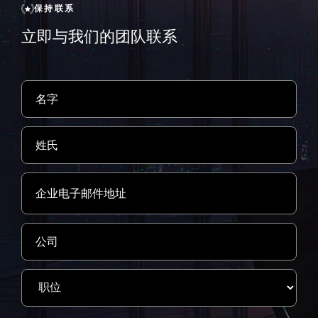
保持联系
立即与我们的团队联系