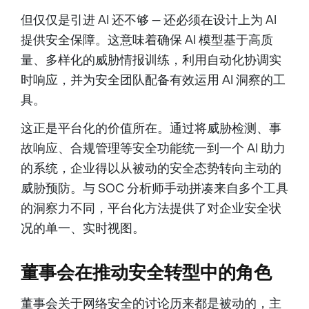
但仅仅是引进 AI 还不够 — 还必须在设计上为 AI
提供安全保障。这意味着确保 AI 模型基于高质
量、多样化的威胁情报训练，利用自动化协调实
时响应，并为安全团队配备有效运用 AI 洞察的工
具。
这正是平台化的价值所在。通过将威胁检测、事
故响应、合规管理等安全功能统一到一个 AI 助力
的系统，企业得以从被动的安全态势转向主动的
威胁预防。与 SOC 分析师手动拼凑来自多个工具
的洞察力不同，平台化方法提供了对企业安全状
况的单一、实时视图。
董事会在推动安全转型中的角色
董事会关于网络安全的讨论历来都是被动的，主