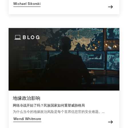
Michael Sikorski
BLOG
地缘政治影响
网络冷战开始了吗？民族国家如何重塑威胁格局
为什么当今的地缘政治风险是每个首席信息官的安全难题。...
Wendi Whitmore