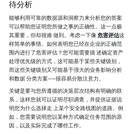
待分析
能够利用可靠的数据源和洞察力来分析您的答案
可以帮助您证明您所做之事的正确性。这一点极
其重要，但却很难 做到。考虑一下像
危害评估
这
样简单的事情。如何表明您已经在企业的正确范
围内进行了危害评估？您可能需要描 述确定资产
处理优先级的方式，这可能基于某些关键级别，
而这些关键级别又可能基于强大的业务影响分析
和数据 分类方案——很容易分散注意力。
关键是要与您所遵循的决策层次结构有明确的联
系，这样您就可以证明尽职调查，并提供证据说
明您为什么选择走 上某个安全路线图的道路。例
如，您需要说明您以某种方式确定任务范围的原
因，以及实际完成了哪些工作。