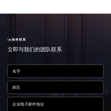
保持联系
立即与我们的团队联系