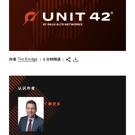
Tim Erridge
作者
|
6 分钟阅读
|
认识作者
了解更多