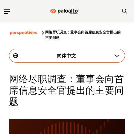
网络尽职调查：董事会向首席信息安全官提出的
主要问题
简体中文
网络尽职调查：董事会向首
席信息安全官提出的主要问
题