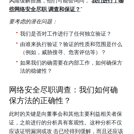
风险缓解措施，他们可能会询问，“
我们进行了哪
些网络安全尽职 调查和保证？
“
要考虑的潜在问题：
我们是否对工作进行了任何独立验证？
由谁来执行验证？验证的性质和范围是什么
（例如，威胁搜寻、危害评估等）？
如果我们的确需要在内部工作，如何确保方
法的稳健性？
网络安全尽职调查：我们如何确
保方法的正确性？
此时的关键是向董事会和其他主要利益相关者保
证，之前进行的分析具有客观性。这种分析不仅
应该证明漏洞或攻 击已经得到缓解，而且还应该