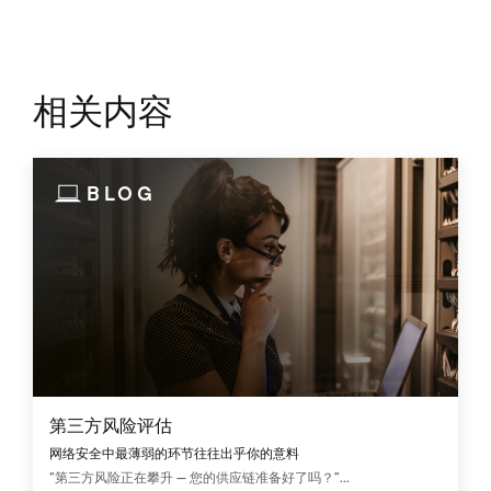
相关内容
BLOG
第三方风险评估
网络安全中最薄弱的环节往往出乎你的意料
“第三方风险正在攀升 — 您的供应链准备好了吗？”...