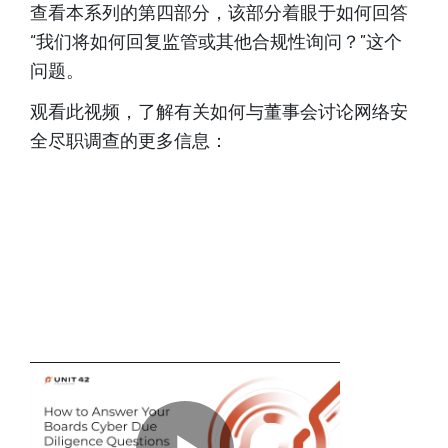
查看本系列的第四部分，该部分着眼于如何回答
“我们将如何回复监管或其他合规性询问？”这个
问题。
观看此视频，了解有关如何与董事会讨论网络安
全尽职调查的更多信息：