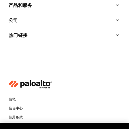
产品和服务
公司
热门链接
隐私
信任中心
使用条款
文档