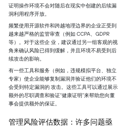
证明操作环境不会对随后在现实中创建的后续漏
洞利用程序开放。
频繁使用开源软件和跨越地理边界的企业正受到
越来越严格的监管审查（例如 CCPA、GDPR
等）。对于这些企 业，建议通过另一组客观的视
角来确认风险已得到缓解，并且环境不易受到后
续攻击的影响。
有一些工具和服务（例如，违规模拟平台、独立
专家）使企业能够复制漏洞并验证他们的环境不
会受到特定漏洞的 攻击。这些工具可以通过展示
额外的尽职调查和验证“健康证明”来帮助您向董
事会提供额外的保证。
管理风险评估数据：许多问题亟