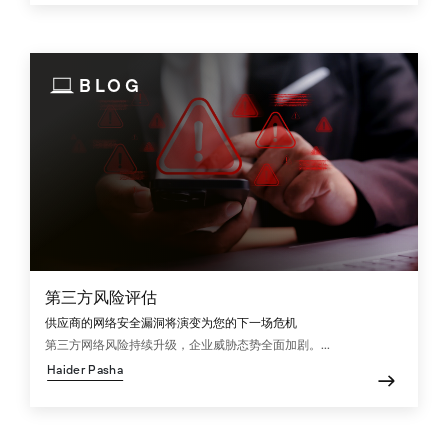
BLOG
第三方风险评估
供应商的网络安全漏洞将演变为您的下一场危机
第三方网络风险持续升级，企业威胁态势全面加剧。...
Haider Pasha