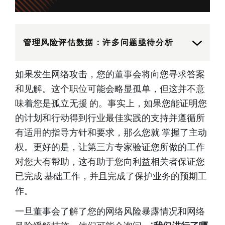
管理风险评估数据：许多问题亟待分析
如果发生网络攻击，您的董事会将向您寻求答案
和见解。这个职位可能会略显孤单，但这并不意
味着您是孤立无援 的。事实上，如果您能证明您
的计划和行动得到行业最佳实践的支持并遵循所
有适用的指导方针和要求，那么您就 掌握了主动
权。更好的是，让第三方专家验证您所做的工作
对您大有帮助，这有助于您向利益相关者保证您
已完成 基础工作，并且完成了保护业务的预期工
作。
一旦董事会了解了您的网络风险暴露情况和网络