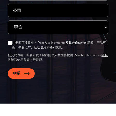
注册即可接收有关 Palo Alto Networks 及其合作伙伴的新闻、产品更
新、销售推广、活动信息和特别优惠。
提交此表格，即表示我了解我的个人数据将按照 Palo Alto Networks
隐私
政策
和使用
条款
进行处理。
联系