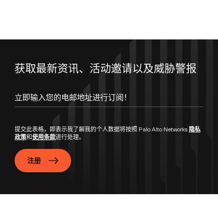
获取最新资讯、活动邀请以及威胁警报
提交此表格，即表示我了解我的个人数据将按照 Palo Alto Networks
隐私
政策
和
使用条款
进行处理。
注册