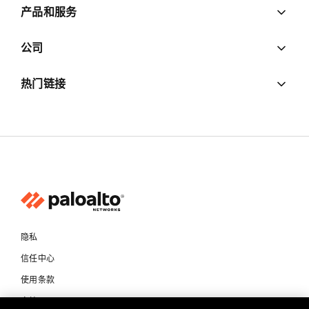
产品和服务
公司
热门链接
隐私
信任中心
使用条款
文档