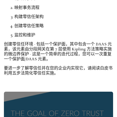
映射事务流程
构建零信任架构
创建零信任策略
监控和维护
创建零信任环境 - 包括一个保护面，其中包含一个 DAAS 元
素，该元素由分段网关在第 7 层使用 Kipling 方法策略实施
的微边界保护 - 这是一个简单的迭代过程，您可以一次重复
一个保护面/DAAS 元素。
要进一步了解零信任并在您的企业内实现它，请阅读白皮书
利用五步法简化零信任实施。