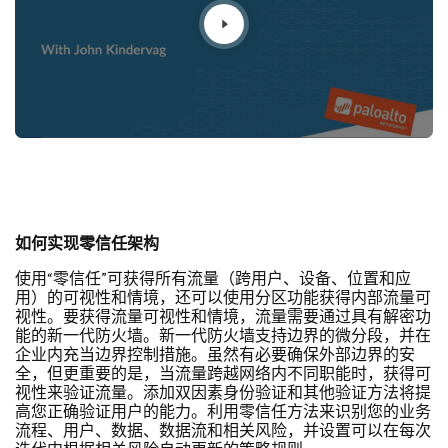
如何实现零信任架构
使用“零信任”可获得所有流量（跨用户、设备、位置和应
用）的可视性和情境，还可以使用分区功能获得内部流量可
视性。要获得流量可视性和情境，流量需要通过具有解密功
能的新一代防火墙。新一代防火墙支持边界的微分段，并在
企业内充当边界控制措施。虽然有必要确保外部边界的安
全，但更重要的是，当流量跨越网络内不同职能时，获得可
视性来验证流量。添加双因素身份验证和其他验证方法将提
高您正确验证用户的能力。利用零信任方法来识别您的业务
流程、用户、数据、数据流和相关风险，并设置可以在每次