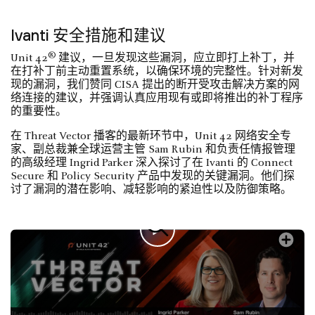
Ivanti 安全措施和建议
®
Unit 42
建议，一旦发现这些漏洞，应立即打上补丁，并
在打补丁前主动重置系统，以确保环境的完整性。针对新发
现的漏洞，我们赞同 CISA 提出的断开受攻击解决方案的网
络连接的建议，并强调认真应用现有或即将推出的补丁程序
的重要性。
在 Threat Vector 播客的最新环节中，Unit 42 网络安全专
家、副总裁兼全球运营主管 Sam Rubin 和负责任情报管理
的高级经理 Ingrid Parker 深入探讨了在 Ivanti 的 Connect
Secure 和 Policy Security 产品中发现的关键漏洞。他们探
讨了漏洞的潜在影响、减轻影响的紧迫性以及防御策略。