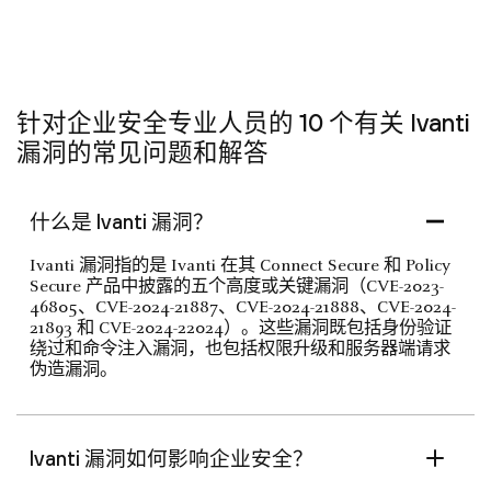
针对企业安全专业人员的 10 个有关 Ivanti
漏洞的常见问题和解答
什么是 Ivanti 漏洞？
Ivanti 漏洞指的是 Ivanti 在其 Connect Secure 和 Policy
Secure 产品中披露的五个高度或关键漏洞（CVE-2023-
46805、CVE-2024-21887、CVE-2024-21888、CVE-2024-
21893 和 CVE-2024-22024）。这些漏洞既包括身份验证
绕过和命令注入漏洞，也包括权限升级和服务器端请求
伪造漏洞。
Ivanti 漏洞如何影响企业安全？