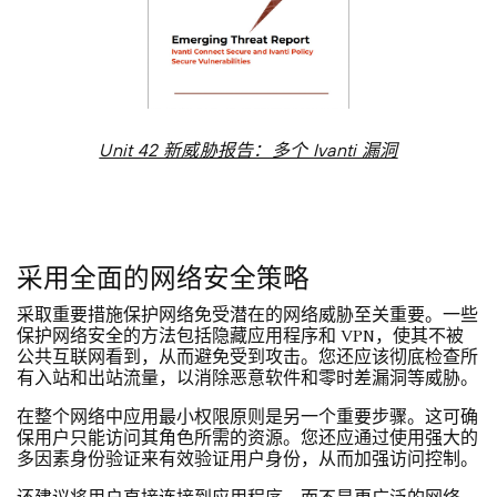
Unit 42 新威胁报告：多个 Ivanti 漏洞
采用全面的网络安全策略
采取重要措施保护网络免受潜在的网络威胁至关重要。一些
保护网络安全的方法包括隐藏应用程序和 VPN，使其不被
公共互联网看到，从而避免受到攻击。您还应该彻底检查所
有入站和出站流量，以消除恶意软件和零时差漏洞等威胁。
在整个网络中应用最小权限原则是另一个重要步骤。这可确
保用户只能访问其角色所需的资源。您还应通过使用强大的
多因素身份验证来有效验证用户身份，从而加强访问控制。