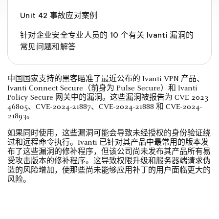
Unit 42 事故应对案例
针对企业安全专业人员的 10 个有关 Ivanti 漏洞的
常见问题和解答
中国国家支持的黑客瞄准了最近公布的 Ivanti VPN 产品、
Ivanti Connect Secure（前身为 Pulse Secure）和 Ivanti
Policy Secure 网关中的漏洞。这些漏洞被报告为 CVE-2023-
46805、CVE-2024-21887、CVE-2024-21888 和 CVE-2024-
21893。
如果同时使用，这些漏洞可能会导致未经授权的身份验证绕
过和远程命令执行。Ivanti 已针对其产品中最常用的版本发
布了这些漏洞的修补程序，但该公司尚未发布其产品所有易
受攻击版本的修补程序。这导致权限升级和服务器端请求伪
造的风险增加，使那些尚未能够应用补丁的用户面临更大的
风险。