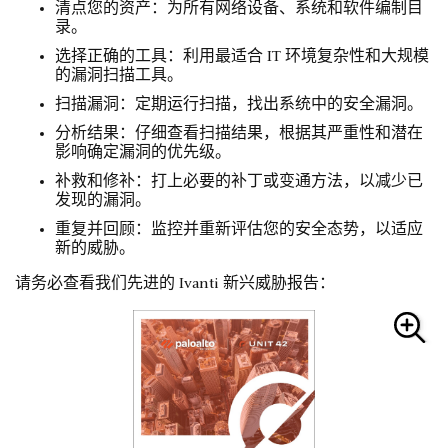
清点您的资产：为所有网络设备、系统和软件编制目
录。
选择正确的工具：利用最适合 IT 环境复杂性和大规模
的漏洞扫描工具。
扫描漏洞：定期运行扫描，找出系统中的安全漏洞。
分析结果：仔细查看扫描结果，根据其严重性和潜在
影响确定漏洞的优先级。
补救和修补：打上必要的补丁或变通方法，以减少已
发现的漏洞。
重复并回顾：监控并重新评估您的安全态势，以适应
新的威胁。
请务必查看我们先进的 Ivanti 新兴威胁报告：