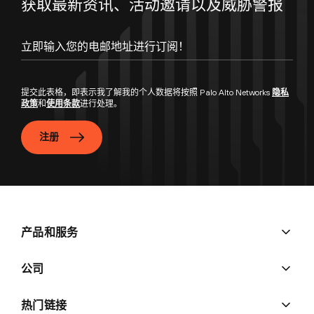
获取最新资讯、活动邀请以及威胁警报
提交此表格，即表示我了解我的个人数据将按照 Palo Alto Networks
隐私
政策
和
使用条款
进行处理。
注册
产品和服务
公司
热门链接