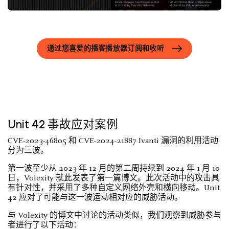
通过您喜爱的播客播放器订阅和收听
Unit 42 事故应对案例
CVE-2023-46805 和 CVE-2024-21887 Ivanti 漏洞的利用活动
分为三波。
第一波至少从 2023 年 12 月的第二周持续到 2024 年 1 月 10
日，Volexity 就此发表了第一篇博文。此次活动中的攻击具
有针对性，并采用了多种自定义网络外壳和横向移动。Unit
42 应对了可能与这一波运动相对应的威胁活动。
与 Volexity 的博文中讨论的活动类似，我们观察到威胁参与
者进行了以下活动：