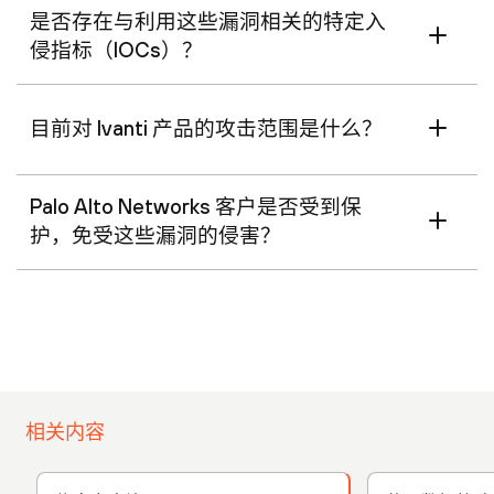
是否存在与利用这些漏洞相关的特定入
侵指标（IOCs）？
目前对 Ivanti 产品的攻击范围是什么？
Palo Alto Networks 客户是否受到保
护，免受这些漏洞的侵害？
相关内容