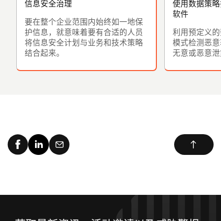
信息安全治理
使用数据策略
软件
要在整个企业范围内始终如一地保
护信息，就意味着要有合适的人员
利用预定义的
将信息安全计划与业务和技术策略
模式检测恶意
结合起来。
无意或恶意泄