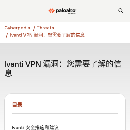
Cyberpedia
Threats
Ivanti VPN 漏洞：您需要了解的信息
Ivanti VPN 漏洞：您需要了解的信
息
目录
Ivanti 安全措施和建议