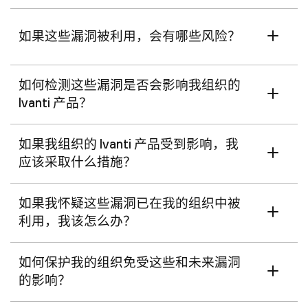
如果这些漏洞被利用，会有哪些风险？
如何检测这些漏洞是否会影响我组织的
Ivanti 产品？
如果我组织的 Ivanti 产品受到影响，我
应该采取什么措施？
如果我怀疑这些漏洞已在我的组织中被
利用，我该怎么办？
如何保护我的组织免受这些和未来漏洞
的影响？