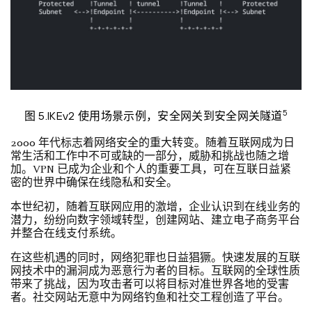
5
图 5.IKEv2 使用场景示例，安全网关到安全网关隧道
2000 年代标志着网络安全的重大转变。随着互联网成为日
常生活和工作中不可或缺的一部分，威胁和挑战也随之增
加。VPN 已成为企业和个人的重要工具，可在互联日益紧
密的世界中确保在线隐私和安全。
本世纪初，随着互联网应用的激增，企业认识到在线业务的
潜力，纷纷向数字领域转型，创建网站、建立电子商务平台
并整合在线支付系统。
在这些机遇的同时，网络犯罪也日益猖獗。快速发展的互联
网技术中的漏洞成为恶意行为者的目标。互联网的全球性质
带来了挑战，因为攻击者可以将目标对准世界各地的受害
者。社交网站无意中为网络钓鱼和社交工程创造了平台。