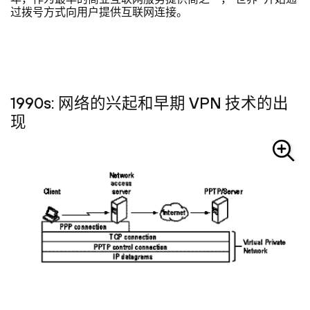
过拨号方式向用户提供互联网连接。
1990s: 网络的兴起和早期 VPN 技术的出
现