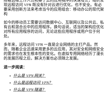
随着远程工作人员和基于云的应用程序的快速增长，组织发
现远程访问 VPN 既没有针对云进行优化，也不安全。有必
要采用创新方法来考虑当今的应用组合：移动办公的现代架
构
如今的移动员工需要访问数据中心、互联网以及公共云、私
有云和混合云中的应用程序。换句话说，适当的架构应优化
对所有应用程序的访问，无论这些应用程序或用户位于何
处。
多年来，远程访问 VPN 一直是企业网络的主打产品。然
而，随着企业迅速采用更多的云应用，其对安全和网络安全
的需求也在发生根本性的变化。在虚拟专用网络经历了漫长
的发展历程之后，解决方案也必须随之发展。
进一步阅读：
什么是 VPN 网关？
什么是远程访问 VPN？
什么是 VPN 隧道？