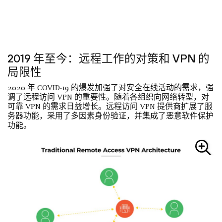
2019 年至今：远程工作的对策和 VPN 的
局限性
2020 年 COVID-19 的爆发加强了对安全在线活动的需求，强
调了远程访问 VPN 的重要性。随着各组织向网络转型，对
可靠 VPN 的需求日益增长。远程访问 VPN 提供商扩展了服
务器功能，采用了多因素身份验证，并集成了恶意软件保护
功能。