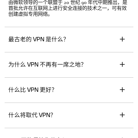
由微软领导的一个联盟于 20 世纪 90 年代中期推出，是
首批允许在互联网上进行安全连接的技术之一，可有效
创建虚拟专用网络。
最古老的 VPN 是什么？
为什么 VPN 不再有一席之地？
什么比 VPN 更好？
什么将取代 VPN？