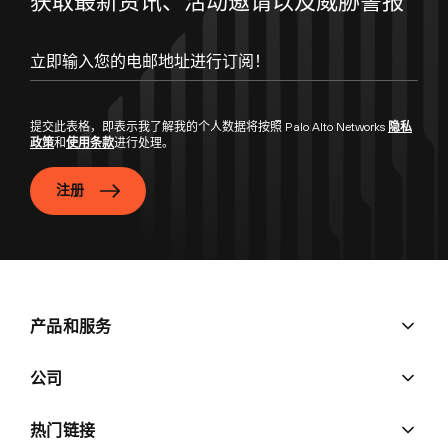
获取最新资讯、活动邀请以及威胁警报
提交此表格，即表示我了解我的个人数据将按照 Palo Alto Networks
隐私
政策
和
使用条款
进行处理。
注册
产品和服务
公司
热门链接