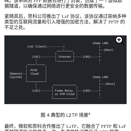
碑。该系统对 PPP 数据包进行了封装，创建了一个虚拟数
据隧道，以确保通过网络进行更安全的数据传输。
紧随其后，思科公司推出了 L2F 协议，该协议通过容纳多种
类型的互联网流量和引入增强的加密方法，解决了 PPTP 的
不足之处。
4
图 4.典型的 L2TP 场景
最终，微软和思科合作推出了 L2TP，它融合了 PPTP 和 L2F