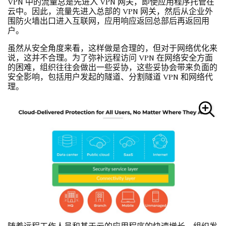
VPN 中的流量总是先进入 VPN 网关，即使应用程序托管在
云中。因此，流量先进入总部的 VPN 网关，然后从企业外
围防火墙出口进入互联网，应用响应返回总部后再返回用
户。
虽然从安全角度来看，这样做是合理的，但对于网络优化来
说，这并不合理。为了弥补远程访问 VPN 在网络安全方面
的困难，组织往往会做出一些妥协，这些妥协会带来负面的
安全影响，包括用户发起的隧道、分割隧道 VPN 和网络代
理。