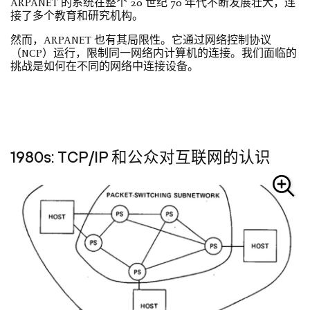
ARPANET 的系统在整个 20 世纪 70 年代不断发展壮大，连
接了多个教育和研究机构。
然而，ARPANET 也有其局限性。它通过网络控制协议
（NCP）运行，限制同一网络内计算机的连接。我们面临的
挑战是如何在不同的网络中连接设备。
1980s: TCP/IP 和公众对互联网的认识