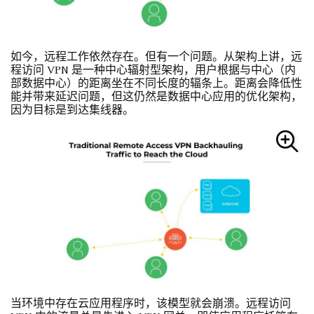
如今，远程工作依然存在。但有一个问题。从架构上讲，远
程访问 VPN 是一种中心辐射型架构，用户根据与中心（内
部数据中心）的距离坐在不同长度的辐条上。距离会降低性
能并带来延迟问题，但这仍然是数据中心应用的优化架构，
因为目标是到达集线器。
当环境中存在云应用程序时，该模型就会崩溃。远程访问