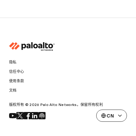
隐私
信任中心
使用条款
文档
版权所有 © 2026 Palo Alto Networks。保留所有权利
CN