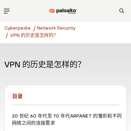
Cyberpedia
Network Security
VPN 的历史是怎样的？
VPN 的历史是怎样的？
目录
20 世纪 60 年代至 70 年代ARPANET 的雏形和不同
网络之间的连接需求