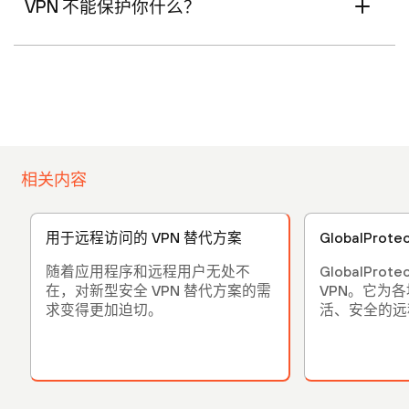
VPN 不能保护你什么？
相关内容
用于远程访问的 VPN 替代方案
GlobalProte
随着应用程序和远程用户无处不
GlobalPro
在，对新型安全 VPN 替代方案的需
VPN。它为
求变得更加迫切。
活、安全的远