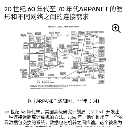
20 世纪 60 年代至 70 年代ARPANET 的雏
形和不同网络之间的连接需求
1977
图 1.ARPANET 逻辑图，
年 3 月1
20 世纪 60 年代末，美国高级研究计划局（ARPA）开发出
一种连接远距离计算机的方法。1969 年，他们推出了一个依
靠数据包交换的系统，数据包在机器之间传输。这个被称为