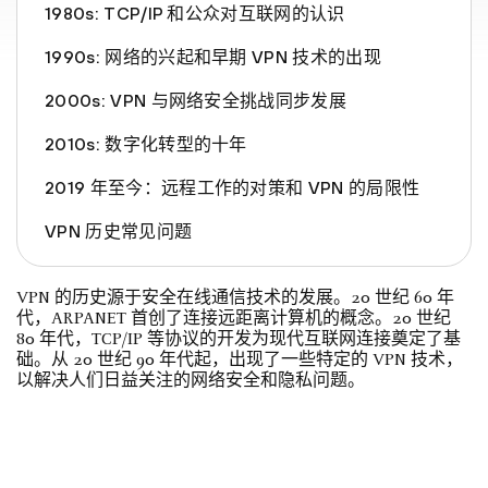
1980s: TCP/IP 和公众对互联网的认识
1990s: 网络的兴起和早期 VPN 技术的出现
2000s: VPN 与网络安全挑战同步发展
2010s: 数字化转型的十年
2019 年至今：远程工作的对策和 VPN 的局限性
VPN 历史常见问题
VPN 的历史源于安全在线通信技术的发展。20 世纪 60 年
代，ARPANET 首创了连接远距离计算机的概念。20 世纪
80 年代，TCP/IP 等协议的开发为现代互联网连接奠定了基
础。从 20 世纪 90 年代起，出现了一些特定的 VPN 技术，
以解决人们日益关注的网络安全和隐私问题。