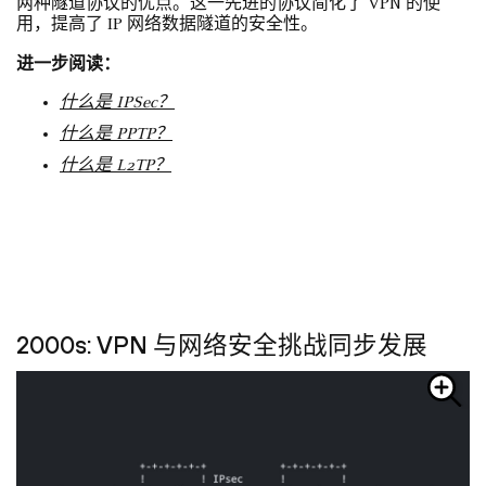
两种隧道协议的优点。这一先进的协议简化了 VPN 的使
用，提高了 IP 网络数据隧道的安全性。
进一步阅读：
什么是 IPSec？
什么是 PPTP？
什么是 L2TP？
2000s: VPN 与网络安全挑战同步发展