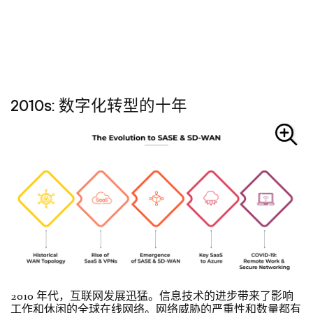
2010s: 数字化转型的十年
2010 年代，互联网发展迅猛。信息技术的进步带来了影响
工作和休闲的全球在线网络。网络威胁的严重性和数量都有