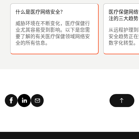
什么是医疗网络安全？
医疗保健网络安
注的三大趋势
威胁环境在不断变化，医疗保健行
业尤其容易受到影响。以下是您需
从远程护理到
要了解的有关医疗保健领域网络安
安全趋势正在
全的所有信息。
数字化转型。