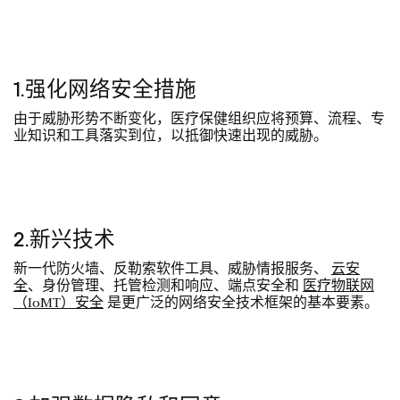
1.强化网络安全措施
由于威胁形势不断变化，医疗保健组织应将预算、流程、专
业知识和工具落实到位，以抵御快速出现的威胁。
2.新兴技术
新一代防火墙、反勒索软件工具、威胁情报服务、
云安
全
、身份管理、托管检测和响应、端点安全和
医疗物联网
（IoMT）安全
是更广泛的网络安全技术框架的基本要素。