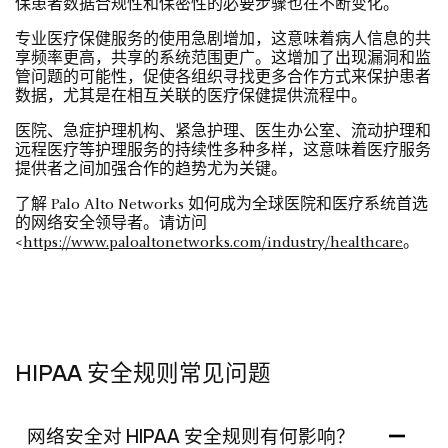
保患者数据合规性和保密性的必要步骤也在不断变化。
专业医疗保健服务的使用急剧增加，这意味着病人信息的共
享频率更高，共享的系统范围更广。这增加了出现漏洞和监
管问题的可能性，促使各组织寻找更多合作方式来保护患者
数据，尤其是在相互关联的医疗保健提供流程中。
医院、急症护理机构、紧急护理、医生办公室、流动护理和
远程医疗等护理服务的持续性多种多样，这意味着医疗服务
提供者之间加强合作的趋势尤为关键。
了解 Palo Alto Networks 如何成为全球医院和医疗系统首选
的网络安全领导者。请访问
<
https://www.paloaltonetworks.com/industry/healthcare
。
HIPAA 安全规则常见问题
网络安全对 HIPAA 安全规则有何影响？