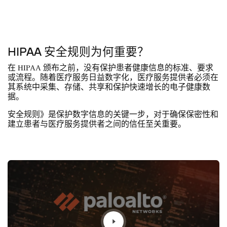
HIPAA 安全规则为何重要？
在 HIPAA 颁布之前，没有保护患者健康信息的标准、要求
或流程。随着医疗服务日益数字化，医疗服务提供者必须在
其系统中采集、存储、共享和保护快速增长的电子健康数
据。
安全规则》是保护数字信息的关键一步，对于确保保密性和
建立患者与医疗服务提供者之间的信任至关重要。