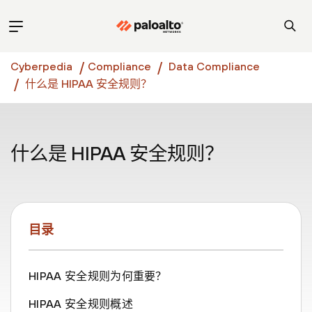
Cyberpedia
Compliance
Data Compliance
什么是 HIPAA 安全规则？
什么是 HIPAA 安全规则？
目录
HIPAA 安全规则为何重要？
HIPAA 安全规则概述