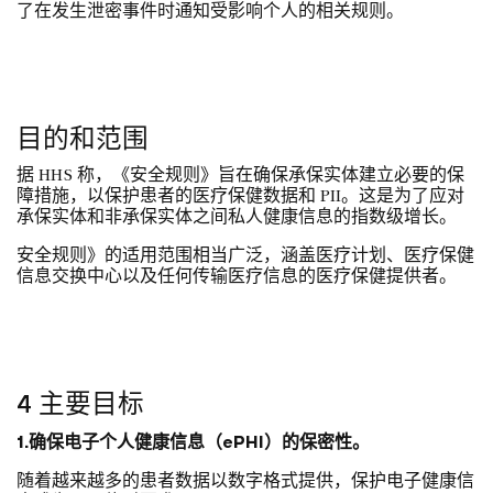
了在发生泄密事件时通知受影响个人的相关规则。
目的和范围
据 HHS 称，《安全规则》旨在确保承保实体建立必要的保
障措施，以保护患者的医疗保健数据和 PII。这是为了应对
承保实体和非承保实体之间私人健康信息的指数级增长。
安全规则》的适用范围相当广泛，涵盖医疗计划、医疗保健
信息交换中心以及任何传输医疗信息的医疗保健提供者。
4 主要目标
1.确保电子个人健康信息（ePHI）的保密性。
随着越来越多的患者数据以数字格式提供，保护电子健康信