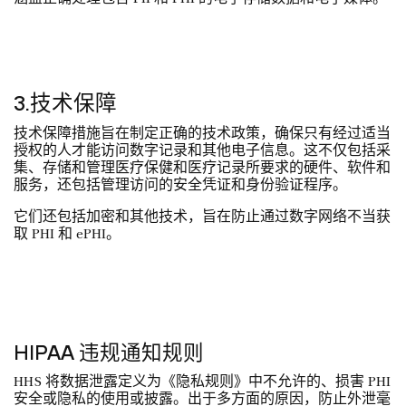
3.技术保障
技术保障措施旨在制定正确的技术政策，确保只有经过适当
授权的人才能访问数字记录和其他电子信息。这不仅包括采
集、存储和管理医疗保健和医疗记录所要求的硬件、软件和
服务，还包括管理访问的安全凭证和身份验证程序。
它们还包括加密和其他技术，旨在防止通过数字网络不当获
取 PHI 和 ePHI。
HIPAA 违规通知规则
HHS 将数据泄露定义为《隐私规则》中不允许的、损害 PHI
安全或隐私的使用或披露。出于多方面的原因，防止外泄毫