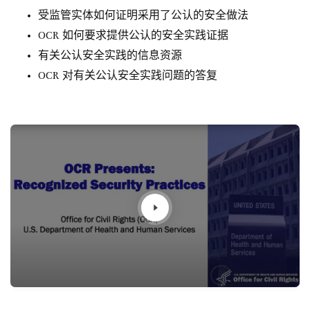
受监管实体如何证明采用了公认的安全做法
OCR 如何要求提供公认的安全实践证据
有关公认安全实践的信息资源
OCR 对有关公认安全实践问题的答复