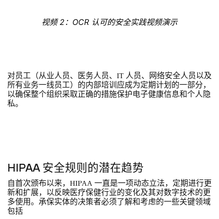
视频 2：OCR 认可的安全实践视频演示
对员工（从业人员、医务人员、IT 人员、网络安全人员以及
所有业务一线员工）的内部培训应成为定期计划的一部分，
以确保整个组织采取正确的措施保护电子健康信息和个人隐
私。
HIPAA 安全规则的潜在趋势
自首次颁布以来，HIPAA 一直是一项动态立法，定期进行更
新和扩展，以反映医疗保健行业的变化及其对数字技术的更
多使用。承保实体的决策者必须了解和考虑的一些关键领域
包括