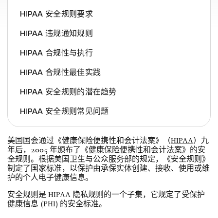
HIPAA 安全规则要求
HIPAA 违规通知规则
HIPAA 合规性与执行
HIPAA 合规性最佳实践
HIPAA 安全规则的潜在趋势
HIPAA 安全规则常见问题
美国国会通过《健康保险便携性和会计法案》（
HIPAA
）九
年后，2005 年颁布了《健康保险便携性和会计法案》的安
全规则。根据美国卫生与公众服务部的规定，《安全规则》
制定了国家标准，以保护由承保实体创建、接收、使用或维
护的个人电子健康信息。
安全规则是 HIPAA 隐私规则的一个子集，它规定了受保护
健康信息 (PHI) 的安全标准。