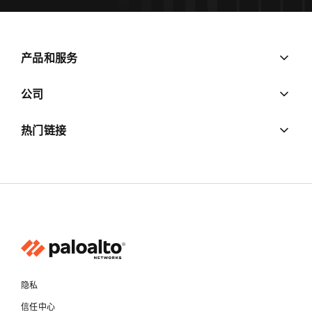
产品和服务
公司
热门链接
隐私
信任中心