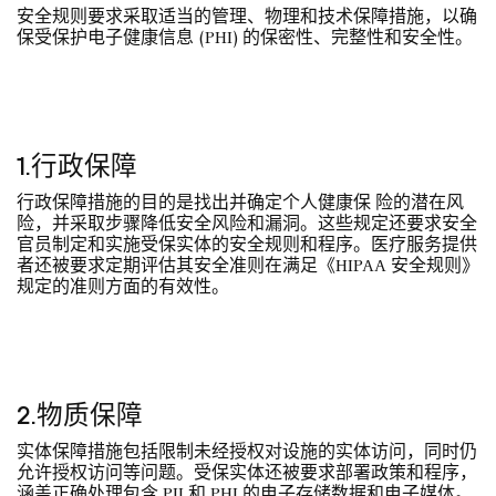
安全规则要求采取适当的管理、物理和技术保障措施，以确
保受保护电子健康信息 (PHI) 的保密性、完整性和安全性。
1.行政保障
行政保障措施的目的是找出并确定个人健康保 险的潜在风
险，并采取步骤降低安全风险和漏洞。这些规定还要求安全
官员制定和实施受保实体的安全规则和程序。医疗服务提供
者还被要求定期评估其安全准则在满足《HIPAA 安全规则》
规定的准则方面的有效性。
2.物质保障
实体保障措施包括限制未经授权对设施的实体访问，同时仍
允许授权访问等问题。受保实体还被要求部署政策和程序，
涵盖正确处理包含 PII 和 PHI 的电子存储数据和电子媒体。