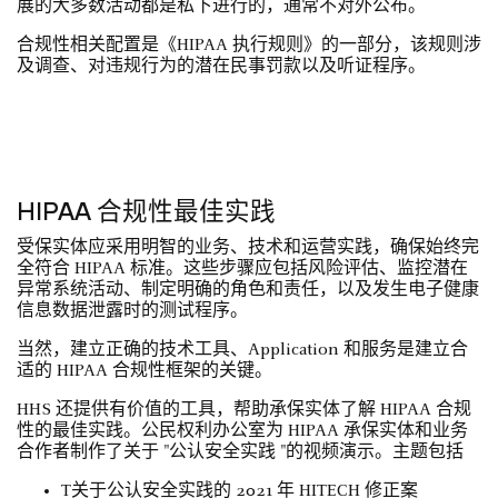
展的大多数活动都是私下进行的，通常不对外公布。
合规性相关配置是《HIPAA 执行规则》的一部分，该规则涉
及调查、对违规行为的潜在民事罚款以及听证程序。
HIPAA 合规性最佳实践
受保实体应采用明智的业务、技术和运营实践，确保始终完
全符合 HIPAA 标准。这些步骤应包括风险评估、监控潜在
异常系统活动、制定明确的角色和责任，以及发生电子健康
信息数据泄露时的测试程序。
当然，建立正确的技术工具、Application 和服务是建立合
适的 HIPAA 合规性框架的关键。
HHS 还提供有价值的工具，帮助承保实体了解 HIPAA 合规
性的最佳实践。公民权利办公室为 HIPAA 承保实体和业务
合作者制作了关于 "公认安全实践 "的视频演示。主题包括
T关于公认安全实践的 2021 年 HITECH 修正案