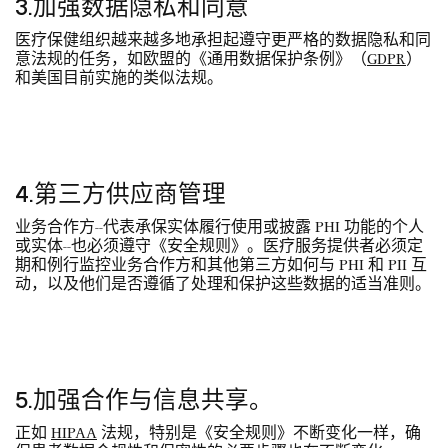
3.加强数据隐私和同意
医疗保健组织越来越多地承担起遵守更严格的数据隐私和同
意法规的任务，如欧盟的《通用数据保护条例》（
GDPR
）
和美国目前实施的类似法规。
4.第三方供应商管理
业务合作方--代表承保实体履行使用或披露 PHI 功能的个人
或实体--也必须遵守《安全规则》。医疗服务提供者必须定
期和例行监控业务合作方和其他第三方如何与 PHI 和 PII 互
动，以及他们是否遵循了处理和保护这些数据的适当准则。
5.加强合作与信息共享。
正如
HIPAA
法规，特别是《安全规则》不断变化一样，确