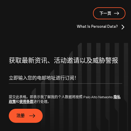
下一页
What Is Personal Data?
获取最新资讯、活动邀请以及威胁警报
提交此表格，即表示我了解我的个人数据将按照 Palo Alto Networks
隐私
政策
和
使用条款
进行处理。
注册