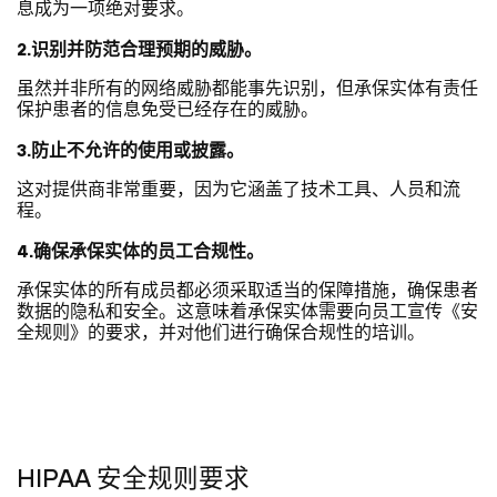
息成为一项绝对要求。
2.识别并防范合理预期的威胁。
虽然并非所有的网络威胁都能事先识别，但承保实体有责任
保护患者的信息免受已经存在的威胁。
3.防止不允许的使用或披露。
这对提供商非常重要，因为它涵盖了技术工具、人员和流
程。
4.确保承保实体的员工合规性。
承保实体的所有成员都必须采取适当的保障措施，确保患者
数据的隐私和安全。这意味着承保实体需要向员工宣传《安
全规则》的要求，并对他们进行确保合规性的培训。
HIPAA 安全规则要求