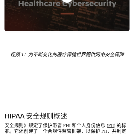
视频 1：为不断变化的医疗保健世界提供网络安全保障
HIPAA 安全规则概述
安全规则》规定了保护患者 PHI 和个人身份信息 (
PII
) 的标
准。它还创建了一个合规性监管框架，以保护 PII，并制定