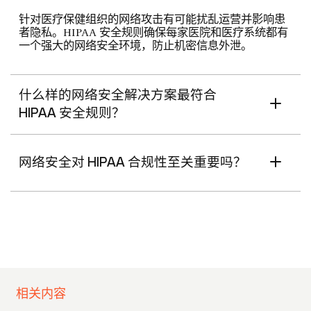
针对医疗保健组织的网络攻击有可能扰乱运营并影响患
者隐私。HIPAA 安全规则确保每家医院和医疗系统都有
一个强大的网络安全环境，防止机密信息外泄。
什么样的网络安全解决方案最符合
HIPAA 安全规则？
网络安全对 HIPAA 合规性至关重要吗？
相关内容