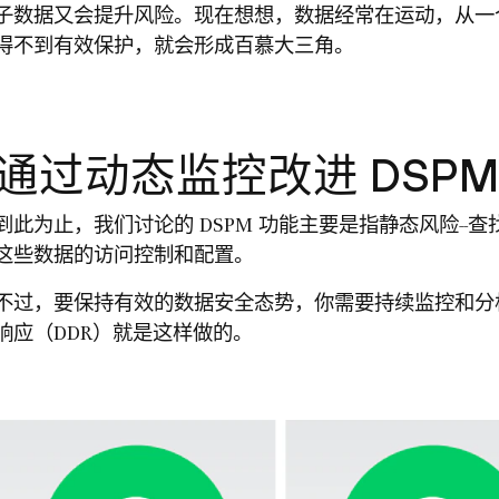
子数据又会提升风险。现在想想，数据经常在运动，从一
得不到有效保护，就会形成百慕大三角。
通过动态监控改进 DSPM
到此为止，我们讨论的 DSPM 功能主要是指静态风险-
这些数据的访问控制和配置。
不过，要保持有效的数据安全态势，你需要持续监控和分
响应（DDR）就是这样做的。