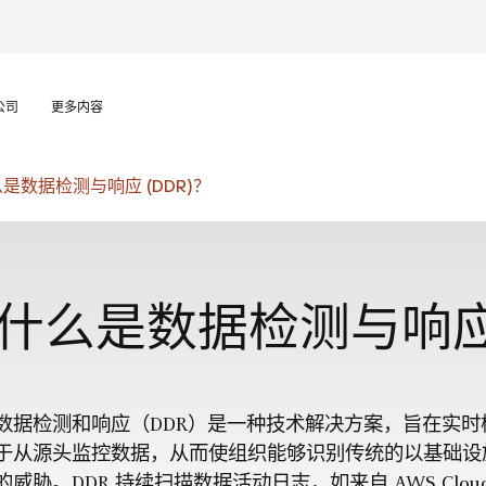
公司
更多内容
是数据检测与响应 (DDR)？
什么是数据检测与响应 
数据检测和响应（DDR）是一种技术解决方案，旨在实
于从源头监控数据，从而使组织能够识别传统的以基础设
的威胁。DDR 持续扫描数据活动日志，如来自 AWS CloudTra