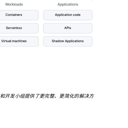
和开发小组提供了更完整、更简化的解决方