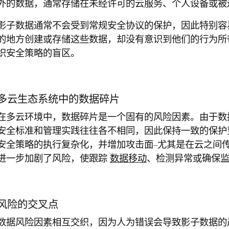
外的数据，通常存储在未经许可的云服务、个人设备或被
影子数据通常不会受到常规安全协议的保护，因此特别容
的地方创建或存储这些数据，却没有意识到他们的行为所
织安全策略的盲区。
多云生态系统中的数据碎片
在多云环境中，数据碎片是一个固有的风险因素。由于数
安全标准和管理实践往往各不相同，因此保持一致的保护
安全策略的执行复杂化，并增加攻击面--尤其是在云之间
进一步加剧了风险，使跟踪
数据移动
、检测异常或确保
风险的交叉点
数据风险因素相互交织，因为人为错误会导致影子数据的