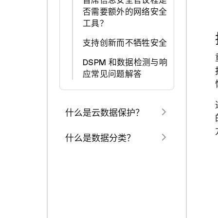
首席信息安全官议程是
否需要额外的网络安全
工具？
支持创新而不牺牲安全
DSPM 和数据检测与响
应常见问题解答
什么是云数据保护？
什么是数据分类？