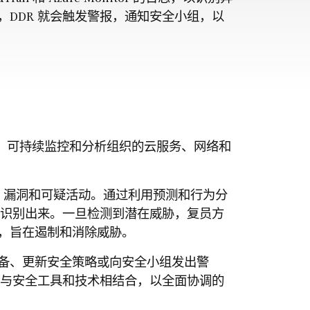
DDR 就会触发警报，通知安全小组，以
，可持续监控和分析组织的云服务、网络和
常、漏洞和可疑活动。通过利用预测和行为分
其识别出来。一旦检测到潜在威胁，复员方
，旨在遏制和消除威胁。
备、更新安全策略或向安全小组发出警
够与安全工具和技术相结合，以全面协调的