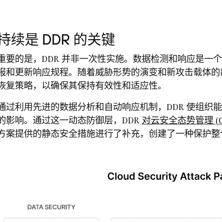
持续是 DDR 的关键
重要的是，DDR 并非一次性实施。数据检测和响应是一
报和更新响应规程。随着威胁形势的演变和新攻击载体的
恢复策略，以确保其保持有效性和适应性。
通过利用先进的数据分析和自动响应机制，DDR 使组织
的影响。通过这一动态防御层，DDR
对云安全态势管理 (C
方案提供的静态安全措施进行了补充，创建了一种保护整