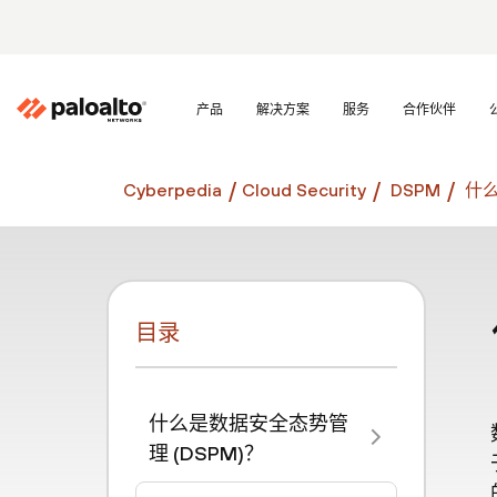
产品
解决方案
服务
合作伙伴
Cyberpedia
Cloud Security
DSPM
什么
目录
什么是数据安全态势管
理 (DSPM)？