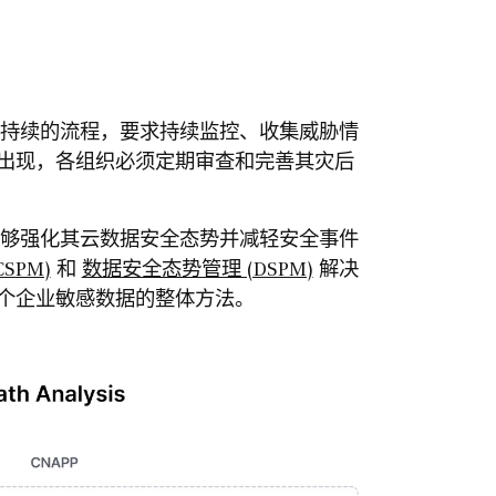
个持续的流程，要求持续监控、收集威胁情
出现，各组织必须定期审查和完善其灾后
能够强化其云数据安全态势并减轻安全事件
SPM)
和
数据安全态势管理 (DSPM)
解决
个企业敏感数据的整体方法。