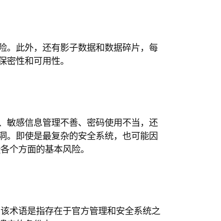
险。此外，还有影子数据和数据碎片，每
保密性和可用性。
、敏感信息管理不善、密码使用不当，还
洞。即使是最复杂的安全系统，也可能因
全
各个方面的基本风险。
。该术语是指存在于官方管理和安全系统之