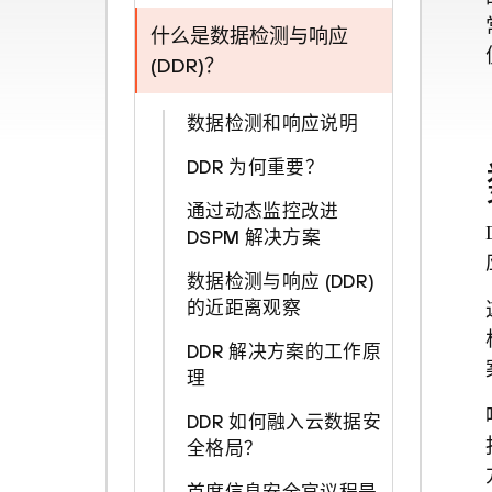
什么是数据检测与响应
(DDR)？
数据检测和响应说明
DDR 为何重要？
通过动态监控改进
DSPM 解决方案
数据检测与响应 (DDR)
的近距离观察
DDR 解决方案的工作原
理
DDR 如何融入云数据安
全格局？