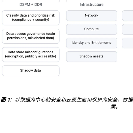
图 1
：以数据为中心的安全和云原生应用保护为安全、数据
案。