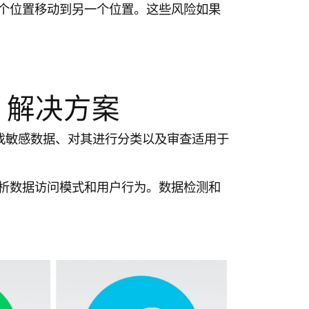
个位置移动到另一个位置。这些风险如果
 解决方案
-查找敏感数据、对其进行分类以及审查适用于
析数据访问模式和用户行为。数据检测和