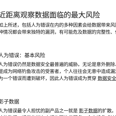
近距离观察数据面临的最大风险
如上所述，包括人为错误在内的多种因素会给数据带来风
种情况都会带来独特的漏洞，有可能危及数据的完整性、
人为错误：基本风险
人为错误仍然是数据安全最普遍的威胁。无论是意外删除
是成为网络钓鱼攻击的受害者，个人往往会无意中造成漏
为一个错误而遭到破坏，因此人为错误成为贯穿
数据安
影子数据
人为错误最令人担忧的副产品之一就是
影子数据
的扩散