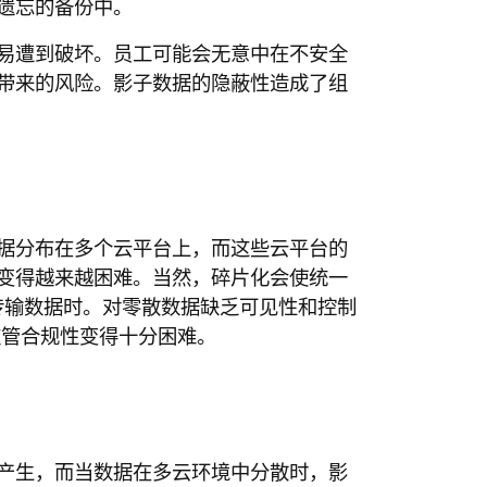
遗忘的备份中。
易遭到破坏。员工可能会无意中在不安全
带来的风险。影子数据的隐蔽性造成了组
据分布在多个云平台上，而这些云平台的
变得越来越困难。当然，碎片化会使统一
传输数据时。对零散数据缺乏可见性和控制
监管合规性变得十分困难。
产生，而当数据在多云环境中分散时，影