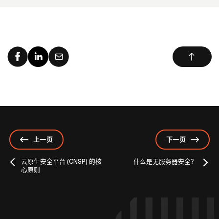
上一页
下一页
云原生安全平台 (CNSP) 的核
什么是无服务器安全？
心原则