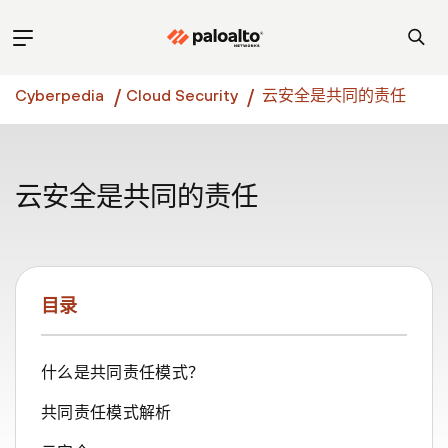
Cyberpedia
Cloud Security
云安全是共同的责任
云安全是共同的责任
目录
什么是共同责任模式？
共同责任模式解析