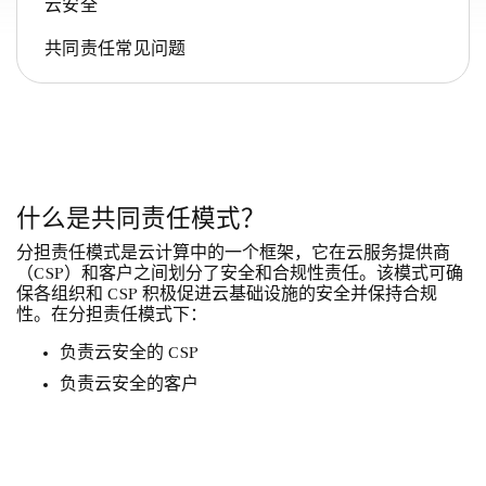
云安全
共同责任常见问题
什么是共同责任模式？
分担责任模式是云计算中的一个框架，它在云服务提供商
（CSP）和客户之间划分了安全和合规性责任。该模式可确
保各组织和 CSP 积极促进云基础设施的安全并保持合规
性。在分担责任模式下：
负责云安全的 CSP
负责云安全的客户