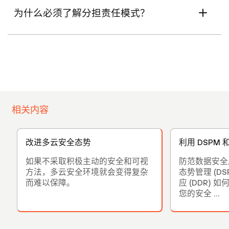
为什么必须了解分担责任模式？
相关内容
改进多云安全态势
利用 DSPM 
如果不采取积极主动的安全和可视
防范数据安全
方法，多云安全环境就会变得复杂
态势管理 (D
而难以保障。
应 (DDR)
您的安全 ...