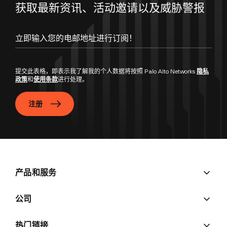
获取最新资讯、活动邀请以及威胁警报
提交此表格，即表示我了解我的个人数据将按照 Palo Alto Networks
隐私
政策
和
使用条款
进行处理。
注册
产品和服务
公司
热门链接