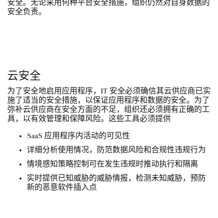
安全。无论采用何种平台安全措施，组织仍然对自身数据的
安全负责。
云安全
为了安全地启用应用程序，IT 安全必须确信其云供应商已实
施了适当的安全措施，以保证应用程序和数据的安全。为了
弥补云供应商在安全方面的不足，组织还必须拥有正确的工
具，以有效管理和保障风险。这些工具必须提供
SaaS 应用程序内活动的可见性
详细分析使用情况，防范数据风险和合规性违规行为
情境感知策略控制可在发生违规时推动执行和隔离
实时提供已知威胁的威胁情报，检测未知威胁，预防
新的恶意软件插入点