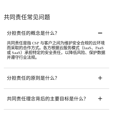
共同责任常见问题
分担责任的概念是什么？
共同责任是指 CSP 与客户之间为维护安全合规的云环境
而采取的合作方式。各方根据云服务模式（IaaS、PaaS
或 SaaS）承担特定的安全责任，以降低风险、保护数据
并遵守行业法规。
分担责任的原则是什么？
共同责任理念背后的主要目标是什么？