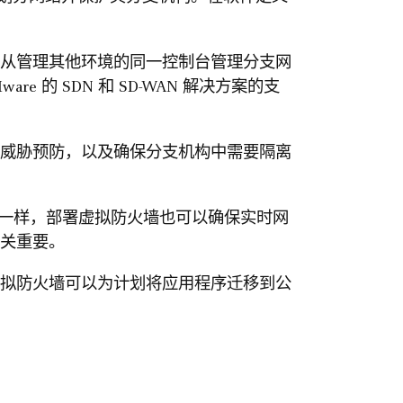
从管理其他环境的同一控制台管理分支网
are 的 SDN 和 SD-WAN 解决方案的支
威胁预防，以及确保分支机构中需要隔离
一样，部署虚拟防火墙也可以确保实时网
至关重要。
拟防火墙可以为计划将应用程序迁移到公