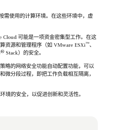
按需使用的计算环境。在这些环境中，虚
ate Cloud 可能是一项资金密集型工作。在这
™
和管理程序（如 VMware ESXi
、
®
e
Stack）的安全。
策略的网络安全功能自动配置功能，可以
和微分段过程，即把工作负载相互隔离，
环境的安全，以促进创新和灵活性。