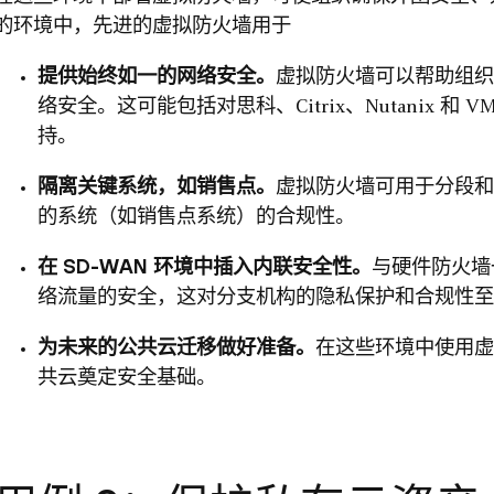
的环境中，先进的虚拟防火墙用于
提供始终如一的网络安全。
虚拟防火墙可以帮助组织
络安全。这可能包括对思科、Citrix、Nutanix 和 VMw
持。
隔离关键系统，如销售点。
虚拟防火墙可用于分段和
的系统（如销售点系统）的合规性。
在 SD-WAN 环境中插入内联安全性。
与硬件防火墙
络流量的安全，这对分支机构的隐私保护和合规性
为未来的公共云迁移做好准备。
在这些环境中使用虚
共云奠定安全基础。