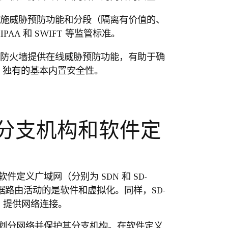
施威胁预防功能和分段（隔离有价值的、
PAA 和 SWIFT 等监管标准。
防火墙提供在线威胁预防功能，有助于确
P 独有的基本内置安全性。
到分支机构和软件定
义广域网（分别为 SDN 和 SD-
据路由活动的是软件和虚拟化。同样，SD-
）提供网络连接。
划分网络并保护其分支机构。在软件定义