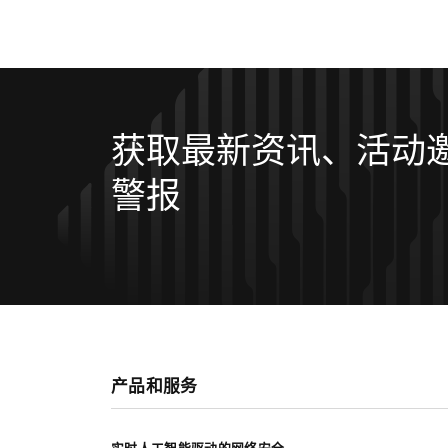
获取最新资讯、活动
警报
产品和服务