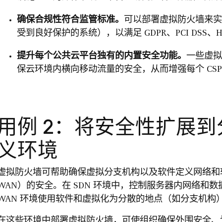
确保合规性符合监管标准。
可以部署虚拟防火墙来实
受到良好保护的系统），以满足 GDPR、PCI DSS、HI
提升每个公共云平台独有的内置安全功能。
一些虚拟
保云环境内横向移动流量的安全，从而增强每个 CS
用例 2：将安全性扩展
义环境
虚拟防火墙可帮助确保虚拟分支机构以及软件定义网络和软件定
WAN）的安全。在 SDN 环境中，控制服务器内网络和数
WAN 环境使用软件和虚拟化为分散的地点（如分支机构
在这些环境中部署虚拟防火墙，可使组织确保外围安全、