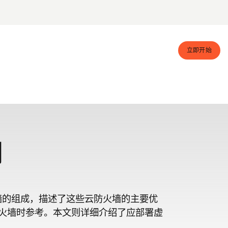
立即开始
例
墙的组成，描述了这些云防火墙的主要优
火墙时参考。本文则详细介绍了应部署虚