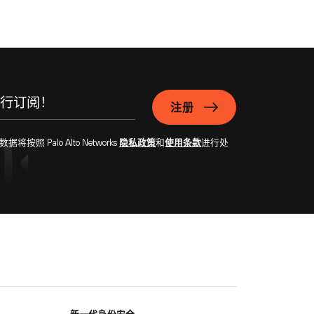
注册
Palo Alto Networks
隐私政策
和
使用条款
进行处