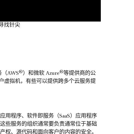
寻找针尖
®
®
（AWS
）和微软 Azure
等提供商的公
户虚拟机，有些可以提供跨多个云服务提
移应用程序、软件即服务（SaaS）应用程序
这些服务的组织通常要负责通常位于基础
产权、源代码和面向客户的内容的安全。