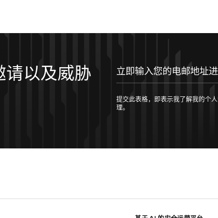
邀请以及威胁
提交此表格，即表示我了解我的个人数据将按照 
理。