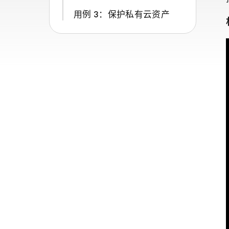
用例 3：保护私有云资产