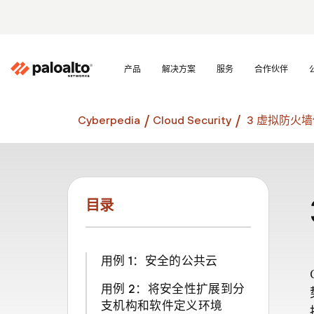
产品
解决方案
服务
合作伙伴
Cyberpedia
Cloud Security
3 虚拟防火
目录
用例 1：安全的公共云
用例 2：将安全性扩展到分
支机构和软件定义环境