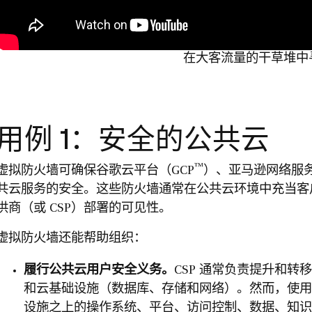
在大客流量的干草堆中
用例 1：安全的公共云
™
虚拟防火墙可确保谷歌云平台（GCP
）、亚马逊网络服务
共云服务的安全。这些防火墙通常在公共云环境中充当客
供商（或 CSP）部署的可见性。
虚拟防火墙还能帮助组织：
履行公共云用户安全义务。
CSP 通常负责提升和转
和云基础设施（数据库、存储和网络）。然而，使用
设施之上的操作系统、平台、访问控制、数据、知识