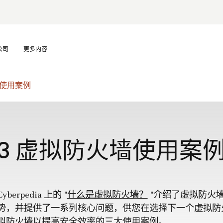
公司
更多内容
墙使用案例
3 虚拟防火墙使用案
Cyberpedia 上的 "
什么是虚拟防火墙？
"介绍了虚拟防火
势，并提供了一系列核心问题，供您在选择下一个虚拟防
拟防火墙以提高安全效率的三大使用案例。