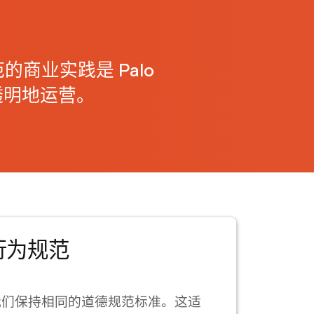
商业实践是 Palo
信透明地运营。
行为规范
我们保持相同的道德规范标准。这适