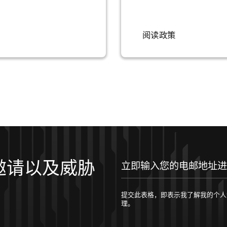
阅读政策
邀请以及威胁
提交此表格，即表示我了解我的个人数据将按照 
理。