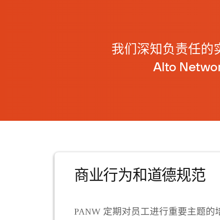
我们深知负责任的实
Alto N
商业行为和道德规范
PANW 定期对员工进行重要主题