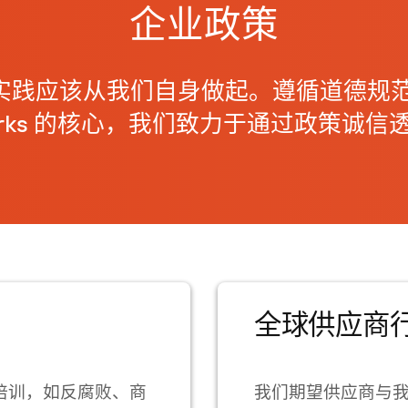
企业政策
践应该从我们自身做起。遵循道德规范的
etworks 的核心，我们致力于通过政策诚
全球供应商
的培训，如反腐败、商
我们期望供应商与