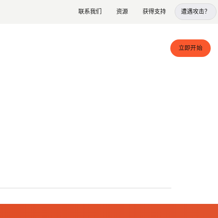
联系我们
资源
获得支持
遭遇攻击？
立即开始