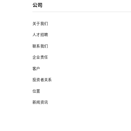
公司
关于我们
人才招聘
联系我们
企业责任
客户
投资者关系
位置
新闻资讯