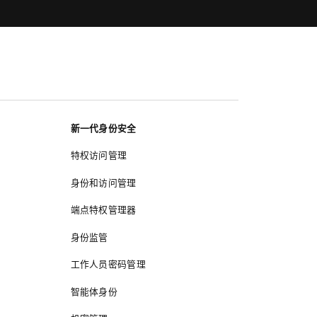
新一代身份安全
特权访问管理
身份和访问管理
端点特权管理器
身份监管
工作人员密码管理
智能体身份