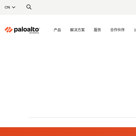
CN
产品
解决方案
服务
合作伙伴