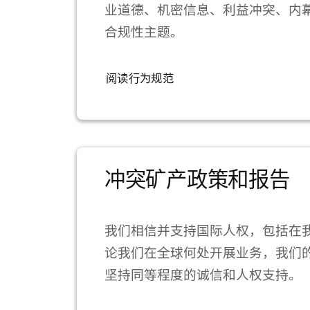
业道德、机密信息、利益冲突、内
合规性主题。
阅读行为规范
冲突矿产政策和报告
我们相信并支持国际人权，包括在
论我们在全球何处开展业务，我们
坚持同等程度的诚信和人权支持。