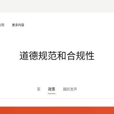
公司
更多内容
道德规范和合规性
家
政策
踊跃发声