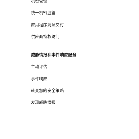
机密管理
统一机密监管
应用程序凭证交付
供应商特权访问
威胁情报和事件响应服务
主动评估
事件响应
转变您的安全策略
发现威胁情报