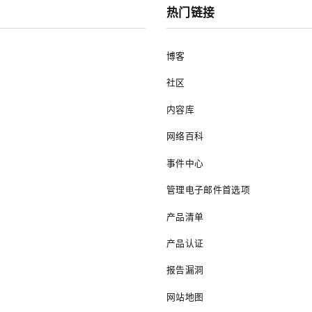
热门链接
博客
社区
内容库
网络百科
事件中心
管理电子邮件首选项
产品清单
产品认证
报告漏洞
网站地图