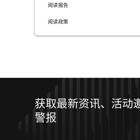
阅读报告
阅读政策
获取最新资讯、活动
警报