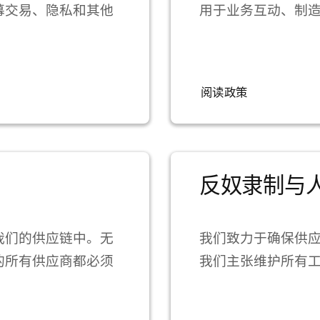
幕交易、隐私和其他
用于业务互动、制
阅读政策
反奴隶制与
我们的供应链中。无
我们致力于确保供
的所有供应商都必须
我们主张维护所有