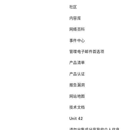
社区
内容库
网络百科
事件中心
管理电子邮件首选项
产品清单
产品认证
报告漏洞
网站地图
技术文档
Unit 42
请勿出售或分享我的个人信息