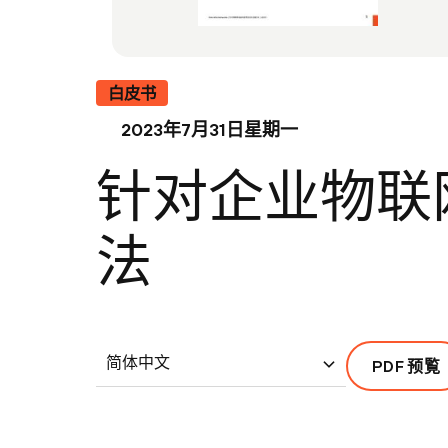
白皮书
2023年7月31日星期一
针对企业物联
法
简体中文
PDF 预覧