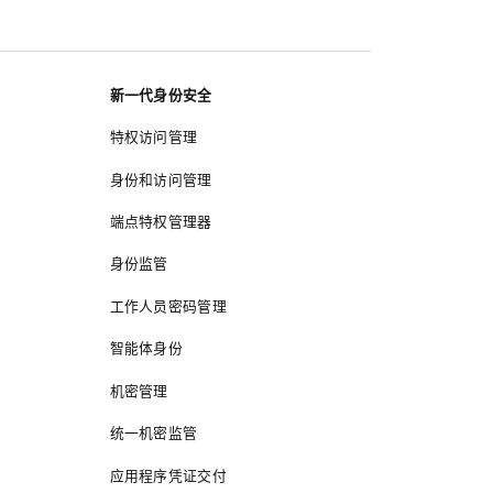
新一代身份安全
特权访问管理
身份和访问管理
端点特权管理器
身份监管
工作人员密码管理
智能体身份
机密管理
统一机密监管
应用程序凭证交付