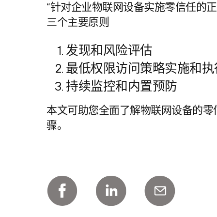
“针对企业物联网设备实施零信任的
三个主要原则
发现和风险评估
最低权限访问策略实施和执
持续监控和内置预防
本文可助您全面了解物联网设备的零
骤。