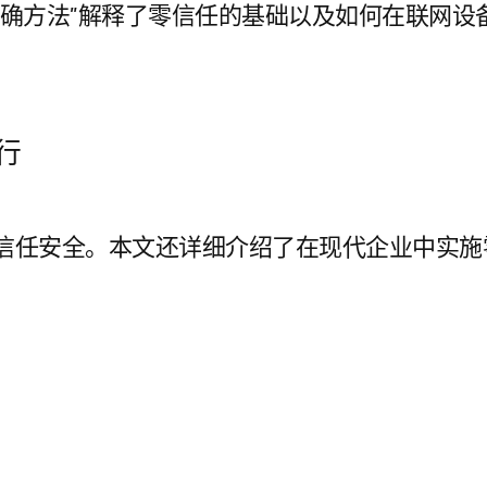
正确方法”解释了零信任的基础以及如何在联网设
行
信任安全。本文还详细介绍了在现代企业中实施