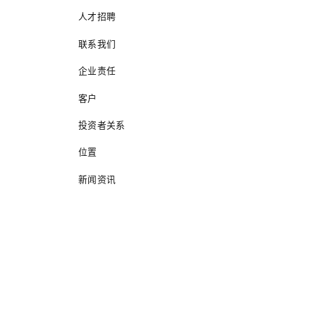
人才招聘
联系我们
企业责任
客户
投资者关系
位置
新闻资讯