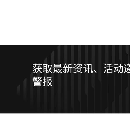
获取最新资讯、活动
警报