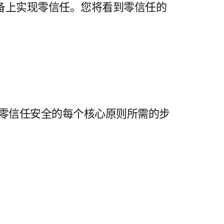
备上实现零信任。您将看到零信任的
零信任安全的每个核心原则所需的步