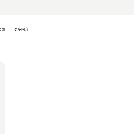
公司
更多内容