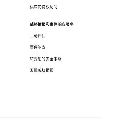
供应商特权访问
威胁情报和事件响应服务
主动评估
事件响应
转变您的安全策略
发现威胁情报