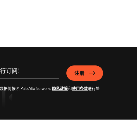
注册
Palo Alto Networks
隐私政策
和
使用条款
进行处