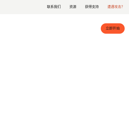
联系我们
资源
获得支持
遭遇攻击？
立即开始