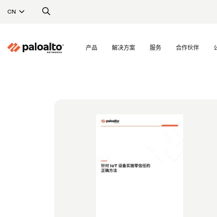
CN
产品
解决方案
服务
合作伙伴