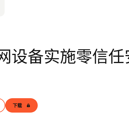
网设备实施零信任
下载