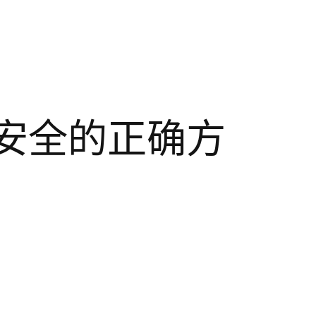
安全的正确方