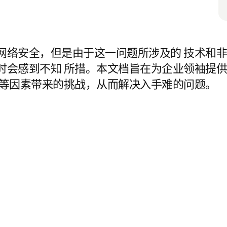
网络安全，但是由于这一问题所涉及的 技术和
时会感到不知 所措。本文档旨在为企业领袖提
术等因素带来的挑战，从而解决入手难的问题。