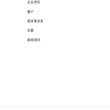
企业责任
客户
投资者关系
位置
新闻资讯