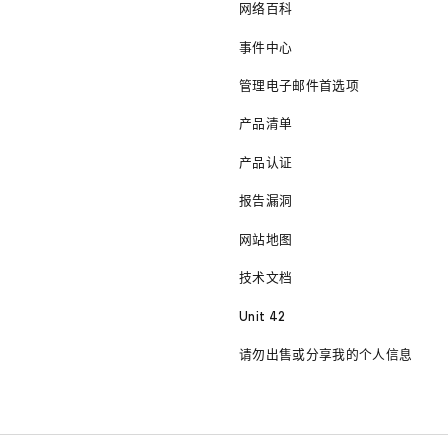
网络百科
事件中心
管理电子邮件首选项
产品清单
产品认证
报告漏洞
网站地图
技术文档
Unit 42
请勿出售或分享我的个人信息