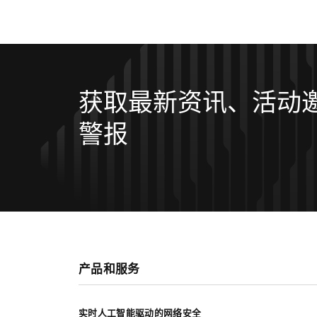
获取最新资讯、活动
警报
产品和服务
实时人工智能驱动的网络安全