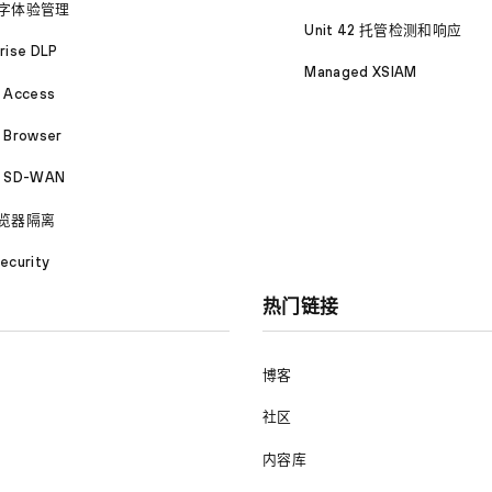
字体验管理
Unit 42 托管检测和响应
rise DLP
Managed XSIAM
a Access
 Browser
a SD-WAN
览器隔离
ecurity
热门链接
博客
社区
内容库