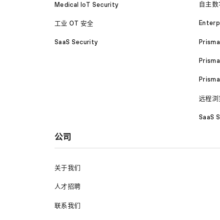
自主数
Medical IoT Security
Enterp
工业 OT 安全
Prism
SaaS Security
Prisma
Prism
远程浏
SaaS S
公司
关于我们
人才招聘
联系我们