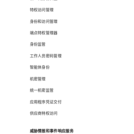
特权访问管理
身份和访问管理
端点特权管理器
身份监管
工作人员密码管理
智能体身份
机密管理
统一机密监管
应用程序凭证交付
供应商特权访问
威胁情报和事件响应服务