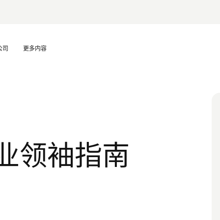
公司
更多内容
业领袖指南