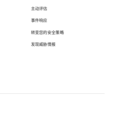
主动评估
事件响应
转变您的安全策略
发现威胁情报