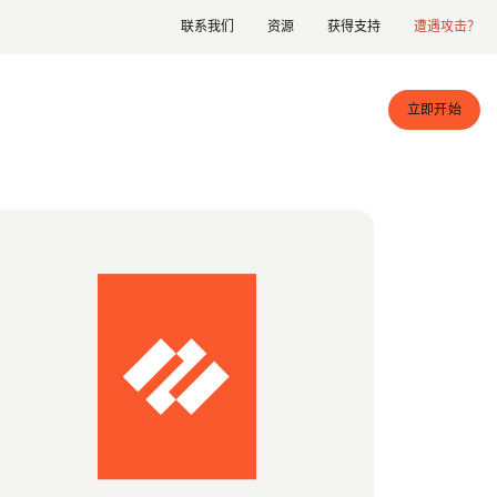
联系我们
资源
获得支持
遭遇攻击？
立即开始