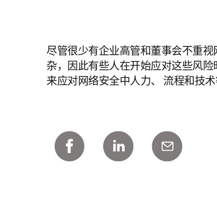
尽管很少有企业高管和董事会不重视
杂，因此有些人在开始应对这些风险
来应对网络安全中人力、 流程和技