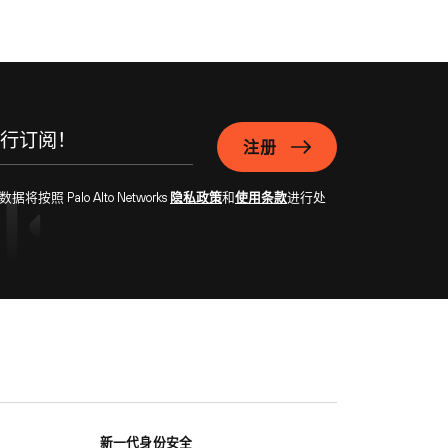
注册
Palo Alto Networks
隐私政策
和
使用条款
进行处
新一代身份安全