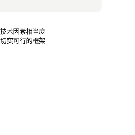
非技术因素相当庞
供切实可行的框架