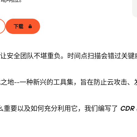
下载
让安全团队不堪重负。时间点扫描会错过关键
武之地--一种新兴的工具集，旨在防止云攻击
什么重要以及如何充分利用它，我们编写了
CDR