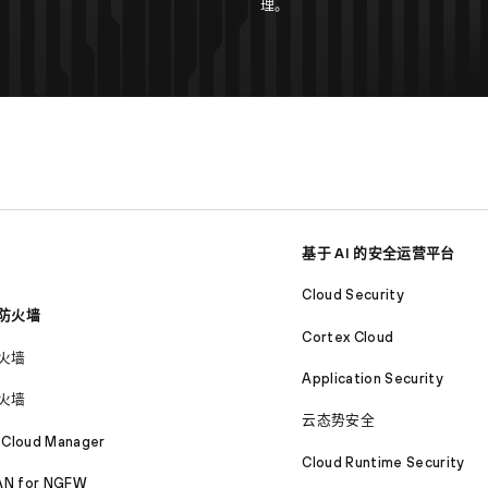
理。
基于 AI 的安全运营平台
Cloud Security
防火墙
Cortex Cloud
火墙
Application Security
火墙
云态势安全
 Cloud Manager
Cloud Runtime Security
N for NGFW