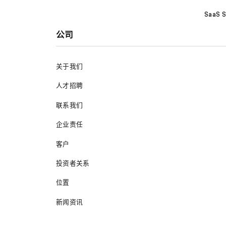
SaaS S
公司
关于我们
人才招聘
联系我们
企业责任
客户
投资者关系
位置
新闻资讯