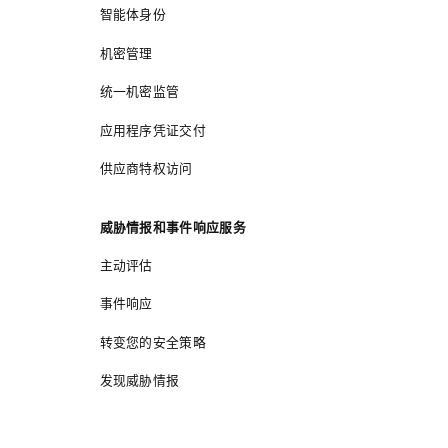
智能体身份
机密管理
统一机密监管
应用程序凭证交付
供应商特权访问
威胁情报和事件响应服务
主动评估
事件响应
转变您的安全策略
发现威胁情报