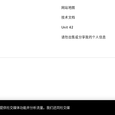
网站地图
技术文档
Unit 42
请勿出售或分享我的个人信息
告、提供社交媒体功能并分析流量。我们还同社交媒