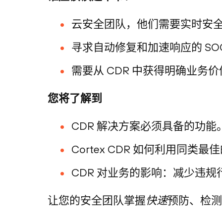
云安全团队，他们需要实时安
寻求自动修复和加速响应的 SO
需要从 CDR 中获得明确业
您将了解到
CDR 解决方案必须具备的功能
Cortex CDR 如何利用同
CDR 对业务的影响：减少违
让您的安全团队掌握
快速
预防、检测