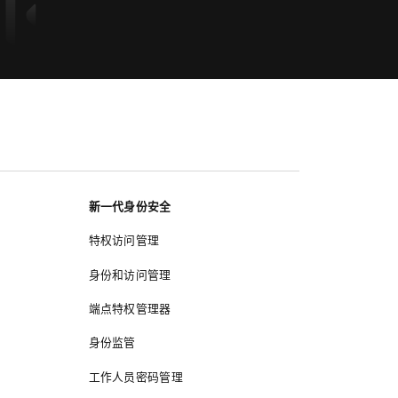
新一代身份安全
特权访问管理
身份和访问管理
端点特权管理器
身份监管
工作人员密码管理