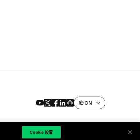
CN
Cookie 设置