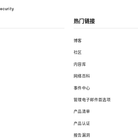
ecurity
热门链接
博客
社区
内容库
网络百科
事件中心
管理电子邮件首选项
产品清单
产品认证
报告漏洞