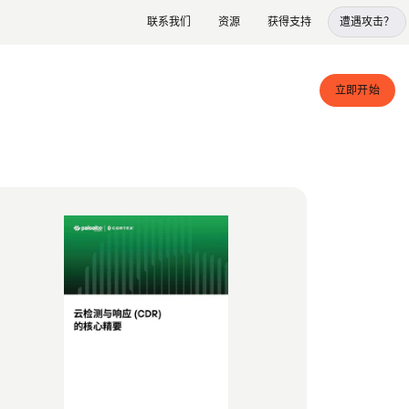
联系我们
资源
获得支持
遭遇攻击？
立即开始