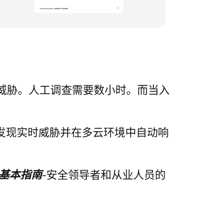
威胁。人工调查需要数小时。而当入
、发现实时威胁并在多云环境中自动响
 基本指南
-安全领导者和从业人员的