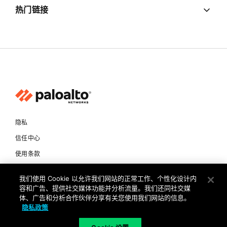
热门链接
隐私
信任中心
使用条款
文档
我们使用 Cookie 以允许我们网站的正常工作、个性化设计内
容和广告、提供社交媒体功能并分析流量。我们还同社交媒
版权所有 © 2026 Palo Alto Networks。保留所有权利
体、广告和分析合作伙伴分享有关您使用我们网站的信息。
隐私政策
CN