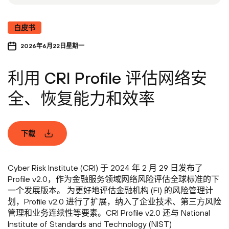
白皮书
2026年6月22日星期一
利用 CRI Profile 评估网络安
全、恢复能力和效率
下载
Cyber Risk Institute (CRI) 于 2024 年 2 月 29 日发布了
Profile v2.0，作为金融服务领域网络风险评估全球标准的下
一个发展版本。 为更好地评估金融机构 (FI) 的风险管理计
划，Profile v2.0 进行了扩展，纳入了企业技术、第三方风险
管理和业务连续性等要素。CRI Profile v2.0 还与 National
Institute of Standards and Technology (NIST)