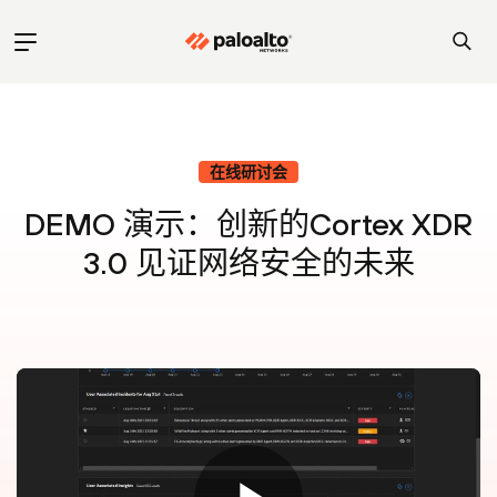
在线研讨会
DEMO 演示：创新的Cortex XDR
3.0 见证网络安全的未来