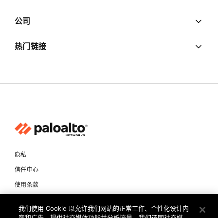
公司
热门链接
隐私
信任中心
使用条款
文档
我们使用 Cookie 以允许我们网站的正常工作、个性化设计内
容和广告、提供社交媒体功能并分析流量。我们还同社交媒