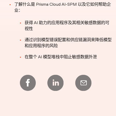
了解什么是 Prisma Cloud AI-SPM 以及它如何帮助企
业：
获得 AI 助力的应用程序及其相关敏感数据的可
视性
通过识别模型错误配置和供应链漏洞来降低模型
和应用程序的风险
在整个 AI 模型堆栈中阻止敏感数据外泄