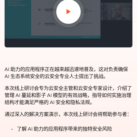
AI 助力的应用程序正在越来越迅速地普及，这对负责确保
AI 生态系统安全的云安全专业人士提出了挑战。
本次线上研讨会专为云安全主管和云安全专家设计，介绍了
管理 AI 蔓延和影子 AI 模型的有效战略，指导如何实施治理
结构才能满足严格的 AI 安全和隐私法规。
通过深入的解决方案演示，本次线上研讨会将帮助参与者：
了解 AI 助力的应用程序带来的独特安全风险