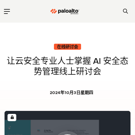
在线研讨会
让云安全专业人士掌握 AI 安全态
势管理线上研讨会
2024年10月3日星期四