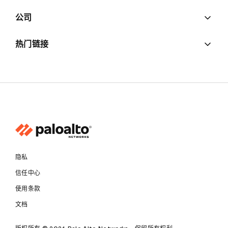
公司
热门链接
隐私
信任中心
使用条款
文档