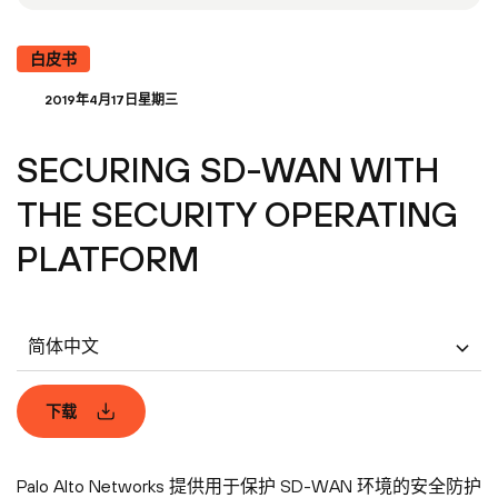
白皮书
2019年4月17日星期三
SECURING SD-WAN WITH
THE SECURITY OPERATING
PLATFORM
简体中文
下载
Palo Alto Networks 提供用于保护 SD-WAN 环境的安全防护