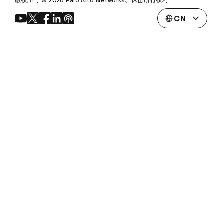
版权所有 © 2026 Palo Alto Networks。保留所有权利
CN