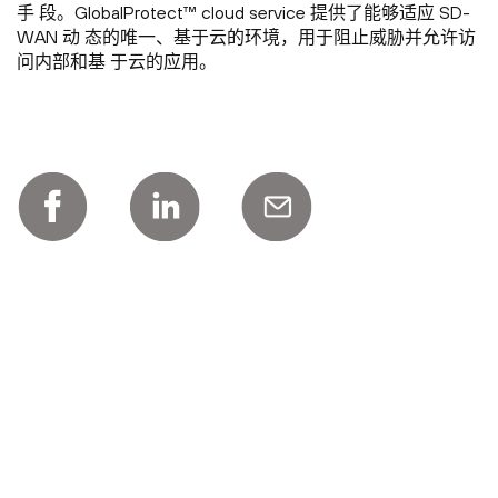
手 段。GlobalProtect™ cloud service 提供了能够适应 SD-
WAN 动 态的唯一、基于云的环境，用于阻止威胁并允许访
问内部和基 于云的应用。