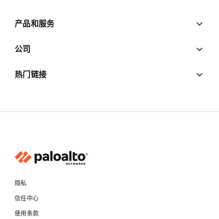
产品和服务
公司
热门链接
隐私
信任中心
使用条款