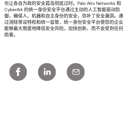
也让各自为政的安全孤岛彻底过时。Palo Alto Networks 和
CyberArk 的统一身份安全平台通过主动的人工智能驱动防
御，确保人、机器和自主身份的安全，弥补了安全漏洞。通
过消除常设特权和统一监管，统一身份安全平台使您的企业
能够最大限度地降低安全风险，加快创新，而不会受到任何
损害。