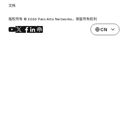
文档
版权所有 © 2026 Palo Alto Networks。保留所有权利
CN