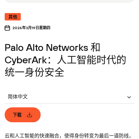
其他
2026年3月19日星期四
Palo Alto Networks 和
CyberArk：人工智能时代的
统一身份安全
简体中文
下载
云和人工智能的快速融合，使得身份转变为最后一道防线，