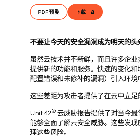
PDF 预覧
下载
不要让今天的安全漏洞成为明天的头
虽然云技术并不新鲜，而且许多企业
提供新的功能和服务。快速的变化和
配置错误和未修补的漏洞）引入环境
这些差距为攻击者提供了在云中立足
®
Unit 42
云威胁报告提供了对当今最
能够全面了解云安全威胁。这些发现
理这些风险。