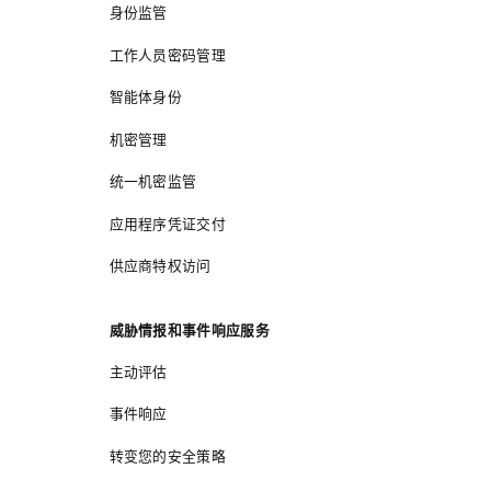
身份监管
工作人员密码管理
智能体身份
机密管理
统一机密监管
应用程序凭证交付
供应商特权访问
威胁情报和事件响应服务
主动评估
事件响应
转变您的安全策略