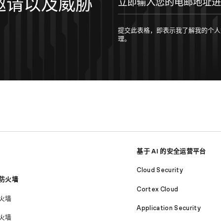
邀请以及威胁
提交此表格，即表示我了解我的个人数据将按照 
理。
基于 AI 的安全运营平台
Cloud Security
防火墙
Cortex Cloud
火墙
Application Security
火墙