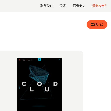
联系我们
资源
获得支持
遭遇攻击？
立即开始