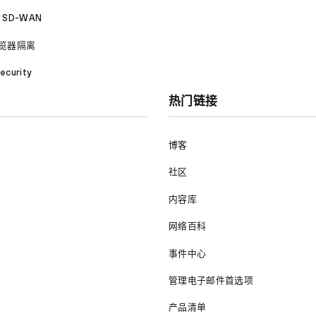
a SD-WAN
览器隔离
ecurity
热门链接
博客
社区
内容库
网络百科
事件中心
管理电子邮件首选项
产品清单