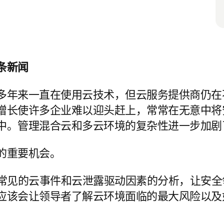
条新闻
多年来一直在使用云技术，但云服务提供商仍在
增长使许多企业难以迎头赶上，常常在无意中将
中。管理混合云和多云环境的复杂性进一步加剧
的重要机会。
常见的云事件和云泄露驱动因素的分析，让安全
应该会让领导者了解云环境面临的最大风险以及