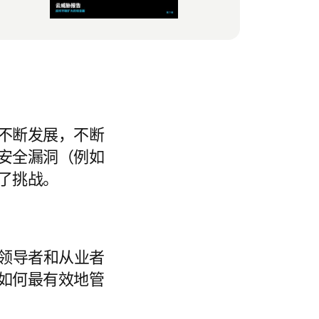
不断发展，不断
安全漏洞（例如
了挑战。
领导者和从业者
如何最有效地管