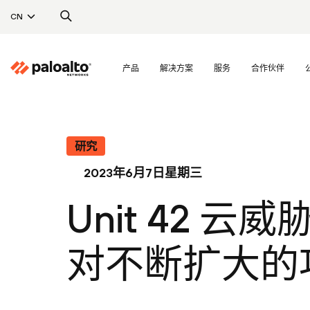
CN
产品
解决方案
服务
合作伙伴
研究
2023年6月7日星期三
Unit 42 云
对不断扩大的