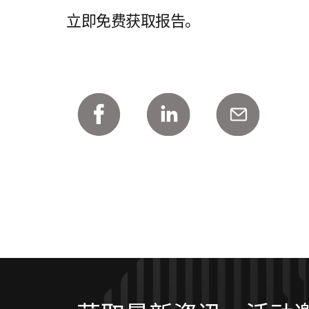
立即免费获取报告。