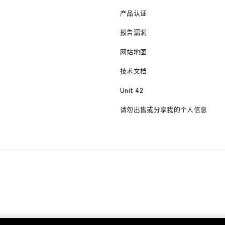
产品认证
报告漏洞
网站地图
技术文档
Unit 42
请勿出售或分享我的个人信息