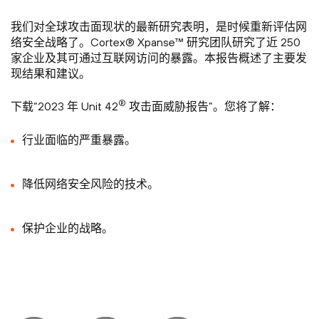
我们对全球攻击面现状的最新研究表明，是时候重新评估网
络安全战略了。Cortex® Xpanse™ 研究团队研究了近 250
家企业及其可通过互联网访问的暴露。本报告概述了主要发
现结果和建议。
®
下载“2023 年 Unit 42
攻击面威胁报告”。您将了解：
行业面临的严重暴露。
降低网络安全风险的技术。
保护企业的战略。