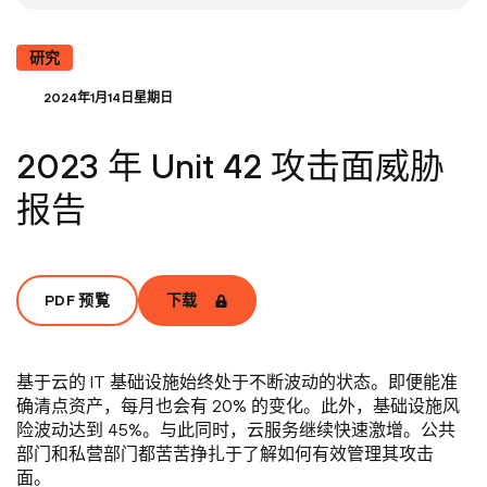
研究
2024年1月14日星期日
2023 年 Unit 42 攻击面威胁
报告
PDF 预覧
下载
基于云的 IT 基础设施始终处于不断波动的状态。即便能准
确清点资产，每月也会有 20% 的变化。此外，基础设施风
险波动达到 45%。与此同时，云服务继续快速激增。公共
部门和私营部门都苦苦挣扎于了解如何有效管理其攻击
面。