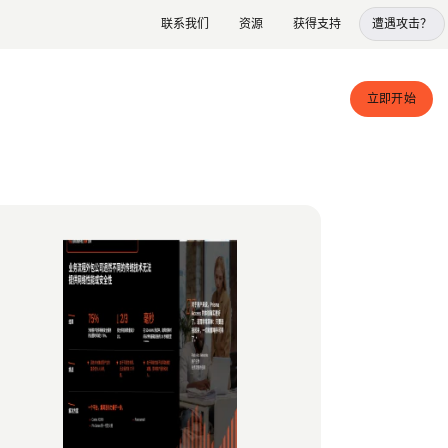
联系我们
资源
获得支持
遭遇攻击？
立即开始