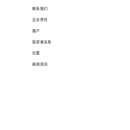
联系我们
企业责任
客户
投资者关系
位置
新闻资讯