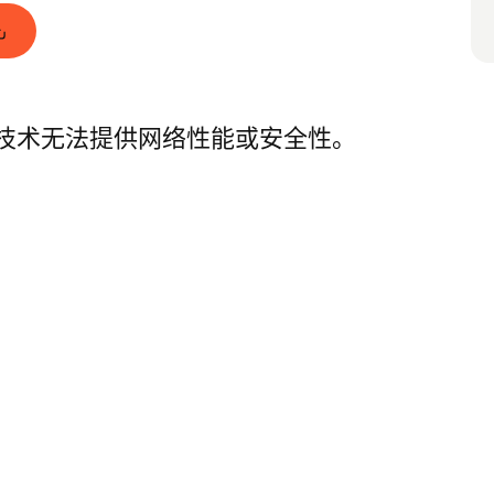
技术无法提供网络性能或安全性。