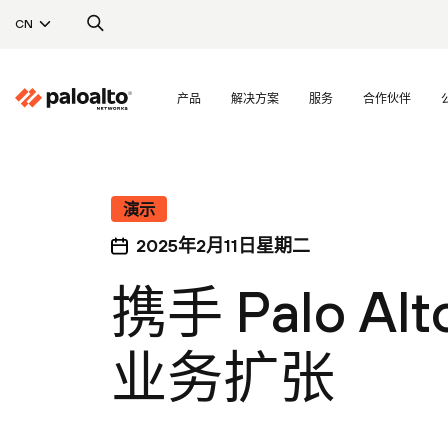
CN
产品
解决方案
服务
合作伙伴
演示
2025年2月11日星期二
携手 Palo Alt
业务扩张