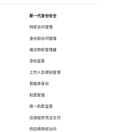
新一代身份安全
特权访问管理
身份和访问管理
端点特权管理器
身份监管
工作人员密码管理
智能体身份
机密管理
统一机密监管
应用程序凭证交付
供应商特权访问