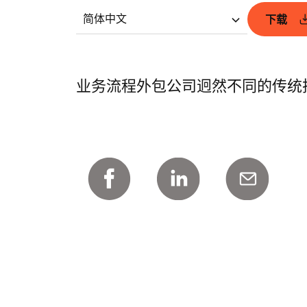
简体中文
下载
业务流程外包公司迥然不同的传统