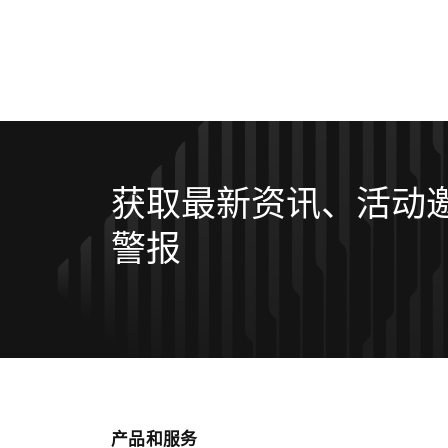
获取最新资讯、活动
警报
产品和服务