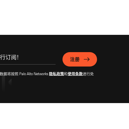
注册
Palo Alto Networks
隐私政策
和
使用条款
进行处