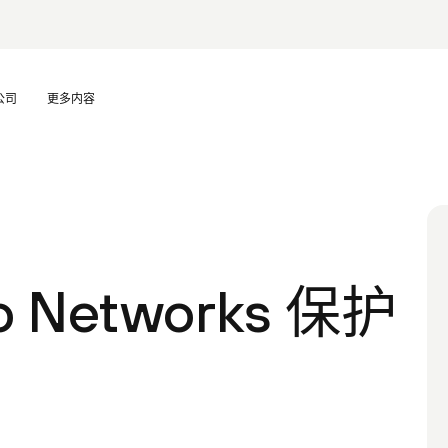
公司
更多内容
o Networks 保护