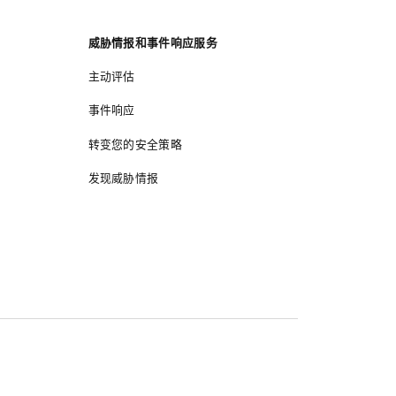
威胁情报和事件响应服务
主动评估
事件响应
转变您的安全策略
发现威胁情报