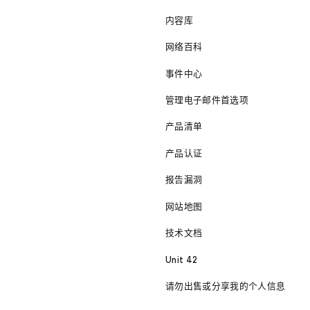
内容库
网络百科
事件中心
管理电子邮件首选项
产品清单
产品认证
报告漏洞
网站地图
技术文档
Unit 42
请勿出售或分享我的个人信息