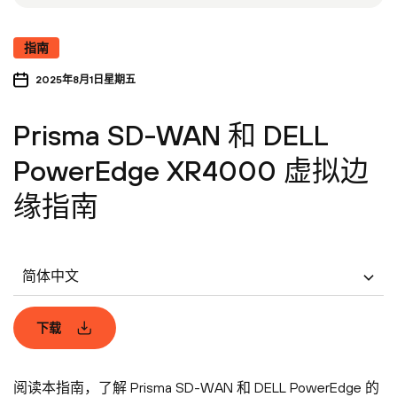
指南
2025年8月1日星期五
Prisma SD-WAN 和 DELL
PowerEdge XR4000 虚拟边
缘指南
简体中文
下载
阅读本指南，了解 Prisma SD-WAN 和 DELL PowerEdge 的