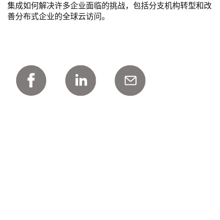
集成如何解决许多企业面临的挑战，包括分支机构转型和改
善分布式企业的全球云访问。