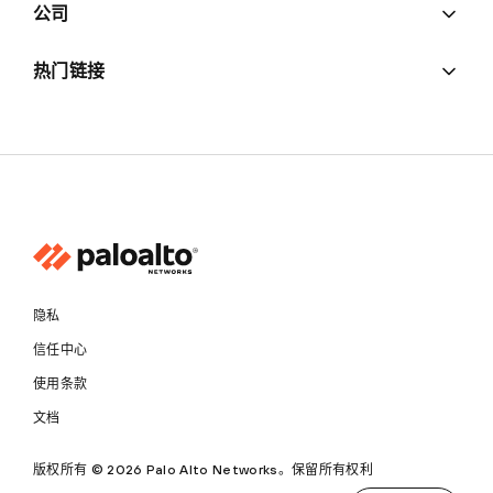
公司
热门链接
隐私
信任中心
使用条款
文档
版权所有 © 2026 Palo Alto Networks。保留所有权利