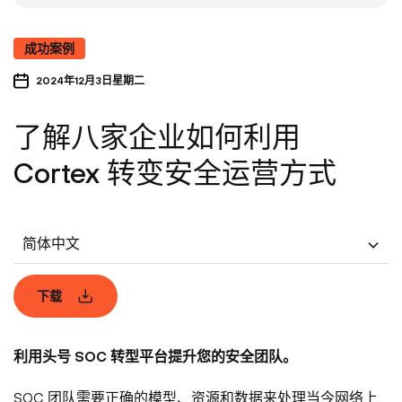
成功案例
2024年12月3日星期二
了解八家企业如何利用
Cortex 转变安全运营方式
简体中文
下载
利用头号 SOC 转型平台提升您的安全团队。
SOC 团队需要正确的模型、资源和数据来处理当今网络上