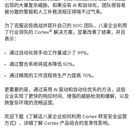
出现的大量复杂威胁。如果没有 AI 和自动化，团队很容易
被分散的警报和人工补救流程压得喘不过气来。
为了克服这些挑战并提升自己的 SOC 团队，八家企业利用
®
了行业领先的 Cortex
解决方案，显著改善了结果，并且
表示：
通过自动化将手动工作量减少了 99%。
通过整合系统将成本降低 50%。
通过精简的工作流程将生产力提高 70%。
更重要的是，通过采用 AI 驱动和自动化优先的方法，这些
企业实现了更快的响应时间、增强的威胁检测和缓解，以及
跨复杂环境的流畅运营。
欢迎下载《了解这八家企业如何利用 Cortex 转变安全运营
方式》，详细了解 Cortex 产品组合的变革性影响。