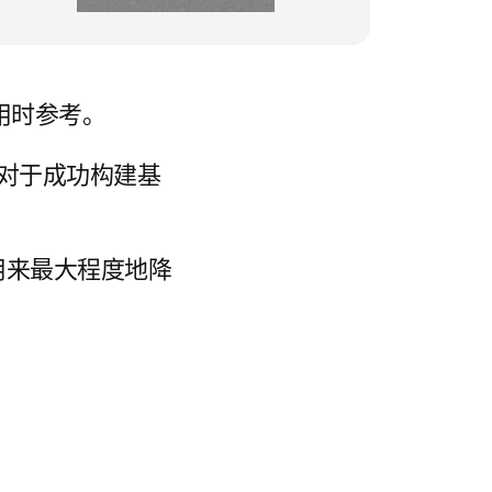
应用时参考。
对于成功构建基
应用来最大程度地降