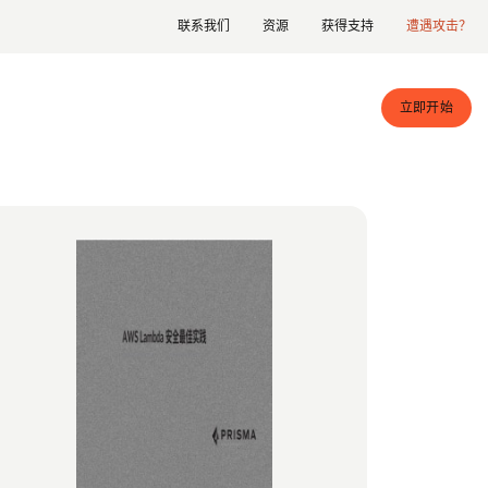
联系我们
资源
获得支持
遭遇攻击？
立即开始