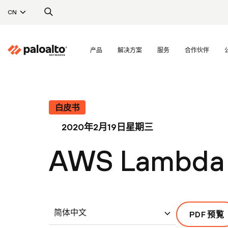
CN
产品
解决方案
服务
合作伙伴
白皮书
2020年2月19日星期三
AWS Lamb
简体中文
PDF 预覧