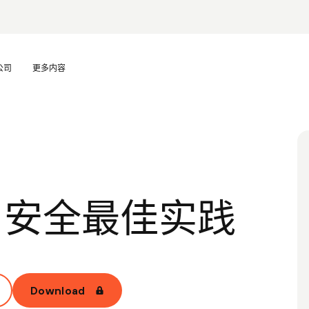
公司
更多内容
da 安全最佳实践
Download