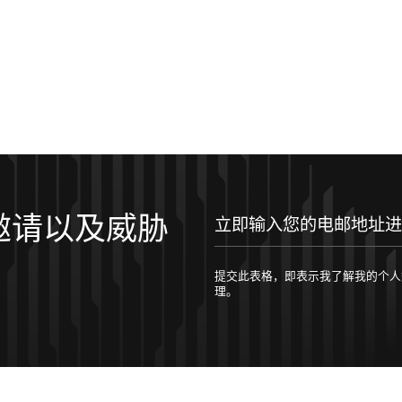
邀请以及威胁
立即输入您的电邮地址进行订阅！
提交此表格，即表示我了解我的个人数据将按照 
理。