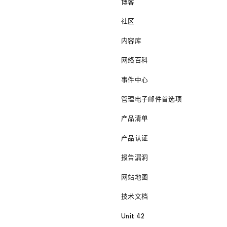
博客
社区
内容库
网络百科
事件中心
管理电子邮件首选项
产品清单
产品认证
报告漏洞
网站地图
技术文档
Unit 42