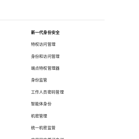
新一代身份安全
特权访问管理
身份和访问管理
端点特权管理器
身份监管
工作人员密码管理
智能体身份
机密管理
统一机密监管