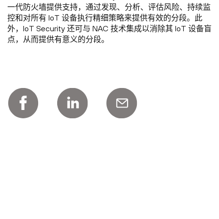
一代防火墙提供支持，通过发现、分析、评估风险、持续监
控和对所有 IoT 设备执行精细策略来提供有效的分段。此
外，IoT Security 还可与 NAC 技术集成以消除其 IoT 设备盲
点，从而提供有意义的分段。