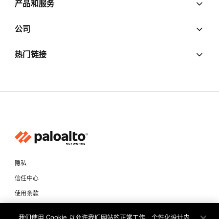
产品和服务
公司
热门链接
隐私
信任中心
使用条款
文档
我们使用 Cookie 以允许我们网站的正常工作、个性化设计内