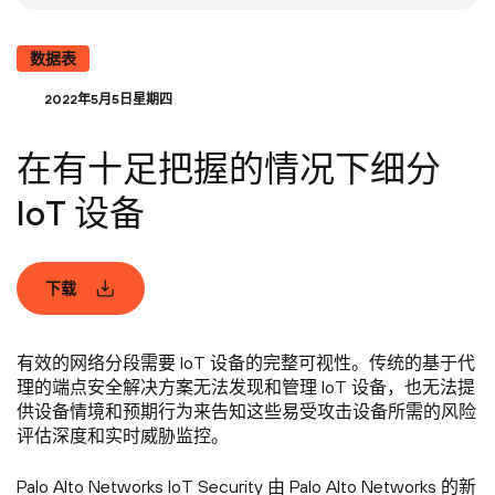
数据表
2022年5月5日星期四
在有十足把握的情况下细分
IoT 设备
下载
有效的网络分段需要 IoT 设备的完整可视性。传统的基于代
理的端点安全解决方案无法发现和管理 IoT 设备，也无法提
供设备情境和预期行为来告知这些易受攻击设备所需的风险
评估深度和实时威胁监控。
Palo Alto Networks IoT Security 由 Palo Alto Networks 的新