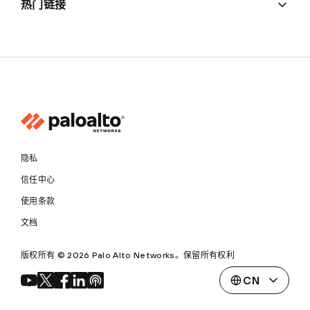
热门链接
隐私
信任中心
使用条款
文档
版权所有 © 2026 Palo Alto Networks。保留所有权利
CN