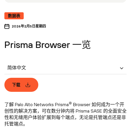
数据表
2026年2月5日星期四
Prisma Browser 一览
简体中文
下载
®
了解 Palo Alto Networks Prisma
Browser 如何成为一个开
创性的解决方案，可在数分钟内将 Prisma SASE 的全面安全
性和无缝用户体验扩展到每个端点，无论是托管端点还是非
托管端点。