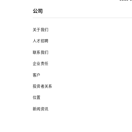
公司
关于我们
人才招聘
联系我们
企业责任
客户
投资者关系
位置
新闻资讯