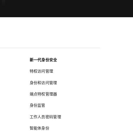
新一代身份安全
特权访问管理
身份和访问管理
端点特权管理器
身份监管
工作人员密码管理
智能体身份