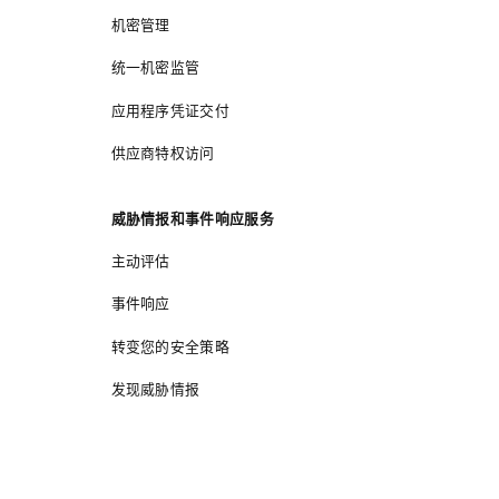
机密管理
统一机密监管
应用程序凭证交付
供应商特权访问
威胁情报和事件响应服务
主动评估
事件响应
转变您的安全策略
发现威胁情报