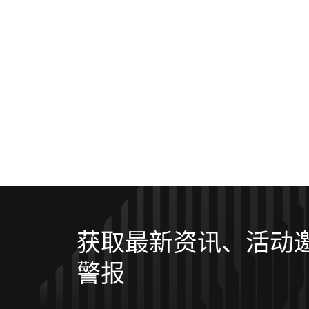
获取最新资讯、活动
警报