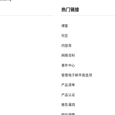
热门链接
博客
社区
内容库
网络百科
事件中心
管理电子邮件首选项
产品清单
产品认证
报告漏洞
网站地图