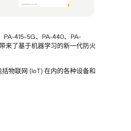
5、PA-415-5G、PA-440、PA-
型企业带来了基于机器学习的新一代防火
联网 (IoT) 在内的各种设备和