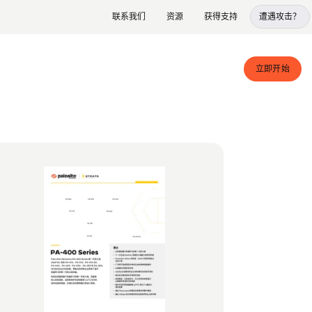
联系我们
资源
获得支持
遭遇攻击？
立即开始