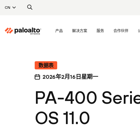
CN
产品
解决方案
服务
合作伙伴
数据表
2026年2月16日星期一
PA-400 Ser
OS 11.0