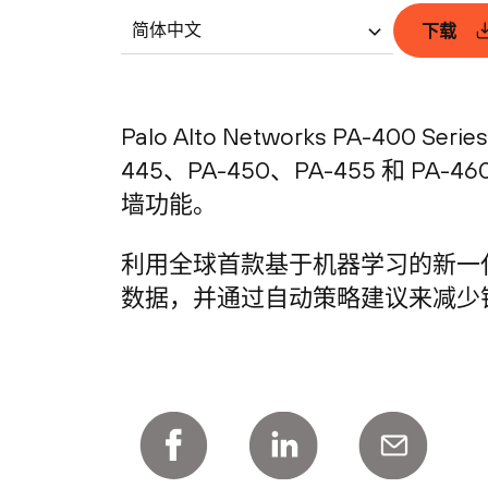
简体中文
下载
Palo Alto Networks PA-400 
445、PA-450、PA-455 
墙功能。
利用全球首款基于机器学习的新一代
数据，并通过自动策略建议来减少