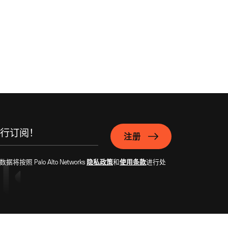
注册
Palo Alto Networks
隐私政策
和
使用条款
进行处