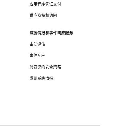
应用程序凭证交付
供应商特权访问
威胁情报和事件响应服务
主动评估
事件响应
转变您的安全策略
发现威胁情报