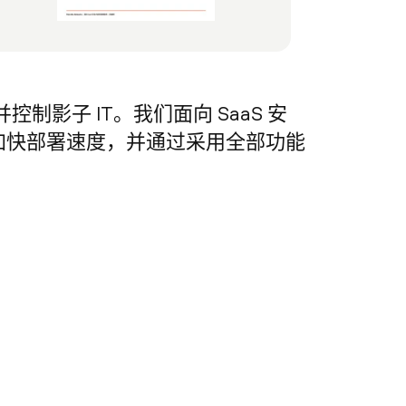
况并控制影子 IT。我们面向 SaaS 安
加快部署速度，并通过采用全部功能