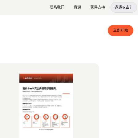
联系我们
资源
获得支持
遭遇攻击？
立即开始