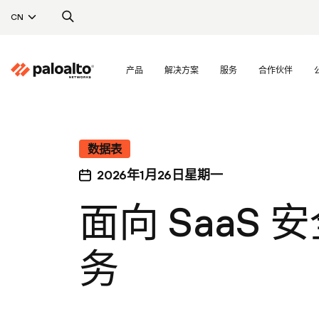
CN
产品
解决方案
服务
合作伙伴
数据表
2026年1月26日星期一
面向 SaaS
务