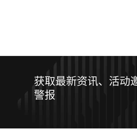
获取最新资讯、活动
警报