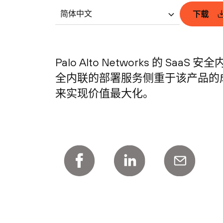
简体中文
下载
Palo Alto Networks 的 S
全内联的部署服务侧重于该产品的
来实现价值最大化。