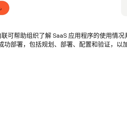
aaS 安全内联可帮助组织了解 SaaS 应用程序的使用情
成功部署，包括规划、部署、配置和验证，以