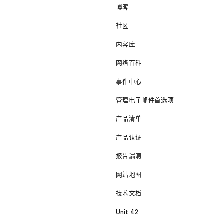
博客
社区
内容库
网络百科
事件中心
管理电子邮件首选项
产品清单
产品认证
报告漏洞
网站地图
技术文档
Unit 42