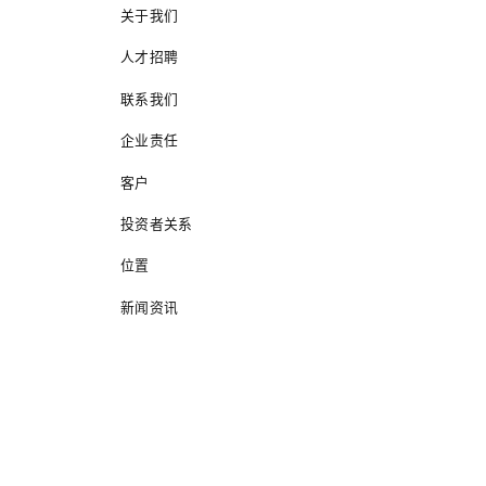
关于我们
人才招聘
联系我们
企业责任
客户
投资者关系
位置
新闻资讯