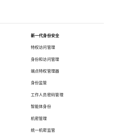
新一代身份安全
特权访问管理
身份和访问管理
端点特权管理器
身份监管
工作人员密码管理
智能体身份
机密管理
统一机密监管