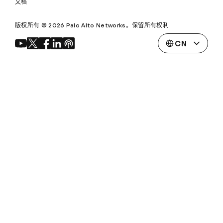
文档
版权所有 © 2026 Palo Alto Networks。保留所有权利
CN