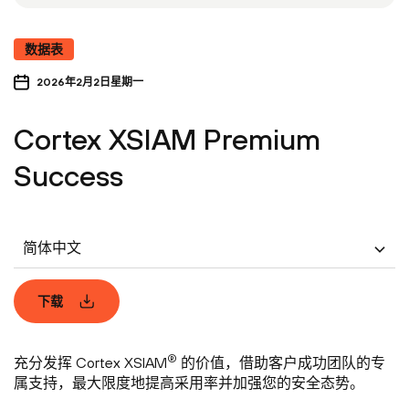
数据表
2026年2月2日星期一
Cortex XSIAM Premium
Success
简体中文
下载
®
充分发挥 Cortex XSIAM
的价值，借助客户成功团队的专
属支持，最大限度地提高采用率并加强您的安全态势。