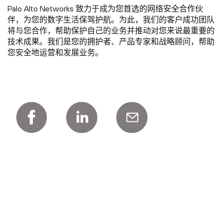
Palo Alto Networks 致力于成为您首选的网络安全合作伙
伴，为您的数字生活保驾护航。为此，我们的客户成功团队
将与您合作，帮助保护自己的业务并推动对您来说最重要的
技术成果。我们是您的拥护者、产品专家和战略顾问，帮助
您安全地运营和发展业务。