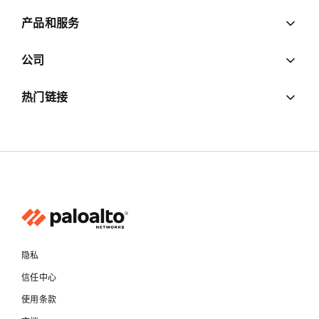
产品和服务
公司
热门链接
隐私
信任中心
使用条款