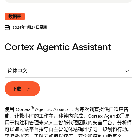
数据表
2025年11月24日星期一
Cortex Agentic Assistant
简体中文
下载
®
使用 Cortex
Agentic Assistant 为每次调查提供自适应智
™
能，让数小时的工作在几秒钟内完成。Cortex AgentiX
是
用于构建和管理未来人工智能代理团队的安全平台，分析师
可以通过该平台指导自主智能体精确地学习、规划和行动。
获取数据表，了解它如何以速度、安全和控制重新定义