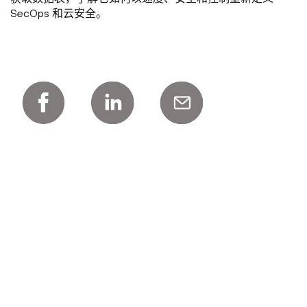
SecOps 和云安全。