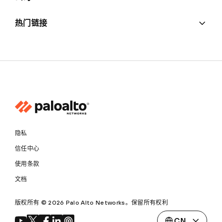
热门链接
隐私
信任中心
使用条款
文档
版权所有 © 2026 Palo Alto Networks。保留所有权利
CN