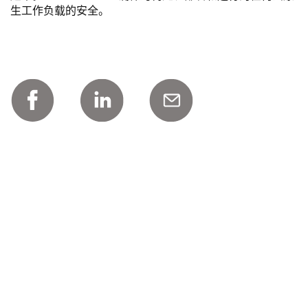
生工作负载的安全。