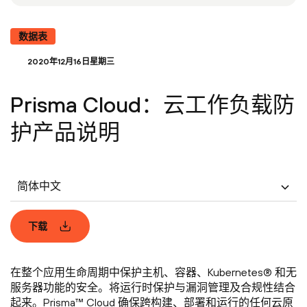
数据表
2020年12月16日星期三
Prisma Cloud：云工作负载防
护产品说明
简体中文
下载
在整个应用生命周期中保护主机、容器、Kubernetes® 和无
服务器功能的安全。将运行时保护与漏洞管理及合规性结合
起来。Prisma™ Cloud 确保跨构建、部署和运行的任何云原