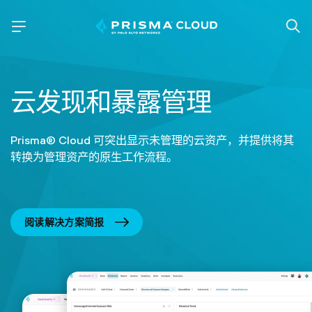
云发现和暴露管理
Prisma® Cloud 可突出显示未管理的云资产，并提供将其
转换为管理资产的原生工作流程。
阅读解决方案简报