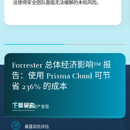
这使得安全团队面临无法缓解的未知风险。
Forrester 总体经济影响™ 报
告：使用 Prisma Cloud 可节
省 236% 的成本
下载研究
外部资产发现
暴露风险评估