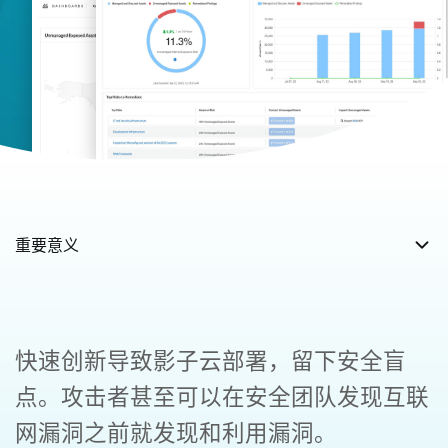
快速创新导致影子云部署，留下安全盲
点。攻击者甚至可以在安全团队发现互联
网漏洞之前就发现和利用漏洞。