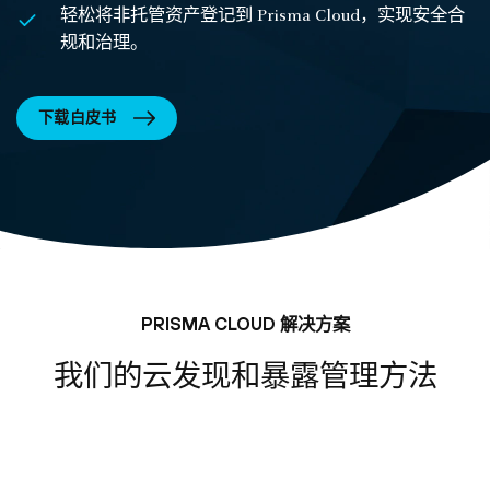
轻松将非托管资产登记到 Prisma Cloud，实现安全合
规和治理。
下载白皮书
PRISMA CLOUD 解决方案
我们的云发现和暴露管理方法