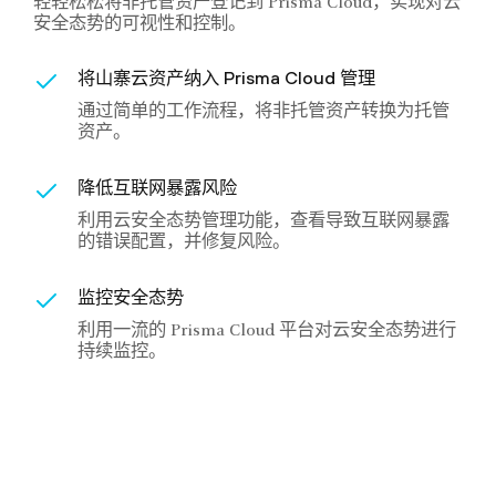
轻轻松松将非托管资产登记到 Prisma Cloud，实现对云
安全态势的可视性和控制。
将山寨云资产纳入 Prisma Cloud 管理
通过简单的工作流程，将非托管资产转换为托管
资产。
降低互联网暴露风险
利用云安全态势管理功能，查看导致互联网暴露
的错误配置，并修复风险。
监控安全态势
利用一流的 Prisma Cloud 平台对云安全态势进行
持续监控。