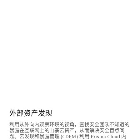
外部资产发现
利用从外向内观察环境的视角，查找安全团队不知道的
暴露在互联网上的山寨云资产，从而解决安全盲点问
题。云发现和暴露管理 (CDEM) 利用 Prisma Cloud 内