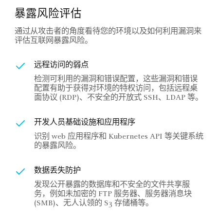
暴露风险评估
通过从攻击者的角度看待您的环境以及如何利用漏洞来
评估互联网暴露风险。
远程访问的弱点
检测可利用的漏洞和错误配置，这些漏洞和错误
配置有助于获得对环境的特权访问，包括远程桌
面协议 (RDP)、不安全的开放式 SSH、LDAP 等。
开发人员基础设施和应用程序
识别 web 应用程序和 Kubernetes API 等关键系统
的暴露风险。
数据丢失防护
发现公开暴露的数据库和不安全的文件共享服
务，例如未加密的 FTP 服务器、服务器消息块
(SMB)、无人认领的 S3 存储桶等。