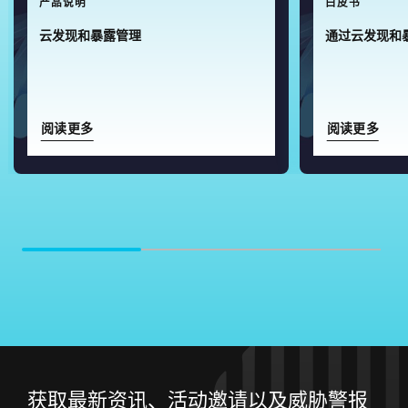
产品说明
白皮书
云发现和暴露管理
通过云发现和
阅读更多
阅读更多
获取最新资讯、活动邀请以及威胁警报