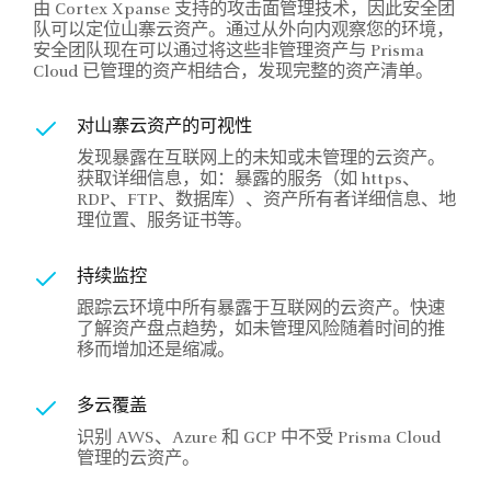
由 Cortex Xpanse 支持的攻击面管理技术，因此安全团
队可以定位山寨云资产。通过从外向内观察您的环境，
安全团队现在可以通过将这些非管理资产与 Prisma
Cloud 已管理的资产相结合，发现完整的资产清单。
对山寨云资产的可视性
发现暴露在互联网上的未知或未管理的云资产。
获取详细信息，如：暴露的服务（如 https、
RDP、FTP、数据库）、资产所有者详细信息、地
理位置、服务证书等。
持续监控
跟踪云环境中所有暴露于互联网的云资产。快速
了解资产盘点趋势，如未管理风险随着时间的推
移而增加还是缩减。
多云覆盖
识别 AWS、Azure 和 GCP 中不受 Prisma Cloud
管理的云资产。