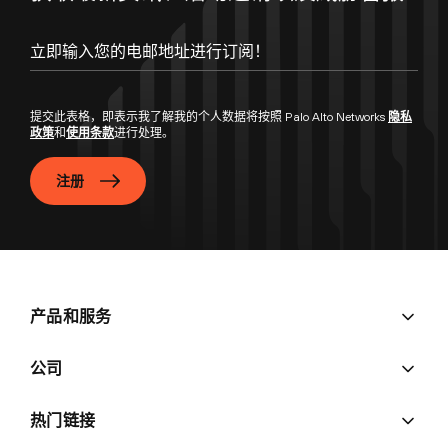
提交此表格，即表示我了解我的个人数据将按照 Palo Alto Networks
隐私
政策
和
使用条款
进行处理。
注册
产品和服务
公司
热门链接