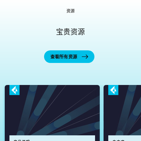
资源
宝贵资源
查看所有资源