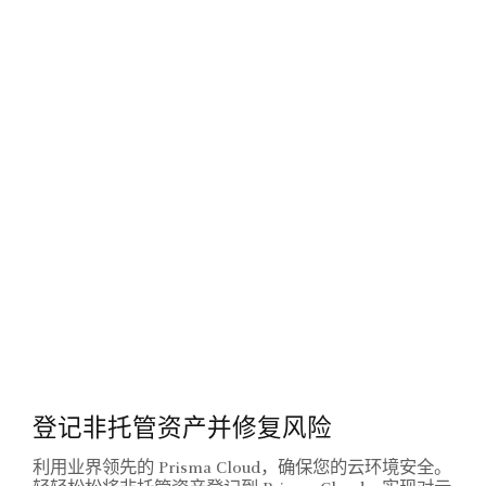
登记非托管资产并修复风险
利用业界领先的 Prisma Cloud，确保您的云环境安全。