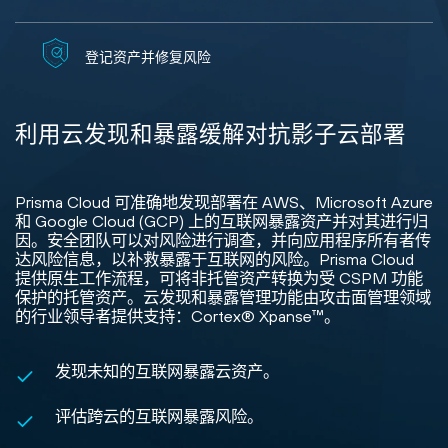
登记资产并修复风险
利用云发现和暴露缓解对抗影子云部署
Prisma Cloud 可准确地发现部署在 AWS、Microsoft Azure
和 Google Cloud (GCP) 上的互联网暴露资产并对其进行归
因。安全团队可以对风险进行调查，并向应用程序所有者传
达风险信息，以补救暴露于互联网的风险。Prisma Cloud
提供原生工作流程，可将非托管资产转换为受 CSPM 功能
保护的托管资产。云发现和暴露管理功能由攻击面管理领域
的行业领导者提供支持：Cortex® Xpanse™。
发现未知的互联网暴露云资产。
评估跨云的互联网暴露风险。