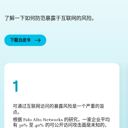
了解一下如何防范暴露于互联网的风险。
下载白皮书
可通过互联网访问的暴露风险是一个严重的盲
点。
根据 Palo Alto Networks 的研究，一家企业平均
有 30% 至 40% 的可公开访问攻击面是未知的，