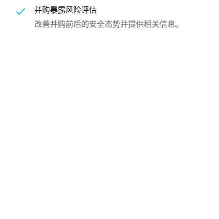
并购暴露风险评估
改善并购前后的安全态势并提供相关信息。