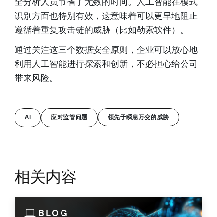
全分析人员节省了无数的时间。人工智能在模式
识别方面也特别有效，这意味着可以更早地阻止
遵循着重复攻击链的威胁（比如勒索软件）。
通过关注这三个数据安全原则，企业可以放心地
利用人工智能进行探索和创新，不必担心给公司
带来风险。
AI
应对监管问题
领先于瞬息万变的威胁
相关内容
BLOG