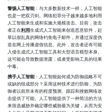
警惕人工智能
：与大多数新技术一样，人工智能
也是一把双刃剑。网络犯罪分子越来越多地利用
人工智能来生成和实施大规模攻击。目前，攻击
者正在
利用
生成式人工智能来创造恶意软件，起
草以假乱真的网络钓鱼电子邮件，并通过深度伪
造在网上传播虚假信息。此外，攻击者还有可能
入侵生成式人工智能工具和大型语言模型本身。
这可能会导致数据泄露，或者受影响工具的结果
中毒。
携手人工智能
：人工智能如何成为防御战略不可
或缺的组成部分？采用这种技术进行防御，为防
御者以前所未有的程度预测、跟踪和挫败网络攻
击提供了可能。人工智能提供了一种简洁的方法
来筛选威胁并确定哪些威胁最为关键，从而为安