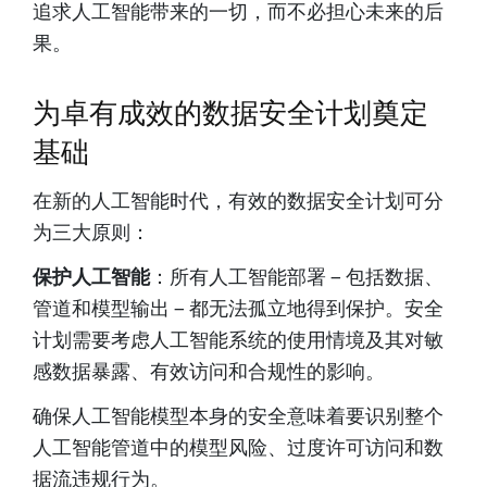
追求人工智能带来的一切，而不必担心未来的后
果。
为卓有成效的数据安全计划奠定
基础
在新的人工智能时代，有效的数据安全计划可分
为三大原则：
保护人工智能
：所有人工智能部署 – 包括数据、
管道和模型输出 – 都无法孤立地得到保护。安全
计划需要考虑人工智能系统的使用情境及其对敏
感数据暴露、有效访问和合规性的影响。
确保人工智能模型本身的安全意味着要识别整个
人工智能管道中的模型风险、过度许可访问和数
据流违规行为。