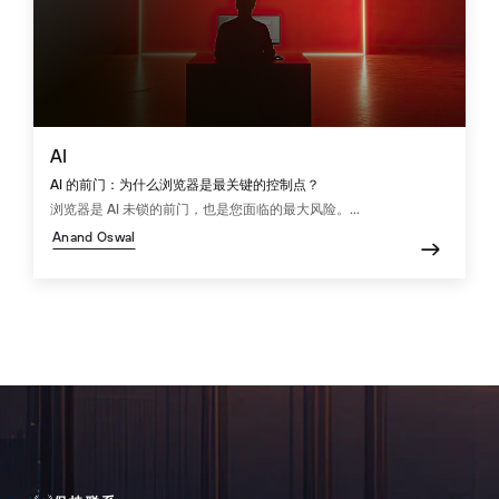
AI
AI 的前门：为什么浏览器是最关键的控制点？
浏览器是 AI 未锁的前门，也是您面临的最大风险。...
Anand Oswal