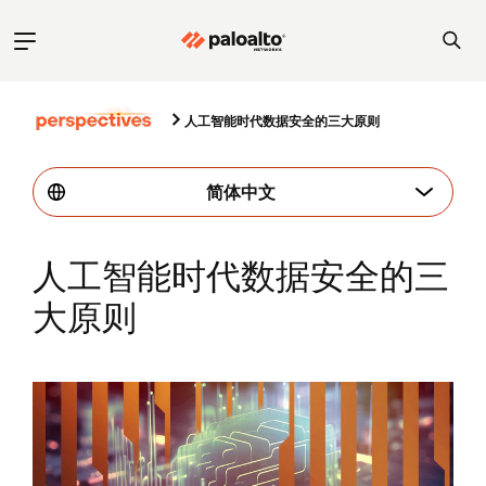
人工智能时代数据安全的三大原则
简体中文
人工智能时代数据安全的三
大原则