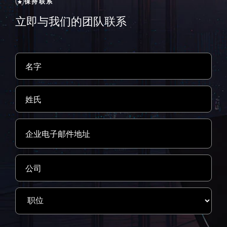
保持联系
立即与我们的团队联系