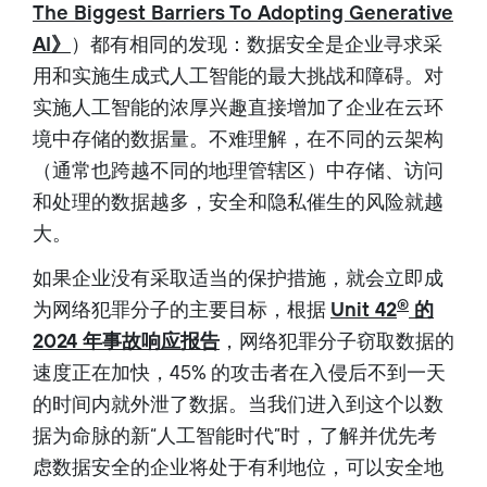
The Biggest Barriers To Adopting Generative
AI》
）都有相同的发现：数据安全是企业寻求采
用和实施生成式人工智能的最大挑战和障碍。对
实施人工智能的浓厚兴趣直接增加了企业在云环
境中存储的数据量。不难理解，在不同的云架构
（通常也跨越不同的地理管辖区）中存储、访问
和处理的数据越多，安全和隐私催生的风险就越
大。
如果企业没有采取适当的保护措施，就会立即成
®
为网络犯罪分子的主要目标，根据
Unit 42
的
2024 年事故响应报告
，网络犯罪分子窃取数据的
速度正在加快，45% 的攻击者在入侵后不到一天
的时间内就外泄了数据。当我们进入到这个以数
据为命脉的新“人工智能时代”时，了解并优先考
虑数据安全的企业将处于有利地位，可以安全地