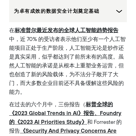
为卓有成效的数据安全计划奠定基础
在
标准普尔最近发布的全球人工智能趋势报告
中，近 70% 的受访者表示他们至少有一个人工智
能项目正处于生产阶段，人工智能无论是炒作还
是真实采用，似乎都达到了前所未有的高度。虽
然人工智能的承诺是从根本上重塑业务运营，但
也创造了新的风险载体，为不法分子敞开了大
门，而大多数企业目前还不具备缓解这些风险的
能力。
在过去的六个月中，三份报告（
标普全球的
《2023 Global Trends in AI》报告、Foundry
的《2023 AI Priorities Study》
和 Forrester 的
报告
《Security And Privacy Concerns Are