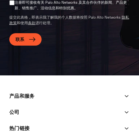
注册即可接收有关 Palo Alto Networks 及其合作伙伴的新闻、产品更
新、销售推广、活动信息和特别优惠。
提交此表格，即表示我了解我的个人数据将按照 Palo Alto Networks
隐私
政策
和使用
条款
进行处理。
联系
产品和服务
公司
热门链接