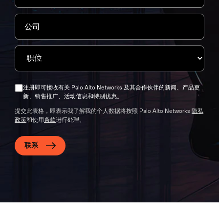
注册即可接收有关 Palo Alto Networks 及其合作伙伴的新闻、产品更
新、销售推广、活动信息和特别优惠。
提交此表格，即表示我了解我的个人数据将按照 Palo Alto Networks
隐私
政策
和使用
条款
进行处理。
联系