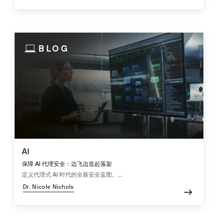
BLOG
AI
保障 AI 代理安全：边飞边造起落架
定义代理式 AI 时代的全新安全蓝图。...
Dr. Nicole Nichols