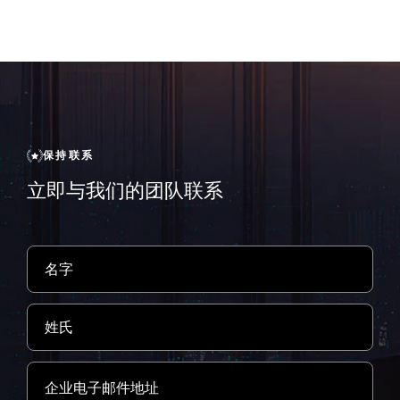
保持联系
立即与我们的团队联系