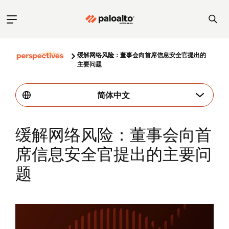
缓解网络风险：董事会向首席信息安全官提出的
主要问题
简体中文
缓解网络风险：董事会向首
席信息安全官提出的主要问
题