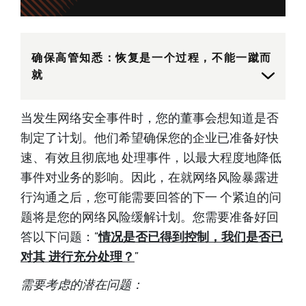
确保高管知悉：恢复是一个过程，不能一蹴而
就
当发生网络安全事件时，您的董事会想知道是否
制定了计划。他们希望确保您的企业已准备好快
速、有效且彻底地 处理事件，以最大程度地降低
事件对业务的影响。因此，在就网络风险暴露进
行沟通之后，您可能需要回答的下一 个紧迫的问
题将是您的网络风险缓解计划。您需要准备好回
答以下问题：“
情况是否已得到控制，我们是否已
对其 进行充分处理？
”
需要考虑的潜在问题：