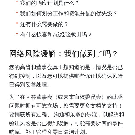
我们的响应计划是什么？
我们如何划分工作和资源分配的优先级？
还有什么需要做的？
有什么惊喜和/或经验教训吗？
网络风险缓解：我们做到了吗？
您的高管和董事会真正想知道的是，情况是否已
得到控制，以及您可以提供哪些保证以确保风险
已得到妥善处理。
为了在回答董事会（或未来审核委员会）的此类
问题时拥有可靠立场，您需要更多文档的支持！
要捕获所有过程、 沟通和采取的步骤，以解决和
验证风险是否已得到缓解，可能需要所有的事件
响应、补丁管理和零日漏洞计划。