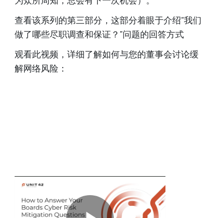
为众所周知，总会有下一次机会）。
查看该系列的第三部分，这部分着眼于介绍“我们
做了哪些尽职调查和保证？”问题的回答方式
观看此视频，详细了解如何与您的董事会讨论缓
解网络风险：