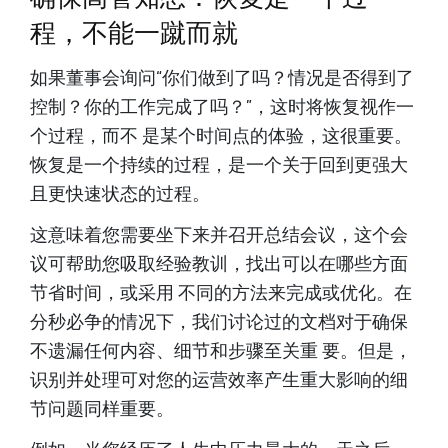
程，不能一蹴而就
如果董事会询问“你们做到了吗？情况是否得到了
控制？你的工作完成了吗？”，这时将恢复视作一
个过程，而不 是某个时间点的体验，这很重要。
恢复是一个持续的过程，是一个关于回到更强大
且更快速状态的过程。
这意味着您需要坐下来并召开总结会议，这个会
议可帮助您吸取经验教训，找出可以在哪些方面
节省时间，或采用 不同的方法来完成或优化。在
分秒必争的情况下，我们讨论过的文档对于确保
不遗漏任何内容、细节和步骤至关重 要。但是，
识别并处理可对您的运营效率产生重大影响的细
节问题同样重要。