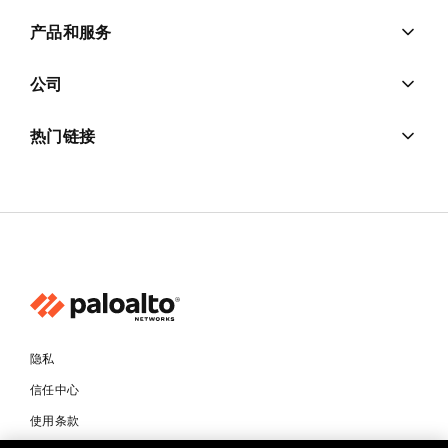
产品和服务
公司
热门链接
隐私
信任中心
使用条款