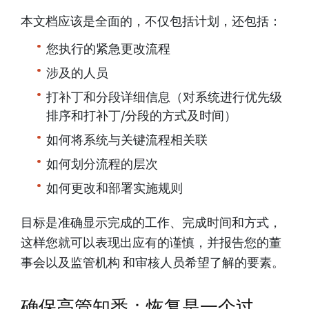
本文档应该是全面的，不仅包括计划，还包括：
您执行的紧急更改流程
涉及的人员
打补丁和分段详细信息（对系统进行优先级
排序和打补丁/分段的方式及时间）
如何将系统与关键流程相关联
如何划分流程的层次
如何更改和部署实施规则
目标是准确显示完成的工作、完成时间和方式，
这样您就可以表现出应有的谨慎，并报告您的董
事会以及监管机构 和审核人员希望了解的要素。
确保高管知悉：恢复是一个过