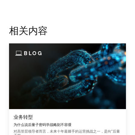
相关内容
BLOG
业务转型
为什么说后量子密码学战略刻不容缓
对高管层领导者而言，未来十年最棘手的运营挑战之一，是向“后量