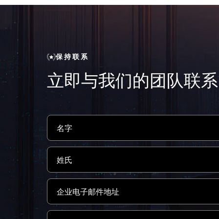
保持联系
立即与我们的团队联系