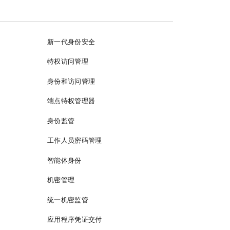
新一代身份安全
特权访问管理
身份和访问管理
端点特权管理器
身份监管
工作人员密码管理
智能体身份
机密管理
统一机密监管
应用程序凭证交付