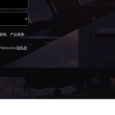
伙伴的新闻、产品更新、
etworks
隐私政