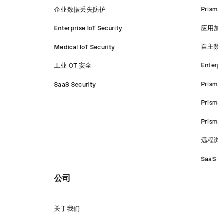
Pris
企业数据丢失防护
应用
Enterprise IoT Security
自主
Medical IoT Security
Enter
工业 OT 安全
Prism
SaaS Security
Prism
Pris
远程
SaaS 
公司
关于我们