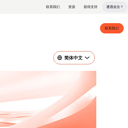
联系我们
资源
获得支持
遭遇攻击？
联系我们
简体中文