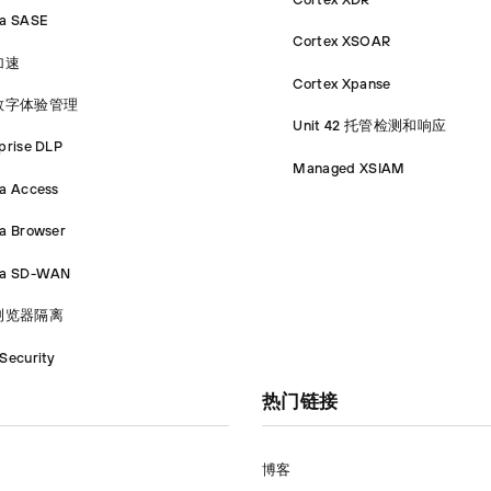
ma SASE
Cortex XSOAR
加速
Cortex Xpanse
数字体验管理
Unit 42 托管检测和响应
prise DLP
Managed XSIAM
a Access
a Browser
ma SD-WAN
浏览器隔离
Security
热门链接
博客