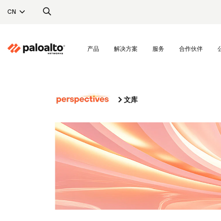
CN
产品
解决方案
服务
合作伙伴
文库