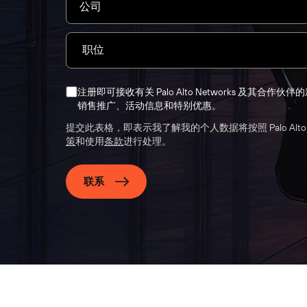
注册即可接收有关 Palo Alto Networks 及其合作
销售推广、活动信息和特别优惠。
提交此表格，即表示我了解我的个人数据将按照 Palo Alto N
策
和使用
条款
进行处理。
联系