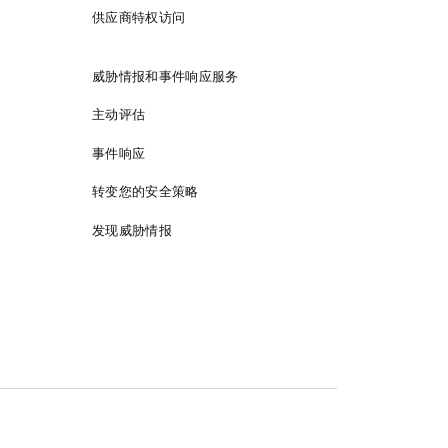
供应商特权访问
威胁情报和事件响应服务
主动评估
事件响应
转变您的安全策略
发现威胁情报