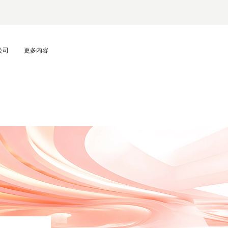
公司
更多内容