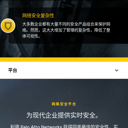
网络安全复杂性
大多数企业都有大量不同的安全产品组合来保护网
络。然而，这大大增加了管理的复杂性，降低了整
体可视性。
平台
网络安全平台
为现代企业提供实时安全。
利用 Palo Alto Networks 获得同类最佳的安全性，实