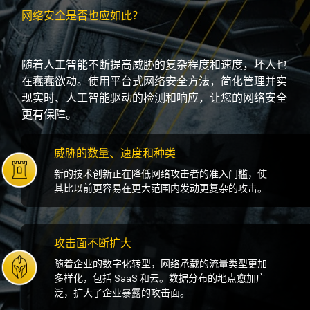
网络安全是否也应如此？
随着人工智能不断提高威胁的复杂程度和速度，坏人也
在蠢蠢欲动。使用平台式网络安全方法，简化管理并实
现实时、人工智能驱动的检测和响应，让您的网络安全
更有保障。
威胁的数量、速度和种类
新的技术创新正在降低网络攻击者的准入门槛，使
其比以前更容易在更大范围内发动更复杂的攻击。
攻击面不断扩大
随着企业的数字化转型，网络承载的流量类型更加
多样化，包括 SaaS 和云。数据分布的地点愈加广
泛，扩大了企业暴露的攻击面。