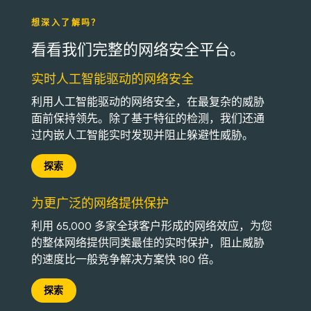
想深入了解吗？
看看我们完整的网络安全平台。
实时人工智能驱动的网络安全
利用人工智能驱动的网络安全，在最复杂的威胁
面前保持领先。除了基于特征的检测，我们还通
过内嵌人工智能实时发现并阻止躲避性威胁。
探索
为更广泛的网络提供保护
利用 65,000 多家全球客户形成的网络效应，为您
的整体网络提供同类最佳的实时保护，阻止威胁
的速度比一般竞争解决方案快 180 倍。
探索