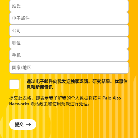
通过电子邮件向我发送独家邀请、研究结果、优惠信
息和新闻资讯
提交此表格，即表示我了解我的个人数据将按照 Palo Alto
Networks
隐私政策
和
使用条款
进行处理。
提交