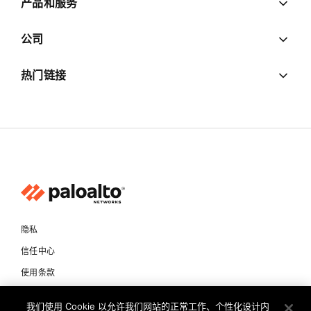
产品和服务
公司
热门链接
隐私
信任中心
使用条款
文档
我们使用 Cookie 以允许我们网站的正常工作、个性化设计内