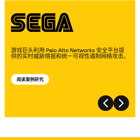
游戏巨头利用 Palo Alto Networks 安全平台提
供的实时威胁情报和统一可视性遏制网络攻击。
阅读案例研究