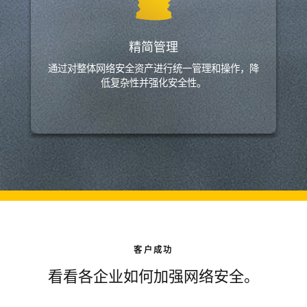
精简管理
通过对整体网络安全资产进行统一管理和操作，降
低复杂性并强化安全性。
客户成功
看看各企业如何加强网络安全。