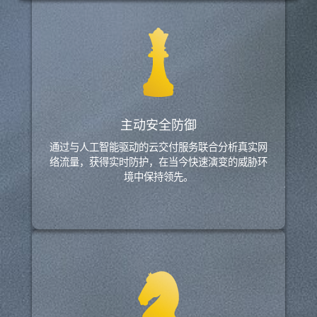
主动安全防御
通过与人工智能驱动的云交付服务联合分析真实网
络流量，获得实时防护，在当今快速演变的威胁环
境中保持领先。