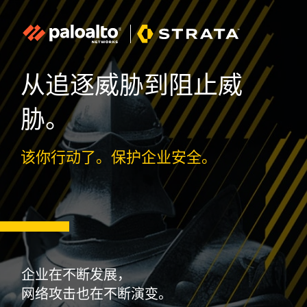
从追逐威胁到阻止威
胁。
该你行动了。保护企业安全。
企业在不断发展，
网络攻击也在不断演变。