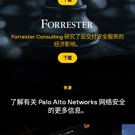
Forrester Consulting 研究了云交付安全服务的
经济影响。
下载
资源
了解有关 Palo Alto Networks 网络安全
的更多信息。