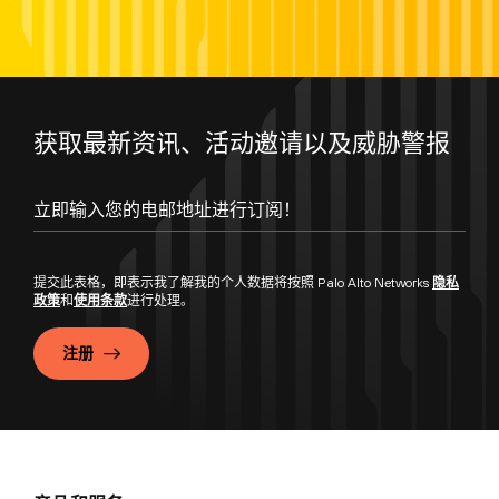
获取最新资讯、活动邀请以及威胁警报
提交此表格，即表示我了解我的个人数据将按照 Palo Alto Networks
隐私
政策
和
使用条款
进行处理。
注册