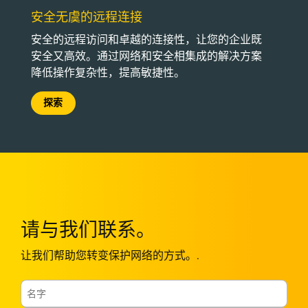
安全无虞的远程连接
安全的远程访问和卓越的连接性，让您的企业既
安全又高效。通过网络和安全相集成的解决方案
降低操作复杂性，提高敏捷性。
探索
请与我们联系。
让我们帮助您转变保护网络的方式。.