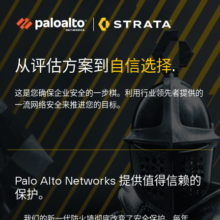
从评估方案到
自信选择
.
这是您确保企业安全的一步棋。利用行业领先者提供的
一流网络安全来推进您的目标。
Palo Alto Networks 提供值得信赖的
保护。
我们的新一代防火墙彻底改变了安全保护。每年，