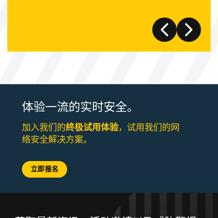
体验一流的实时安全。
加入我们的
终极试用体验
，试用我们的网
络安全解决方案。
立即报名