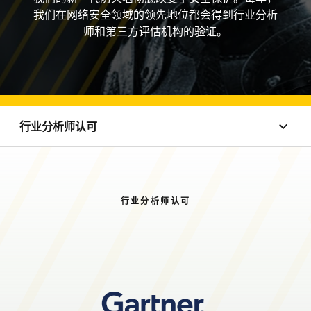
我们在网络安全领域的领先地位都会得到行业分析
师和第三方评估机构的验证。
行业分析师认可
行业分析师认可