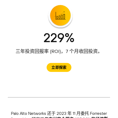
229%
三年投资回报率 (ROI)，7 个月收回投资。
立即探索
Palo Alto Networks 还于 2023 年 11 月委托 Forrester