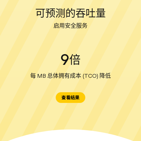
可预测的吞吐量
启用安全服务
9
倍
每 MB 总体拥有成本 (TCO) 降低
查看结果