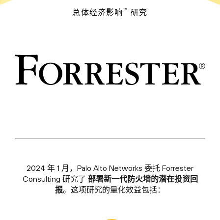
™
总体经济影响
研究
2024 年 1 月，Palo Alto Networks 委托 Forrester
Consulting 研究了
部署新一代防火墙的潜在投资回
报
。这项研究的量化效益包括：