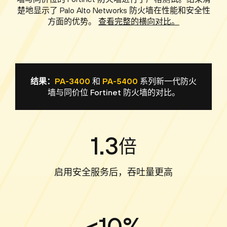
楚地显示了 Palo Alto Networks 防火墙在性能和安全性
方面的优势。
查看完整的横向对比。
结果：
PA-3400
和
PA-5400
系列新一代防火
墙与同价位 Fortinet 防火墙的对比。
1.3
倍
启用安全服务后，吞吐量更高
<10%