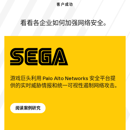
客户成功
看看各企业如何加强网络安全。
游戏巨头利用 Palo Alto Networks 安全平台提
供的实时威胁情报和统一可视性遏制网络攻击。
阅读案例研究