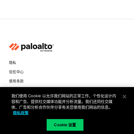
隐私
信任中心
使用条款
文档
我们使用 Cookie 以允许我们网站的正常工作、个性化设计内
容和广告、提供社交媒体功能并分析流量。我们还同社交媒
版权所有 © 2026 Palo Alto Networks。保留所有权利
体、广告和分析合作伙伴分享有关您使用我们网站的信息。
隐私政策
CN
Cookie 设置