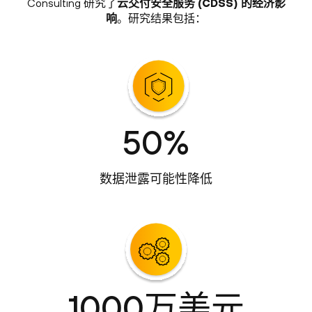
Consulting 研究了
云交付安全服务 (CDSS) 的经济影
响
。研究结果包括：
50%
数据泄露可能性降低
1000万美元