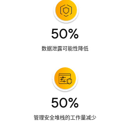
50%
数据泄露可能性降低
50%
管理安全堆栈的工作量减少