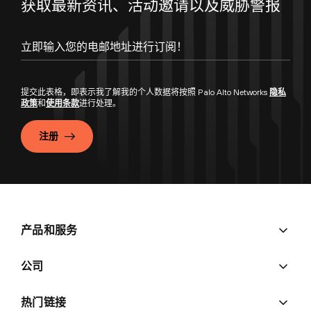
获取最新资讯、活动邀请以及威胁警报
提交此表格，即表示我了解我的个人数据将按照 Palo Alto Networks
隐私
政策
和
使用条款
进行处理。
注册
产品和服务
公司
热门链接