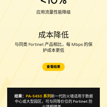
应用流量性能降级
成本降低
与同类 Fortinet 产品相比，每 Mbps 的保
护成本更低
查看结果
结果：
PA-5450 系列
新一代防火墙适用于数据
中心或大型园区，可与同等价位的 Fortinet 防
火墙相媲美。